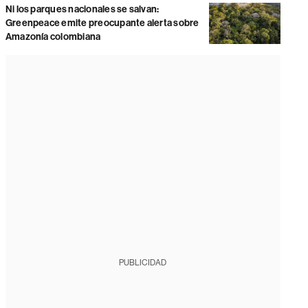
Ni los parques nacionales se salvan:
Greenpeace emite preocupante alerta sobre
Amazonía colombiana
PUBLICIDAD