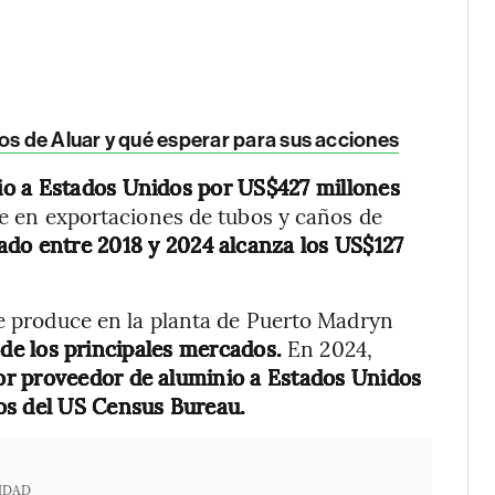
ios de Aluar y qué esperar para sus acciones
io a Estados Unidos por US$427 millones
ue en exportaciones de tubos y caños de
ado entre 2018 y 2024 alcanza los US$127
se produce en la planta de Puerto Madryn
de los principales mercados.
En 2024,
or proveedor de aluminio a Estados Unidos
os del US Census Bureau.
IDAD