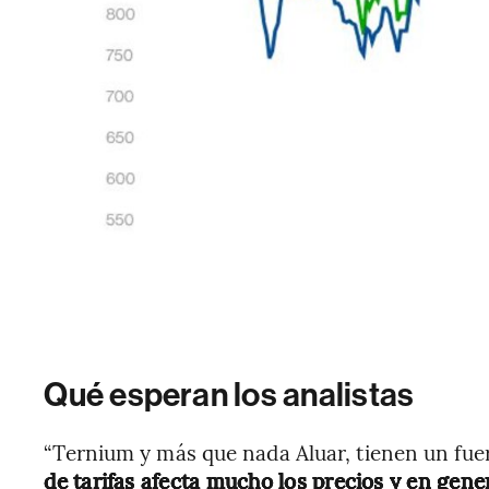
Qué esperan los analistas
“Ternium y más que nada Aluar, tienen un fue
de tarifas afecta mucho los precios y en gene