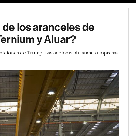
 de los aranceles de
ernium y Aluar?
efiniciones de Trump. Las acciones de ambas empresas