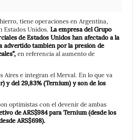
hierro, tiene operaciones en Argentina,
én Estados Unidos.
La empresa del Grupo
ciales de Estados Unidos han afectado a la
 advertido también por la presión de
ales”,
en referencia al aumento de
Aires e integran el Merval. En lo que va
r) y del 29,83% (Ternium) y
son de los
 son optimistas con el devenir de ambas
etivo de ARS$984 para Ternium (desde los
(desde ARS$698).