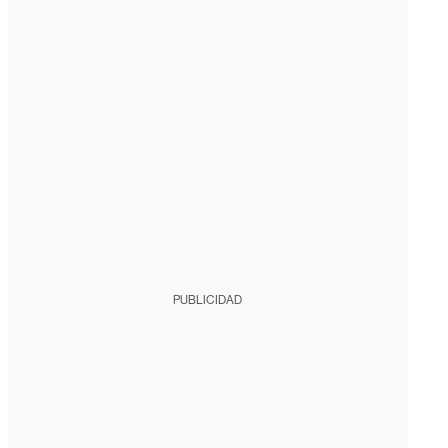
PUBLICIDAD