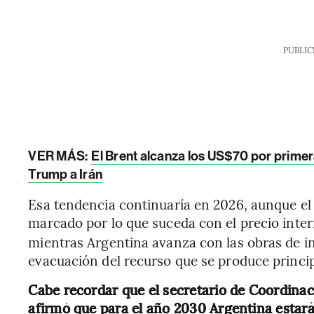
PUBLIC
VER MÁS:
El Brent alcanza los US$70 por prime
Trump a Irán
Esa tendencia continuaría en 2026, aunque el
marcado por lo que suceda con el precio inter
mientras Argentina avanza con las obras de i
evacuación del recurso que se produce princi
Cabe recordar que el secretario de Coordinac
afirmó que para el año 2030 Argentina estará