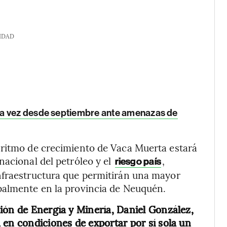
IDAD
ra vez desde septiembre ante amenazas de
 ritmo de crecimiento de Vaca Muerta estará
nacional del petróleo y el
,
riesgo país
nfraestructura que permitirán una mayor
palmente en la provincia de Neuquén.
ión de Energía y Minería, Daniel González,
 en condiciones de exportar por sí sola un