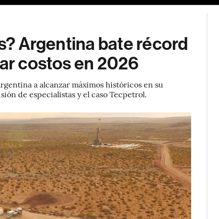
es? Argentina bate récord
jar costos en 2026
rgentina a alcanzar máximos históricos en su
ión de especialistas y el caso Tecpetrol.