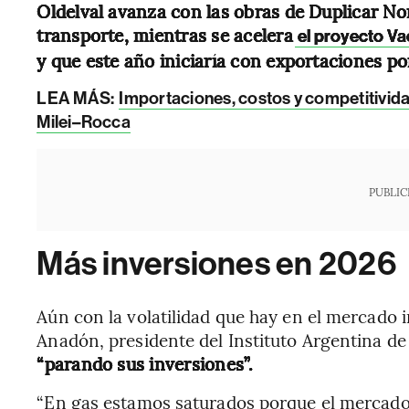
Oldelval avanza con las obras de Duplicar No
transporte, mientras se acelera
el proyecto Va
y que este año iniciaría con exportaciones por
LEA MÁS:
Importaciones, costos y competitividad
Milei–Rocca
PUBLIC
Más inversiones en 2026
Aún con la volatilidad que hay en el mercado 
Anadón, presidente del Instituto Argentina de
“parando sus inversiones”.
“En gas estamos saturados porque el mercado 