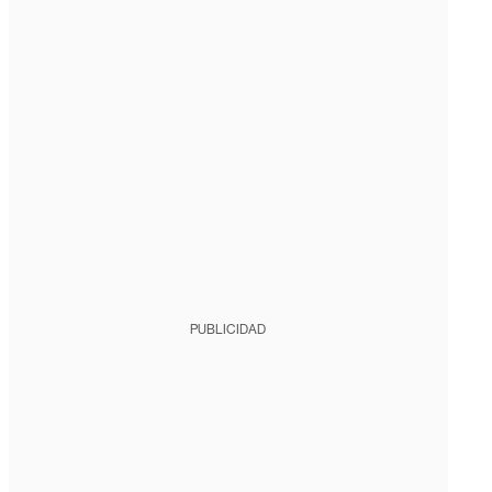
PUBLICIDAD