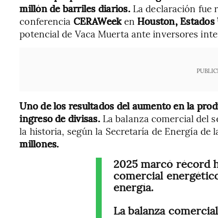
millón de barriles diarios.
La declaración fue 
conferencia
CERAWeek
en
Houston, Estados
potencial de Vaca Muerta ante inversores inte
PUBLIC
Uno de los resultados del aumento en la produ
ingreso de divisas.
La balanza comercial del s
la historia, según la Secretaría de Energía de 
millones.
2025 marcó récord hi
comercial energétic
energía.
La balanza comercial