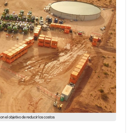
n el objetivo de reducir los costos