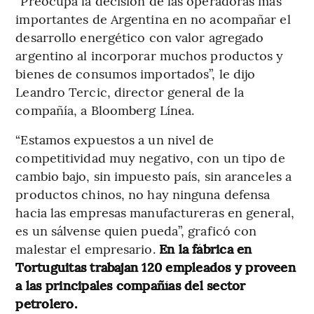
“Preocupa la decisión de las operadoras más
importantes de Argentina en no acompañar el
desarrollo energético con valor agregado
argentino al incorporar muchos productos y
bienes de consumos importados”, le dijo
Leandro Tercic, director general de la
compañía, a Bloomberg Línea.
“Estamos expuestos a un nivel de
competitividad muy negativo, con un tipo de
cambio bajo, sin impuesto país, sin aranceles a
productos chinos, no hay ninguna defensa
hacia las empresas manufactureras en general,
es un sálvense quien pueda”, graficó con
malestar el empresario.
En la fábrica en
Tortuguitas trabajan 120 empleados y proveen
a las principales compañías del sector
petrolero.