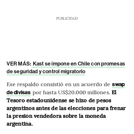
PUBLICIDAD
VER MÁS:
Kast se impone en Chile con promesas
de seguridad y control migratorio
Ese respaldo consistió en un acuerdo de
swap
por hasta US$20.000 millones.
El
de divisas
Tesoro estadounidense se hizo de pesos
argentinos antes de las elecciones para frenar
la presión vendedora sobre la moneda
argentina.