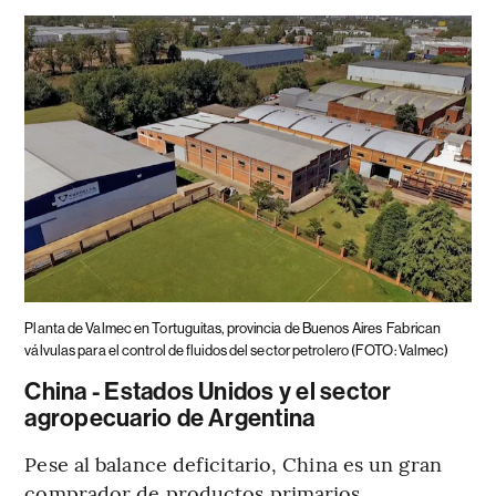
Planta de Valmec en Tortuguitas, provincia de Buenos Aires
Fabrican
válvulas para el control de fluidos del sector petrolero (FOTO: Valmec)
China - Estados Unidos y el sector
agropecuario de Argentina
Pese al balance deficitario, China es un gran
comprador de productos primarios