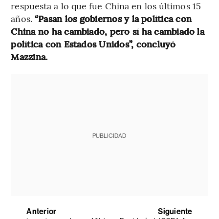
respuesta a lo que fue China en los últimos 15
años.
“Pasan los gobiernos y la política con
China no ha cambiado, pero sí ha cambiado la
política con Estados Unidos”, concluyó
Mazzina.
PUBLICIDAD
Anterior
Siguiente