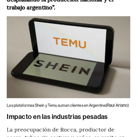
trabajo argentino”.
(Raul Ariano)
Las plataformas Shein y Temu suman clientes en Argentina
Impacto en las industrias pesadas
La preocupación de Rocca, productor de