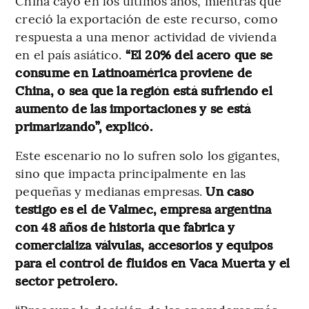
China cayó en los últimos años, mientras que
creció la exportación de este recurso, como
respuesta a una menor actividad de vivienda
en el país asiático.
“El 20% del acero que se
consume en Latinoamérica proviene de
China, o sea que la región está sufriendo el
aumento de las importaciones y se está
primarizando”, explicó.
Este escenario no lo sufren solo los gigantes,
sino que impacta principalmente en las
pequeñas y medianas empresas.
Un caso
testigo es el de Valmec, empresa argentina
con 48 años de historia que fabrica y
comercializa válvulas, accesorios y equipos
para el control de fluidos en Vaca Muerta y el
sector petrolero.