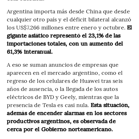
Argentina importa más desde China que desde
cualquier otro país y el déficit bilateral alcanzó
los US$7.266 millones entre enero y octubre.
El
gigante asiático representó el 23,1% de las
importaciones totales, con un aumento del
61,3% interanual.
A eso se suman anuncios de empresas que
aparecen en el mercado argentino, como el
regreso de los celulares de Huawei tras seis
años de ausencia, o la llegada de los autos
eléctricos de BYD y Geely, mientras que la
presencia de Tesla es casi nula.
Esta situación,
además de encender alarmas en los sectores
productivos argentinos, es observada de
cerca por el Gobierno norteamericano.