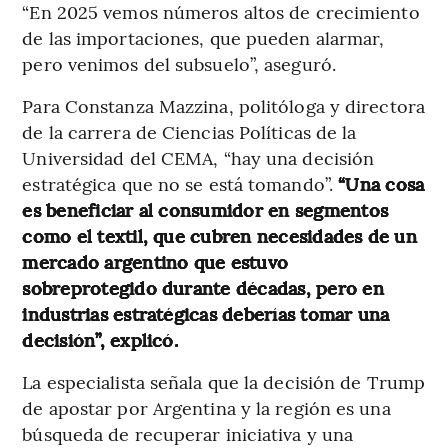
“En 2025 vemos números altos de crecimiento
de las importaciones, que pueden alarmar,
pero venimos del subsuelo”, aseguró.
Para Constanza Mazzina, politóloga y directora
de la carrera de Ciencias Políticas de la
Universidad del CEMA, “hay una decisión
estratégica que no se está tomando”.
“Una cosa
es beneficiar al consumidor en segmentos
como el textil, que cubren necesidades de un
mercado argentino que estuvo
sobreprotegido durante décadas, pero en
industrias estratégicas deberías tomar una
decisión”, explicó.
La especialista señala que la decisión de Trump
de apostar por Argentina y la región es una
búsqueda de recuperar iniciativa y una