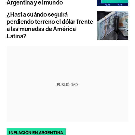
Argentina y el mundo
¿Hasta cuándo seguirá
perdiendo terreno el dólar frente
a las monedas de América
Latina?
PUBLICIDAD
INFLACIÓN EN ARGENTINA