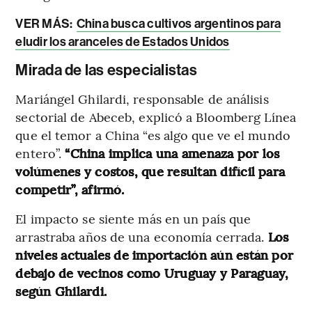
VER MÁS:
China busca cultivos argentinos para
eludir los aranceles de Estados Unidos
Mirada de las especialistas
Mariángel Ghilardi, responsable de análisis
sectorial de Abeceb, explicó a Bloomberg Línea
que el temor a China “es algo que ve el mundo
entero”.
“China implica una amenaza por los
volúmenes y costos, que resultan difícil para
competir”, afirmó.
El impacto se siente más en un país que
arrastraba años de una economía cerrada.
Los
niveles actuales de importación aún están por
debajo de vecinos como Uruguay y Paraguay,
según Ghilardi.