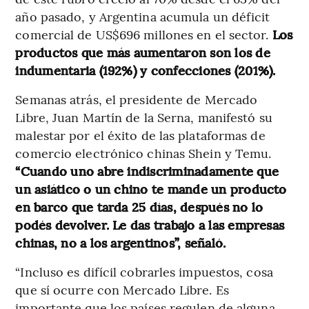
año pasado, y Argentina acumula un déficit
comercial de US$696 millones en el sector.
Los
productos que más aumentaron son los de
indumentaria (192%) y confecciones (201%).
Semanas atrás, el presidente de Mercado
Libre, Juan Martín de la Serna, manifestó su
malestar por el éxito de las plataformas de
comercio electrónico chinas Shein y Temu.
“Cuando uno abre indiscriminadamente que
un asiático o un chino te mande un producto
en barco que tarda 25 días, después no lo
podés devolver. Le das trabajo a las empresas
chinas, no a los argentinos”, señaló.
“Incluso es difícil cobrarles impuestos, cosa
que sí ocurre con Mercado Libre. Es
importante que los países regulen de alguna