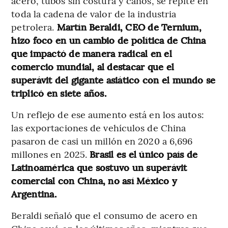
acero, tubos sin costura y caños, se repite en
toda la cadena de valor de la industria
petrolera.
Martín Beraldi, CEO de Ternium,
hizo foco en un cambio de política de China
que impactó de manera radical en el
comercio mundial, al destacar que el
superávit del gigante asiático con el mundo se
triplicó en siete años.
Un reflejo de ese aumento está en los autos:
las exportaciones de vehículos de China
pasaron de casi un millón en 2020 a 6,696
millones en 2025.
Brasil es el único país de
Latinoamérica que sostuvo un superávit
comercial con China, no así México y
Argentina.
Beraldi señaló que el consumo de acero en