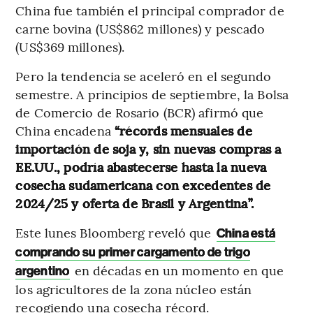
China fue también el principal comprador de
carne bovina (US$862 millones) y pescado
(US$369 millones).
Pero la tendencia se aceleró en el segundo
semestre. A principios de septiembre, la Bolsa
de Comercio de Rosario (BCR) afirmó que
China encadena
“récords mensuales de
importación de soja y, sin nuevas compras a
EE.UU., podría abastecerse hasta la nueva
cosecha sudamericana con excedentes de
2024/25 y oferta de Brasil y Argentina”.
Este lunes Bloomberg reveló que
China está
comprando su primer cargamento de trigo
en décadas en un momento en que
argentino
los agricultores de la zona núcleo están
recogiendo una cosecha récord.