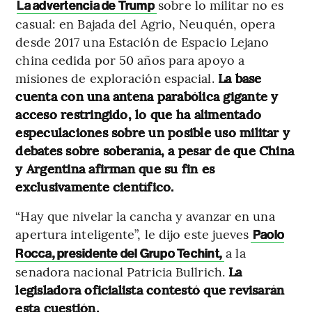
sobre lo militar no es
La advertencia de Trump
casual: en Bajada del Agrio, Neuquén, opera
desde 2017 una Estación de Espacio Lejano
china cedida por 50 años para apoyo a
misiones de exploración espacial.
La base
cuenta con una antena parabólica gigante y
acceso restringido, lo que ha alimentado
especulaciones sobre un posible uso militar y
debates sobre soberanía, a pesar de que China
y Argentina afirman que su fin es
exclusivamente científico.
“Hay que nivelar la cancha y avanzar en una
apertura inteligente”, le dijo este jueves
Paolo
a la
Rocca, presidente del Grupo Techint,
senadora nacional Patricia Bullrich.
La
legisladora oficialista contestó que revisarán
esta cuestión.