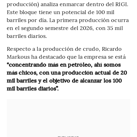
producción) analiza enmarcar dentro del RIGI.
Este bloque tiene un potencial de 100 mil
barriles por día. La primera producción ocurra
en el segundo semestre del 2026, con 35 mil
barriles diarios.
Respecto a la producción de crudo, Ricardo
Markous ha destacado que la empresa se está
“concentrando más en petróleo, ahí somos
más chicos, con una producción actual de 20
mil barriles y el objetivo de alcanzar los 100
mil barriles diarios”.