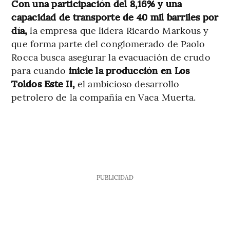
Con una participación del 8,16% y una
capacidad de transporte de 40 mil barriles por
día,
la empresa que lidera Ricardo Markous y
que forma parte del conglomerado de Paolo
Rocca busca asegurar la evacuación de crudo
para cuando
inicie la producción en Los
Toldos Este II,
el ambicioso desarrollo
petrolero de la compañía en Vaca Muerta.
PUBLICIDAD