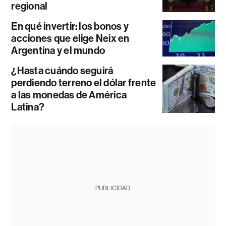
regional
En qué invertir: los bonos y
acciones que elige Neix en
Argentina y el mundo
¿Hasta cuándo seguirá
perdiendo terreno el dólar frente
a las monedas de América
Latina?
PUBLICIDAD