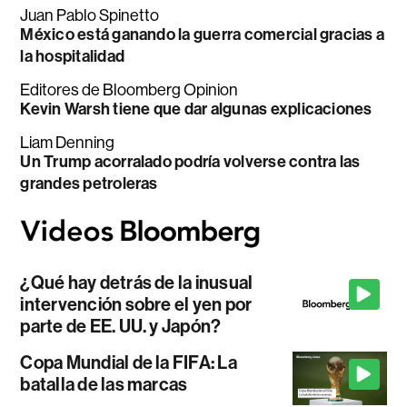
Juan Pablo Spinetto
México está ganando la guerra comercial gracias a
la hospitalidad
Editores de Bloomberg Opinion
Kevin Warsh tiene que dar algunas explicaciones
Liam Denning
Un Trump acorralado podría volverse contra las
grandes petroleras
¿Qué hay detrás de la inusual
intervención sobre el yen por
parte de EE. UU. y Japón?
Copa Mundial de la FIFA: La
batalla de las marcas