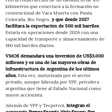
kilómetros que conectará a la formación no
convencional de Vaca Muerta con Punta
Colorada, Río Negro,
y que desde 2027
facilitará la exportación de 500 mil barriles
.
Estaría en operaciones desde 2026 con una
capacidad de transporte y almacenamiento de
180 mil barriles diarios.
VMOS demandará una inversión de US$3.000
millones y es una de las mayores obras de
infraestructura de Argentina de los últimos
años.
Esta vez, motorizada por el sector
privado, aunque liderada por YPF, petrolera
argentina que tiene al Estado Nacional como
mayor accionista.
Además de YPF y Tecpetrol,
integran el
consorcio