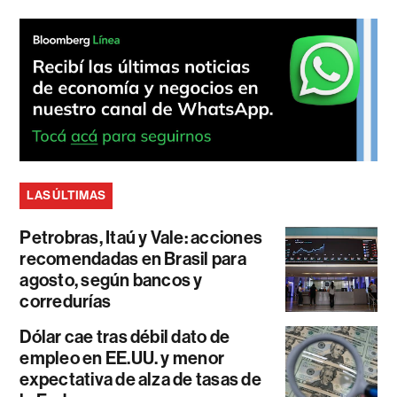
LAS ÚLTIMAS
Petrobras, Itaú y Vale: acciones
recomendadas en Brasil para
agosto, según bancos y
corredurías
Dólar cae tras débil dato de
empleo en EE.UU. y menor
expectativa de alza de tasas de