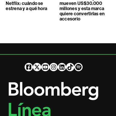
Netflix: cuándo se
mueven US$30.000
estrena y a qué hora
millones y esta marca
quiere convertirlas en
accesorio