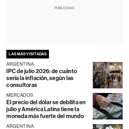
PUBLICIDAD
LAS MÁS VISITADAS
ARGENTINA
IPC de julio 2026: de cuánto
sería la inflación, según las
consultoras
MERCADOS
El precio del dólar se debilita en
julio y América Latina tiene la
moneda más fuerte del mundo
ARGENTINA