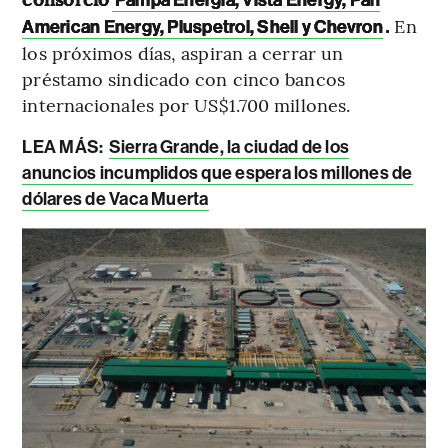
Pampa Energía, Vista Energy, Pan
.
En
American Energy, Pluspetrol, Shell y Chevron
los próximos días, aspiran a cerrar un
préstamo sindicado con cinco bancos
internacionales por US$1.700 millones.
LEA MÁS:
Sierra Grande, la ciudad de los
anuncios incumplidos que espera los millones de
dólares de Vaca Muerta