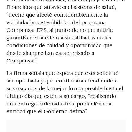
financiera que atraviesa el sistema de salud,
“hecho que afectó considerablemente la
viabilidad y sostenibilidad del programa
Compensar EPS, al punto de no permitirle
garantizar el servicio a sus afiliados en las
condiciones de calidad y oportunidad que
desde siempre han caracterizado a
Compensar”.
La firma señala que espera que esta solicitud
sea aprobada y que continuará atendiendo a
sus usuarios de la mejor forma posible hasta el
último día que estén a su cargo, “realizando
una entrega ordenada de la población a la
entidad que el Gobierno defina”.