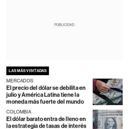
PUBLICIDAD
LAS MÁS VISITADAS
MERCADOS
El precio del dólar se debilita en
julio y América Latina tiene la
moneda más fuerte del mundo
COLOMBIA
El dólar barato entra de lleno en
la estrategia de tasas de interés