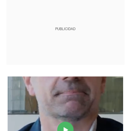
PUBLICIDAD