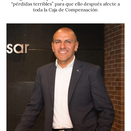
“pérdidas terribles” para que ello después afecte a
toda la Caja de Compensación