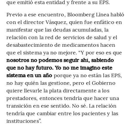
que emitió esta entidad y frente a su EPS.
Previo a ese encuentro, Bloomberg Línea habló
con el director Vásquez, quien fue enfático en
manifestar que las deudas acumuladas, la
relación con la red de servicios de salud y el
desabastecimiento de medicamentos hacen
que el sistema ya no mejore. “Y por eso es que
nosotros no podemos seguir ahí, sabiendo
que no hay futuro. Yo no me imagino este
sistema en un año
porque ya no están las EPS,
no hay quién las gestione, pero el Gobierno
quiere llevarle la plata directamente a los
prestadores, entonces tendría que hacer una
transición en ese sentido. No sé. La relación
tendría que cambiar entre los pacientes y las
instituciones”.