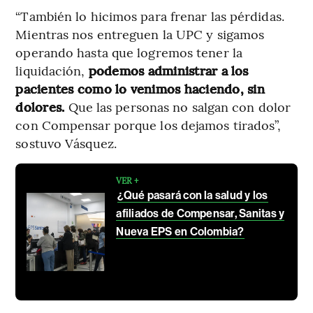
“También lo hicimos para frenar las pérdidas.
Mientras nos entreguen la UPC y sigamos
operando hasta que logremos tener la
liquidación,
podemos administrar a los
pacientes como lo venimos haciendo, sin
dolores.
Que las personas no salgan con dolor
con Compensar porque los dejamos tirados”,
sostuvo Vásquez.
VER +
¿Qué pasará con la salud y los
afiliados de Compensar, Sanitas y
Nueva EPS en Colombia?