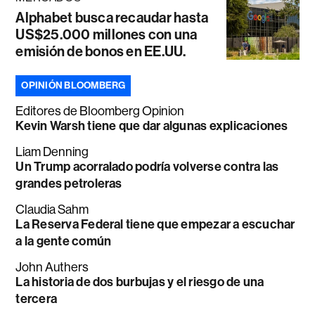
Alphabet busca recaudar hasta
US$25.000 millones con una
emisión de bonos en EE.UU.
OPINIÓN BLOOMBERG
Editores de Bloomberg Opinion
Kevin Warsh tiene que dar algunas explicaciones
Liam Denning
Un Trump acorralado podría volverse contra las
grandes petroleras
Claudia Sahm
La Reserva Federal tiene que empezar a escuchar
a la gente común
John Authers
La historia de dos burbujas y el riesgo de una
tercera