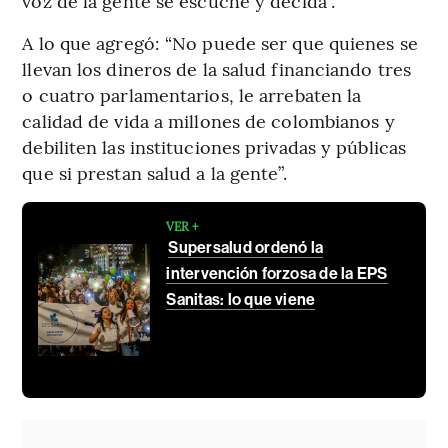
voz de la gente se escuche y decida”.
A lo que agregó: “No puede ser que quienes se
llevan los dineros de la salud financiando tres
o cuatro parlamentarios, le arrebaten la
calidad de vida a millones de colombianos y
debiliten las instituciones privadas y públicas
que si prestan salud a la gente”.
VER +
Supersalud ordenó la
intervención forzosa de la EPS
Sanitas: lo que viene