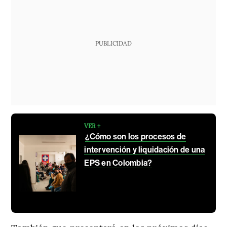
PUBLICIDAD
VER +
¿Cómo son los procesos de
intervención y liquidación de una
EPS en Colombia?