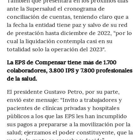
También que presentará en los próximos días
ante la Supersalud el cronograma de
conciliación de cuentas, teniendo claro que a
la fecha la entidad tiene paz y salvo de su red
de prestación hasta diciembre de 2022, “por lo
cual la liquidación contempla casi en su
totalidad solo la operación del 2023″.
La EPS de Compensar tiene más de 1.700
colaboradores, 3.800 IPS y 7.800 profesionales
de la salud.
El presidente Gustavo Petro, por su parte,
envió este mensaje: “Invito a trabajadores y
pacientes de clínicas privadas y hospitales
públicos a los que las EPS les han incumplido
sus pagos a prepararse a la movilización por la
salud; ejerzamos el poder constituyente, que la