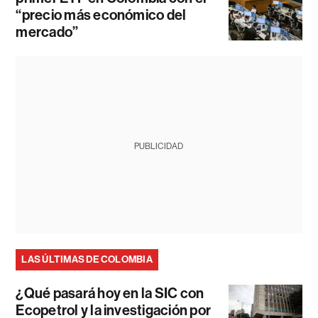
“precio más económico del
mercado”
PUBLICIDAD
LAS ÚLTIMAS DE COLOMBIA
¿Qué pasará hoy en la SIC con
Ecopetrol y la investigación por