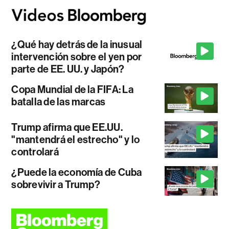
¿Qué hay detrás de la inusual
intervención sobre el yen por
parte de EE. UU. y Japón?
Copa Mundial de la FIFA: La
batalla de las marcas
Trump afirma que EE.UU.
"mantendrá el estrecho" y lo
controlará
¿Puede la economía de Cuba
sobrevivir a Trump?