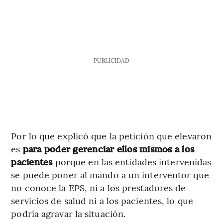
PUBLICIDAD
Por lo que explicó que la petición que elevaron
es
para poder gerenciar ellos mismos a los
pacientes
porque en las entidades intervenidas
se puede poner al mando a un interventor que
no conoce la EPS, ni a los prestadores de
servicios de salud ni a los pacientes, lo que
podría agravar la situación.