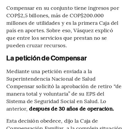
Compensar en su conjunto tiene ingresos por
COP$2,5 billones, más de COP$200.000
millones de utilidades y es la primera Caja del
país en aportes. Sobre eso, Vásquez explicó
que entre los servicios que prestan no se
pueden cruzar recursos.
La petición de Compensar
Mediante una petición enviada a la
Superintendencia Nacional de Salud
Compensar solicitó la aprobación de retiro “de
manera total y voluntaria” de su EPS del
Sistema de Seguridad Social en Salud. Lo
anterior,
después de 30 años de operación.
Esta decisión obedece, dijo la Caja de
Compensación Familiar, a la compleja situación