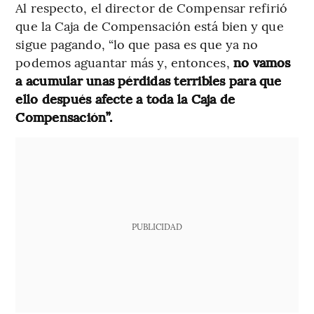
Al respecto, el director de Compensar refirió
que la Caja de Compensación está bien y que
sigue pagando, “lo que pasa es que ya no
podemos aguantar más y, entonces,
no vamos
a acumular unas pérdidas terribles para que
ello después afecte a toda la Caja de
Compensación”.
PUBLICIDAD