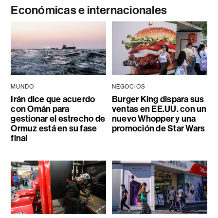
Económicas e internacionales
MUNDO
NEGOCIOS
Irán dice que acuerdo
Burger King dispara sus
con Omán para
ventas en EE.UU. con un
gestionar el estrecho de
nuevo Whopper y una
Ormuz está en su fase
promoción de Star Wars
final