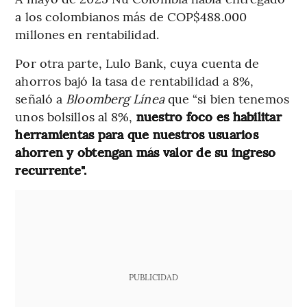
a los colombianos más de COP$488.000
millones en rentabilidad.
Por otra parte, Lulo Bank, cuya cuenta de
ahorros bajó la tasa de rentabilidad a 8%,
señaló a
Bloomberg Línea
que “si bien tenemos
unos bolsillos al 8%,
nuestro foco es habilitar
herramientas para que nuestros usuarios
ahorren y obtengan más valor de su ingreso
recurrente".
PUBLICIDAD