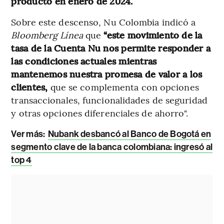
producto en enero de 2024.
Sobre este descenso, Nu Colombia indicó a
Bloomberg Línea
que
“este movimiento de la
tasa de la Cuenta Nu nos permite responder a
las condiciones actuales mientras
mantenemos nuestra promesa de valor a los
clientes,
que se complementa con opciones
transaccionales, funcionalidades de seguridad
y otras opciones diferenciales de ahorro".
Ver más:
Nubank desbancó al Banco de Bogotá en
segmento clave de la banca colombiana: ingresó al
top 4