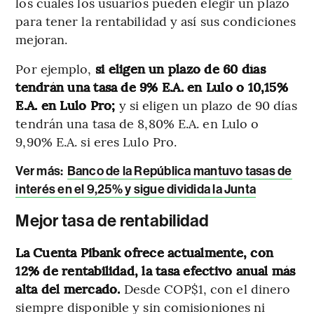
los cuales los usuarios pueden elegir un plazo
para tener la rentabilidad y así sus condiciones
mejoran.
Por ejemplo,
si eligen un plazo de 60 días
tendrán una tasa de 9% E.A. en Lulo o 10,15%
E.A. en Lulo Pro;
y si eligen un plazo de 90 días
tendrán una tasa de 8,80% E.A. en Lulo o
9,90% E.A. si eres Lulo Pro.
Ver más:
Banco de la República mantuvo tasas de
interés en el 9,25% y sigue dividida la Junta
Mejor tasa de rentabilidad
La Cuenta Pibank ofrece actualmente, con
12% de rentabilidad, la tasa efectivo anual más
alta del mercado.
Desde COP$1, con el dinero
siempre disponible y sin comisioniones ni