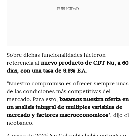
PUBLICIDAD
Sobre dichas funcionalidades hicieron
referencia al
nuevo producto de CDT Nu, a 60
días, con una tasa de 9.9% E.A.
“Nuestro compromiso es ofrecer siempre unas
de las condiciones más competitivas del
mercado. Para esto,
basamos nuestra oferta en
un análisis integral de múltiples variables de
mercado y factores macroeconómicos"
, dijo el
neobanco.
A mayo de 2025 Nu Colombia había entregado