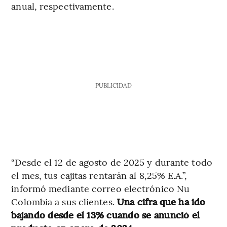
anual, respectivamente.
PUBLICIDAD
“Desde el 12 de agosto de 2025 y durante todo
el mes, tus cajitas rentarán al 8,25% E.A.”,
informó mediante correo electrónico Nu
Colombia a sus clientes.
Una cifra que ha ido
bajando desde el 13% cuando se anunció el