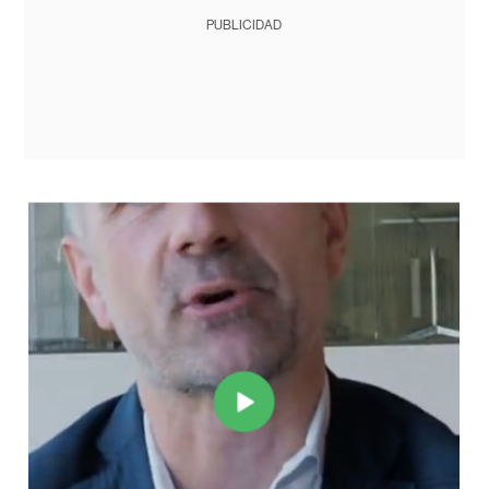
PUBLICIDAD