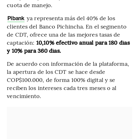
cuota de manejo.
ya representa más del 40% de los
Pibank
clientes del Banco Pichincha. En el segmento
de CDT, ofrece una de las mejores tasas de
captación:
10,10% efectivo anual para 180 días
y 10% para 360 días.
De acuerdo con información de la plataforma,
la apertura de los CDT se hace desde
COP$100.000, de forma 100% digital y se
reciben los intereses cada tres meses o al
vencimiento.