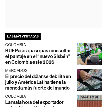
LAS MÁS VISITADAS
COLOMBIA
RUI: Paso a paso para consultar
el puntaje en el “nuevo Sisbén”
en Colombia este 2026
MERCADOS
El precio del dólar se debilita en
julio y América Latina tiene la
moneda más fuerte del mundo
COLOMBIA
La mala hora del exportador