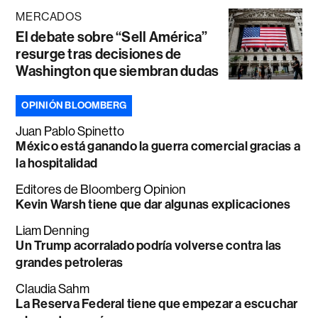
MERCADOS
El debate sobre “Sell América”
resurge tras decisiones de
Washington que siembran dudas
OPINIÓN BLOOMBERG
Juan Pablo Spinetto
México está ganando la guerra comercial gracias a
la hospitalidad
Editores de Bloomberg Opinion
Kevin Warsh tiene que dar algunas explicaciones
Liam Denning
Un Trump acorralado podría volverse contra las
grandes petroleras
Claudia Sahm
La Reserva Federal tiene que empezar a escuchar