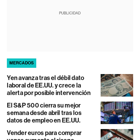
PUBLICIDAD
MERCADOS
Yen avanza tras el débil dato
laboral de EE.UU. y crece la
alerta por posible intervención
El S&P 500 cierra su mejor
semana desde abril tras los
datos de empleo en EE.UU.
Vender euros para comprar