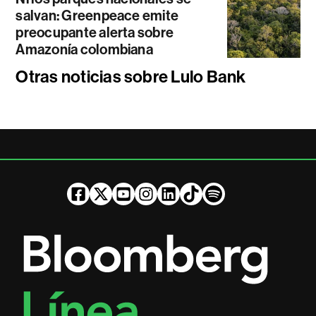
salvan: Greenpeace emite
preocupante alerta sobre
Amazonía colombiana
Otras noticias sobre Lulo Bank