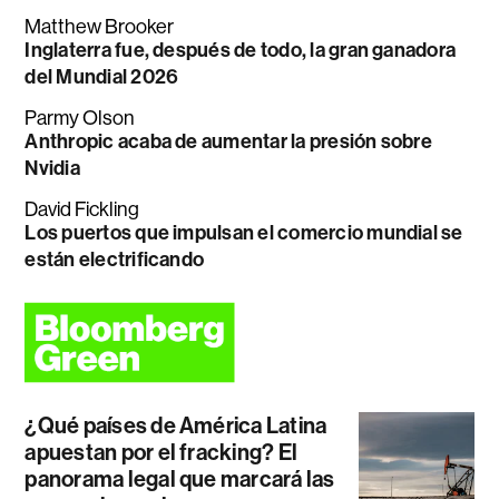
Matthew Brooker
Inglaterra fue, después de todo, la gran ganadora
del Mundial 2026
Parmy Olson
Anthropic acaba de aumentar la presión sobre
Nvidia
David Fickling
Los puertos que impulsan el comercio mundial se
están electrificando
¿Qué países de América Latina
apuestan por el fracking? El
panorama legal que marcará las