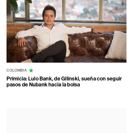
COLOMBIA
Primicia: Lulo Bank, de Gilinski, sueña con seguir
pasos de Nubank hacia la bolsa