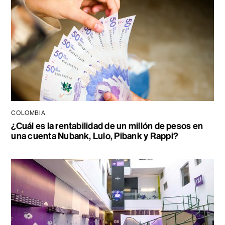
COLOMBIA
¿Cuál es la rentabilidad de un millón de pesos en
una cuenta Nubank, Lulo, Pibank y Rappi?