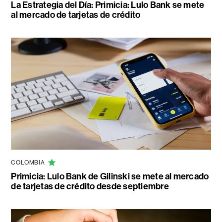
La Estrategia del Día: Primicia: Lulo Bank se mete
al mercado de tarjetas de crédito
COLOMBIA
Primicia: Lulo Bank de Gilinski se mete al mercado
de tarjetas de crédito desde septiembre