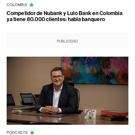
COLOMBIA
Competidor de Nubank y Lulo Bank en Colombia
ya tiene 80.000 clientes: habla banquero
PUBLICIDAD
PODCASTS