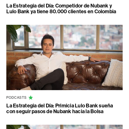
La Estrategia del Día: Competidor de Nubank y
Lulo Bank ya tiene 80.000 clientes en Colombia
PODCASTS
La Estrategia del Día: Primicia Lulo Bank sueña
con seguir pasos de Nubank hacia la Bolsa