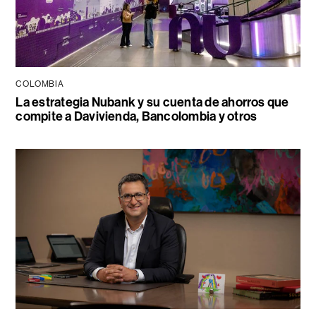
COLOMBIA
La estrategia Nubank y su cuenta de ahorros que
compite a Davivienda, Bancolombia y otros