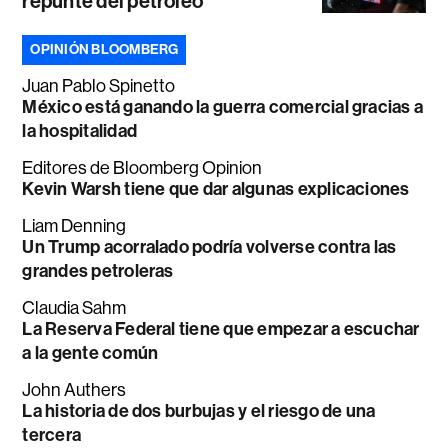
repunte del petróleo
OPINIÓN BLOOMBERG
Juan Pablo Spinetto
México está ganando la guerra comercial gracias a
la hospitalidad
Editores de Bloomberg Opinion
Kevin Warsh tiene que dar algunas explicaciones
Liam Denning
Un Trump acorralado podría volverse contra las
grandes petroleras
Claudia Sahm
La Reserva Federal tiene que empezar a escuchar
a la gente común
John Authers
La historia de dos burbujas y el riesgo de una
tercera