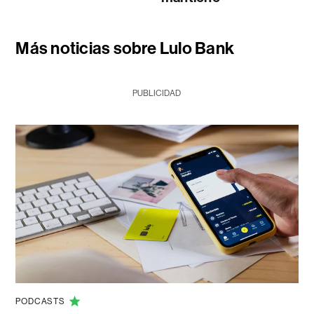
Más noticias sobre Lulo Bank
PUBLICIDAD
PODCASTS