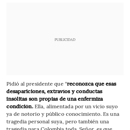
PUBLICIDAD
Pidió al presidente que “
reconozca que esas
desapariciones, extravíos y conductas
insólitas son propias de una enfermiza
condición.
Ella, alimentada por un vicio suyo
ya de notorio y público conocimiento. Es una
tragedia personal suya, pero también una
tragedia para Colombia toda. Señor, es que