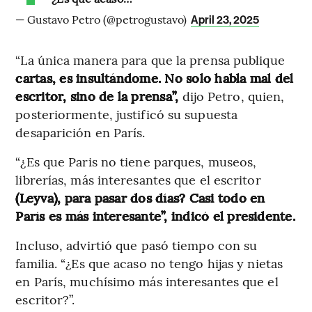
— Gustavo Petro (@petrogustavo)
April 23, 2025
“La única manera para que la prensa publique
cartas, es insultándome. No solo habla mal del
escritor, sino de la prensa”,
dijo Petro, quien,
posteriormente, justificó su supuesta
desaparición en París.
“¿Es que Paris no tiene parques, museos,
librerías, más interesantes que el escritor
(Leyva), para pasar dos días? Casi todo en
París es más interesante”, indicó el presidente.
Incluso, advirtió que pasó tiempo con su
familia. “¿Es que acaso no tengo hijas y nietas
en París, muchísimo más interesantes que el
escritor?”.