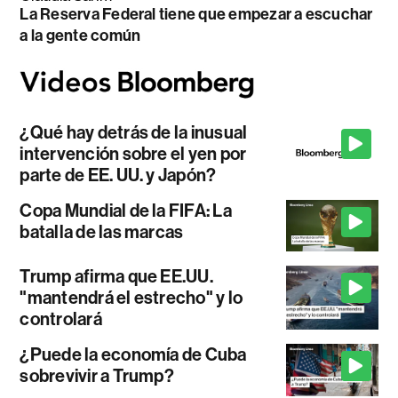
La Reserva Federal tiene que empezar a escuchar
a la gente común
¿Qué hay detrás de la inusual
intervención sobre el yen por
parte de EE. UU. y Japón?
Copa Mundial de la FIFA: La
batalla de las marcas
Trump afirma que EE.UU.
"mantendrá el estrecho" y lo
controlará
¿Puede la economía de Cuba
sobrevivir a Trump?