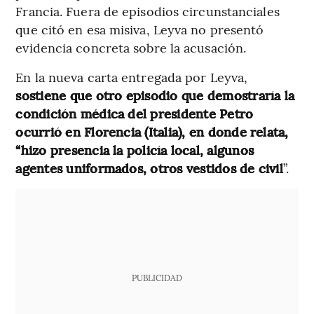
Francia. Fuera de episodios circunstanciales
que citó en esa misiva, Leyva no presentó
evidencia concreta sobre la acusación.
En la nueva carta entregada por Leyva,
sostiene que otro episodio que demostraría la
condición médica del presidente Petro
ocurrió en Florencia (Italia), en donde relata,
“hizo presencia la policía
local, algunos
agentes uniformados, otros vestidos de civil
”.
PUBLICIDAD