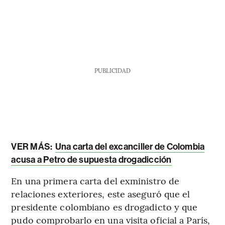
PUBLICIDAD
VER MÁS:
Una carta del excanciller de Colombia
acusa a Petro de supuesta drogadicción
En una primera carta del exministro de
relaciones exteriores, este aseguró que el
presidente colombiano es drogadicto y que
pudo comprobarlo en una visita oficial a París,