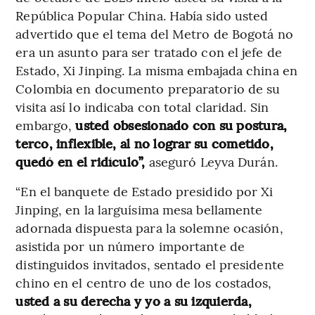
República Popular China. Había sido usted
advertido que el tema del Metro de Bogotá no
era un asunto para ser tratado con el jefe de
Estado, Xi Jinping. La misma embajada china en
Colombia en documento preparatorio de su
visita así lo indicaba con total claridad. Sin
embargo,
usted obsesionado con su postura,
terco, inflexible, al no lograr su cometido,
quedó en el ridículo”,
aseguró Leyva Durán.
“En el banquete de Estado presidido por Xi
Jinping, en la larguísima mesa bellamente
adornada dispuesta para la solemne ocasión,
asistida por un número importante de
distinguidos invitados, sentado el presidente
chino en el centro de uno de los costados,
usted a su derecha y yo a su izquierda,