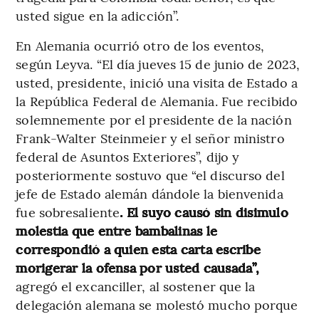
usted sigue en la adicción”.
En Alemania ocurrió otro de los eventos,
según Leyva. “El día jueves 15 de junio de 2023,
usted, presidente, inició una visita de Estado a
la República Federal de Alemania. Fue recibido
solemnemente por el presidente de la nación
Frank-Walter Steinmeier y el señor ministro
federal de Asuntos Exteriores”, dijo y
posteriormente sostuvo que “el discurso del
jefe de Estado alemán dándole la bienvenida
fue sobresaliente
. El suyo causó sin disimulo
molestia que entre bambalinas le
correspondió a quien esta carta escribe
morigerar la ofensa por usted causada”,
agregó el excanciller, al sostener que la
delegación alemana se molestó mucho porque