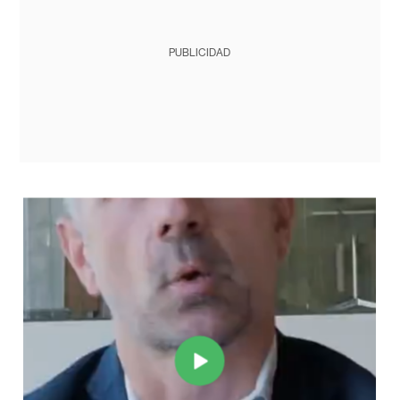
PUBLICIDAD