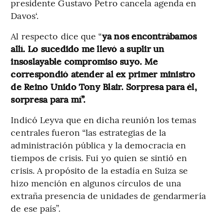
presidente Gustavo Petro cancela agenda en
Davos‘.
Al respecto dice que “
ya nos encontrábamos
allí. Lo sucedido me llevó a suplir un
insoslayable compromiso suyo. Me
correspondió atender al ex primer ministro
de Reino Unido Tony Blair. Sorpresa para él,
sorpresa para mí”.
Indicó Leyva que en dicha reunión los temas
centrales fueron “las estrategias de la
administración pública y la democracia en
tiempos de crisis. Fui yo quien se sintió en
crisis. A propósito de la estadía en Suiza se
hizo mención en algunos círculos de una
extraña presencia de unidades de gendarmería
de ese país”.