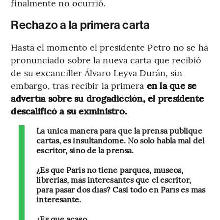
finalmente no ocurrió.
Rechazo a la primera carta
Hasta el momento el presidente Petro no se ha
pronunciado sobre la nueva carta que recibió
de su excanciller Álvaro Leyva Durán, sin
embargo, tras recibir la primera
en la que se
advertía sobre su drogadicción, el presidente
descalificó a su exministro.
La única manera para que la prensa públique
cartas, es insultándome. No solo habla mal del
escritor, sino de la prensa.
¿Es que Paris no tiene parques, museos,
librerias, más interesantes que el escritor,
para pasar dos días? Casi todo en París es más
interesante.
¿Es que acaso…