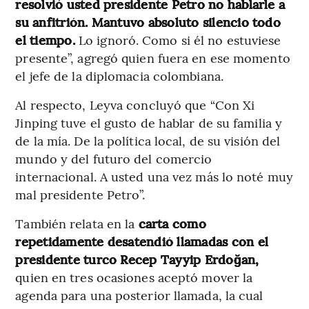
resolvió usted presidente Petro no hablarle a
su anfitrión. Mantuvo absoluto silencio todo
el tiempo.
Lo ignoró. Como si él no estuviese
presente”, agregó quien fuera en ese momento
el jefe de la diplomacia colombiana.
Al respecto, Leyva concluyó que “Con Xi
Jinping tuve el gusto de hablar de su familia y
de la mía. De la política local, de su visión del
mundo y del futuro del comercio
internacional. A usted una vez más lo noté muy
mal presidente Petro”.
También relata en la
carta como
repetidamente desatendió llamadas con el
presidente turco Recep Tayyip Erdoğan,
quien en tres ocasiones aceptó mover la
agenda para una posterior llamada, la cual