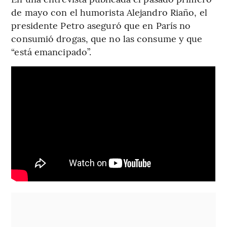
de mayo con el humorista Alejandro Riaño, el
presidente Petro aseguró que en París no
consumió drogas, que no las consume y que
“está emancipado”.