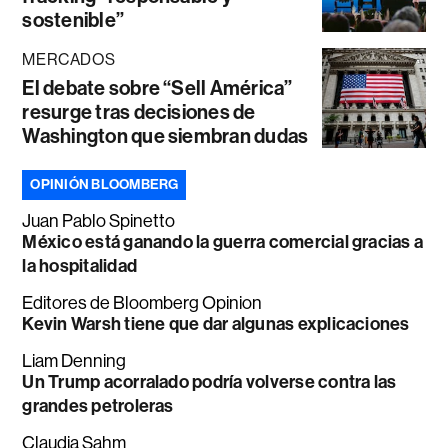
sostenible”
MERCADOS
El debate sobre “Sell América”
resurge tras decisiones de
Washington que siembran dudas
OPINIÓN BLOOMBERG
Juan Pablo Spinetto
México está ganando la guerra comercial gracias a
la hospitalidad
Editores de Bloomberg Opinion
Kevin Warsh tiene que dar algunas explicaciones
Liam Denning
Un Trump acorralado podría volverse contra las
grandes petroleras
Claudia Sahm