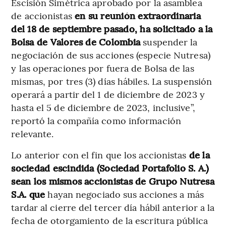
Escisión Simétrica aprobado por la asamblea
de accionistas
en su reunión extraordinaria
del 18 de septiembre pasado, ha solicitado a la
Bolsa de Valores de Colombia
suspender la
negociación de sus acciones (especie Nutresa)
y las operaciones por fuera de Bolsa de las
mismas, por tres (3) días hábiles. La suspensión
operará a partir del 1 de diciembre de 2023 y
hasta el 5 de diciembre de 2023, inclusive”,
reportó la compañía como información
relevante.
Lo anterior con el fin que los accionistas
de la
sociedad escindida (Sociedad Portafolio S. A.)
sean los mismos accionistas de Grupo Nutresa
S.A. que
hayan negociado sus acciones a más
tardar al cierre del tercer día hábil anterior a la
fecha de otorgamiento de la escritura pública