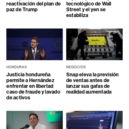
reactivación del plan de
tecnológico de Wall
paz de Trump
Street y el yen se
estabiliza
HONDURAS
NEGOCIOS
Justicia hondureña
Snap eleva la previsión
permite a Hernández
de ventas antes de
enfrentar en libertad
lanzar sus gafas de
caso de fraude y lavado
realidad aumentada
de activos