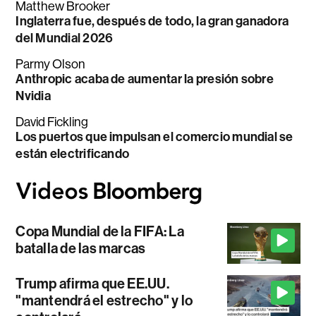
Matthew Brooker
Inglaterra fue, después de todo, la gran ganadora
del Mundial 2026
Parmy Olson
Anthropic acaba de aumentar la presión sobre
Nvidia
David Fickling
Los puertos que impulsan el comercio mundial se
están electrificando
Copa Mundial de la FIFA: La
batalla de las marcas
Trump afirma que EE.UU.
"mantendrá el estrecho" y lo