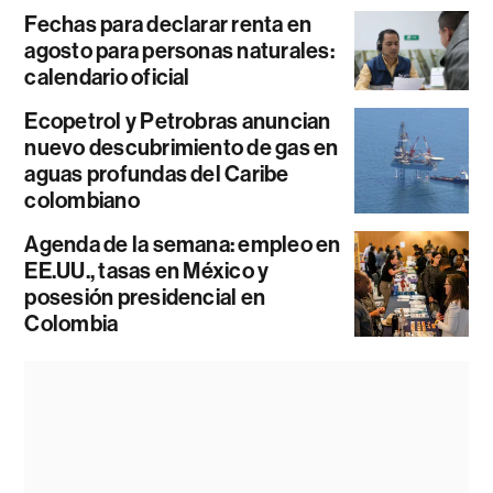
Fechas para declarar renta en
agosto para personas naturales:
calendario oficial
Ecopetrol y Petrobras anuncian
nuevo descubrimiento de gas en
aguas profundas del Caribe
colombiano
Agenda de la semana: empleo en
EE.UU., tasas en México y
posesión presidencial en
Colombia