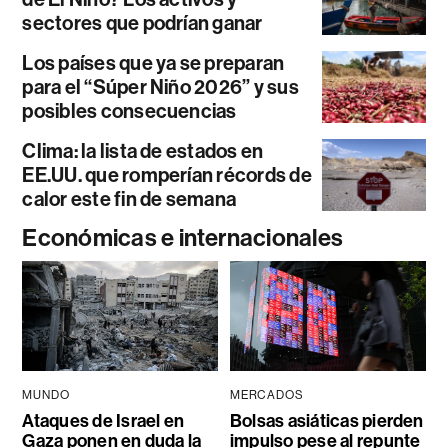
sectores que podrían ganar
Los países que ya se preparan
para el “Súper Niño 2026” y sus
posibles consecuencias
Clima: la lista de estados en
EE.UU. que romperían récords de
calor este fin de semana
Económicas e internacionales
MUNDO
MERCADOS
Ataques de Israel en
Bolsas asiáticas pierden
Gaza ponen en duda la
impulso pese al repunte