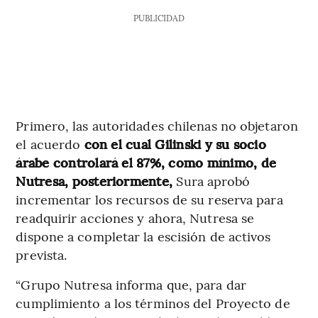
PUBLICIDAD
Primero, las autoridades chilenas no objetaron
el acuerdo
con el cual Gilinski y su socio
árabe controlará el 87%, como mínimo, de
Nutresa, posteriormente,
Sura aprobó
incrementar los recursos de su reserva para
readquirir acciones y ahora, Nutresa se
dispone a completar la escisión de activos
prevista.
“Grupo Nutresa informa que, para dar
cumplimiento a los términos del Proyecto de