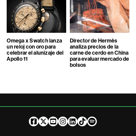
Omega x Swatch lanza
Director de Hermès
un reloj con oro para
analiza precios de la
celebrar el alunizaje del
carne de cerdo en China
Apollo 11
para evaluar mercado de
bolsos