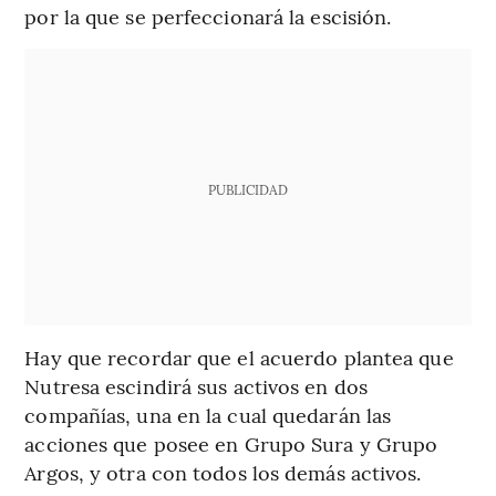
por la que se perfeccionará la escisión.
PUBLICIDAD
Hay que recordar que el acuerdo plantea que
Nutresa escindirá sus activos en dos
compañías, una en la cual quedarán las
acciones que posee en Grupo Sura y Grupo
Argos, y otra con todos los demás activos.