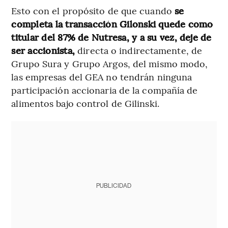
Esto con el propósito de que cuando
se
completa la transacción Gilonski quede como
titular del 87% de Nutresa, y a su vez, deje de
ser accionista,
directa o indirectamente, de
Grupo Sura y Grupo Argos, del mismo modo,
las empresas del GEA no tendrán ninguna
participación accionaria de la compañía de
alimentos bajo control de Gilinski.
PUBLICIDAD