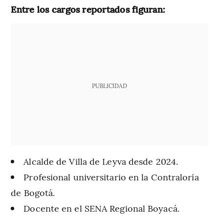
Entre los cargos reportados figuran:
PUBLICIDAD
Alcalde de Villa de Leyva desde 2024.
Profesional universitario en la Contraloría
de Bogotá.
Docente en el SENA Regional Boyacá.