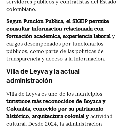
servidores públicos y contratistas del Estado
colombiano.
Según Función Pública, el SIGEP permite
consultar información relacionada con
formación académica, experiencia laboral
y
cargos desempeñados por funcionarios
públicos, como parte de las políticas de
transparencia y acceso a la información.
Villa de Leyva y la actual
administración
Villa de Leyva es uno de los municipios
turísticos más reconocidos de Boyacá y
Colombia, conocido por su patrimonio
histórico, arquitectura colonial y
actividad
cultural. Desde 2024, la administración