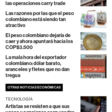
las operaciones carry trade
Las razones por las que el peso
colombiano está siendo tan
atractivo
El peso colombiano dejaría de
caer y ahora apuntará hacia los
COP$3.500
La mala hora del exportador
colombiano: dólar barato,
aranceles y fletes que no dan
tregua
OTRAS NOTICIAS ECONÓMICAS
TECNOLOGÍA
Artistas se resisten a que sus