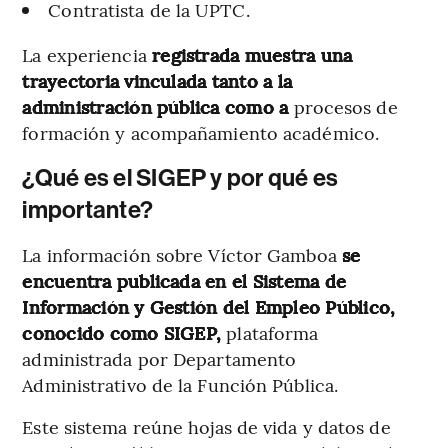
Contratista de la UPTC.
La experiencia
registrada muestra una
trayectoria vinculada tanto a la
administración pública como a
procesos de
formación y acompañamiento académico.
¿Qué es el SIGEP y por qué es
importante?
La información sobre Víctor Gamboa
se
encuentra publicada en el Sistema de
Información y Gestión del Empleo Público,
conocido como SIGEP,
plataforma
administrada por Departamento
Administrativo de la Función Pública.
Este sistema reúne hojas de vida y datos de