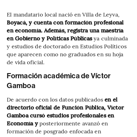
El mandatario local nació en Villa de Leyva,
Boyacá, y cuenta con formación profesional
en economía. Además, registra una maestría
en Gobierno y Políticas Públicas
ya culminada
y estudios de doctorado en Estudios Políticos
que aparecen como no graduados en su hoja
de vida oficial.
Formación académica de Víctor
Gamboa
De acuerdo con los datos publicados
en el
directorio oficial de Función Pública, Víctor
Gamboa cursó estudios profesionales en
Economía y
posteriormente avanzó en
formación de posgrado enfocada en