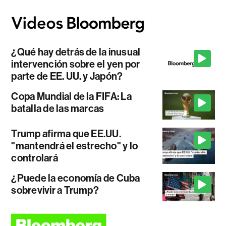
¿Qué hay detrás de la inusual
intervención sobre el yen por
parte de EE. UU. y Japón?
Copa Mundial de la FIFA: La
batalla de las marcas
Trump afirma que EE.UU.
"mantendrá el estrecho" y lo
controlará
¿Puede la economía de Cuba
sobrevivir a Trump?