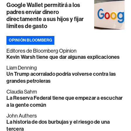
Google Wallet permitirá a los
padres enviar dinero
directamente a sus hijos y fijar
límites de gasto
OPINIÓN BLOOMBERG
Editores de Bloomberg Opinion
Kevin Warsh tiene que dar algunas explicaciones
Liam Denning
Un Trump acorralado podría volverse contra las
grandes petroleras
Claudia Sahm
La Reserva Federal tiene que empezar a escuchar
a la gente común
John Authers
La historia de dos burbujas y el riesgo de una
tercera