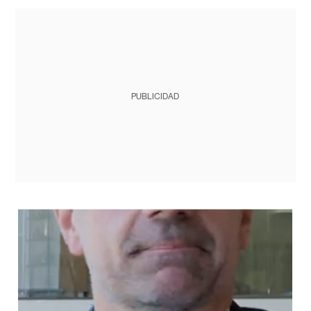
PUBLICIDAD