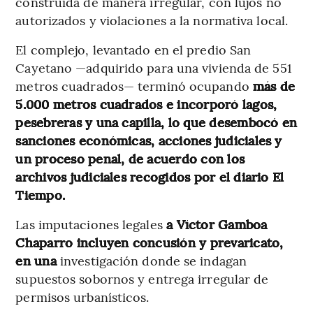
construida de manera irregular, con lujos no
autorizados y violaciones a la normativa local.
El complejo, levantado en el predio San
Cayetano —adquirido para una vivienda de 551
metros cuadrados— terminó ocupando
más de
5.000 metros cuadrados e incorporó lagos,
pesebreras y una capilla, lo que desembocó en
sanciones económicas, acciones judiciales y
un proceso penal, de acuerdo con los
archivos judiciales recogidos por el diario El
Tiempo.
Las imputaciones legales
a Víctor Gamboa
Chaparro incluyen concusión y prevaricato,
en una
investigación donde se indagan
supuestos sobornos y entrega irregular de
permisos urbanísticos.