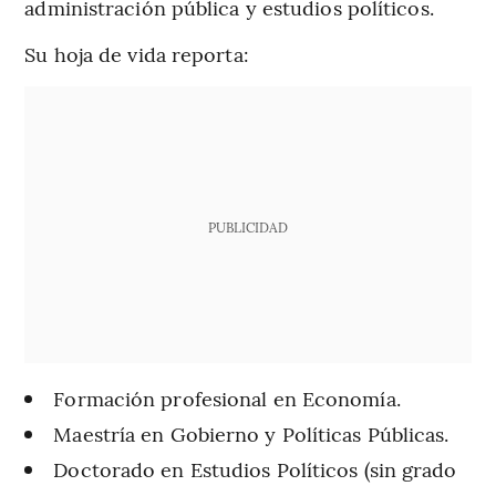
administración pública y estudios políticos.
Su hoja de vida reporta:
PUBLICIDAD
Formación profesional en Economía.
Maestría en Gobierno y Políticas Públicas.
Doctorado en Estudios Políticos (sin grado