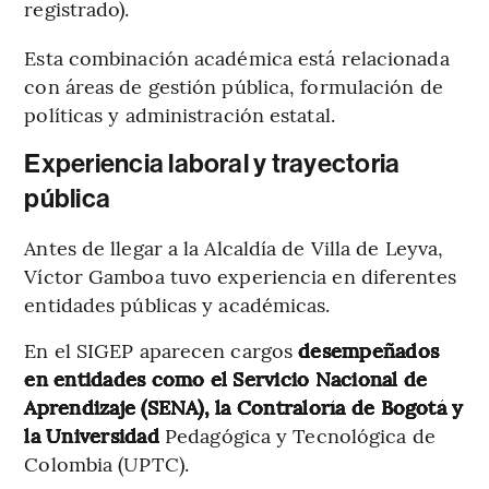
registrado).
Esta combinación académica está relacionada
con áreas de gestión pública, formulación de
políticas y administración estatal.
Experiencia laboral y trayectoria
pública
Antes de llegar a la Alcaldía de Villa de Leyva,
Víctor Gamboa tuvo experiencia en diferentes
entidades públicas y académicas.
En el SIGEP aparecen cargos
desempeñados
en entidades como el Servicio Nacional de
Aprendizaje (SENA), la Contraloría de Bogotá y
la Universidad
Pedagógica y Tecnológica de
Colombia (UPTC).