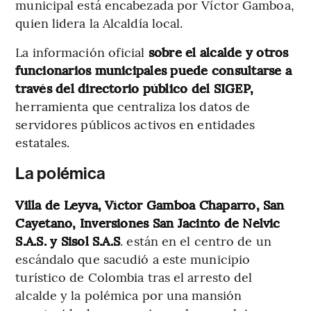
municipal está encabezada por Víctor Gamboa,
quien lidera la Alcaldía local.
La información oficial
sobre el alcalde y otros
funcionarios municipales puede consultarse a
través del directorio público del SIGEP,
herramienta que centraliza los datos de
servidores públicos activos en entidades
estatales.
La polémica
Villa de Leyva, Víctor Gamboa Chaparro, San
Cayetano, Inversiones San Jacinto de Nelvic
S.A.S. y Sisol S.A.S
. están en el centro de un
escándalo que sacudió a este municipio
turístico de Colombia tras el arresto del
alcalde y la polémica por una mansión