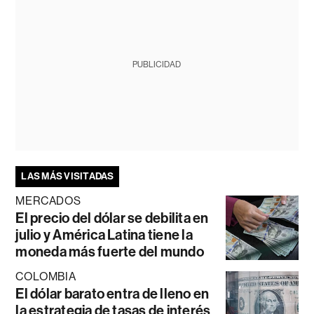
PUBLICIDAD
LAS MÁS VISITADAS
MERCADOS
El precio del dólar se debilita en
julio y América Latina tiene la
moneda más fuerte del mundo
COLOMBIA
El dólar barato entra de lleno en
la estrategia de tasas de interés