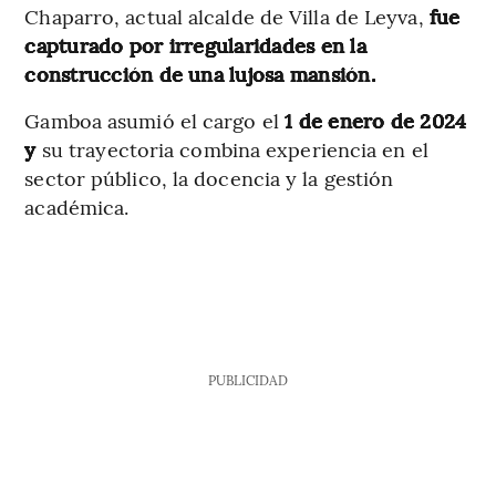
Chaparro, actual alcalde de Villa de Leyva,
fue
capturado por irregularidades en la
construcción de una lujosa mansión.
Gamboa asumió el cargo el
1 de enero de 2024
y
su trayectoria combina experiencia en el
sector público, la docencia y la gestión
académica.
PUBLICIDAD