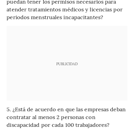
puedan tener los permisos necesarios para
atender tratamientos médicos y licencias por
periodos menstruales incapacitantes?
PUBLICIDAD
5. ¿Está de acuerdo en que las empresas deban
contratar al menos 2 personas con
discapacidad por cada 100 trabajadores?