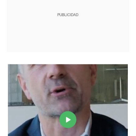
PUBLICIDAD