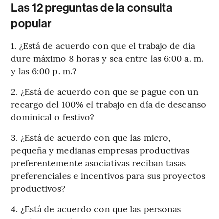
Las 12 preguntas de la consulta
popular
1. ¿Está de acuerdo con que el trabajo de día
dure máximo 8 horas y sea entre las 6:00 a. m.
y las 6:00 p. m.?
2. ¿Está de acuerdo con que se pague con un
recargo del 100% el trabajo en día de descanso
dominical o festivo?
3. ¿Está de acuerdo con que las micro,
pequeña y medianas empresas productivas
preferentemente asociativas reciban tasas
preferenciales e incentivos para sus proyectos
productivos?
4. ¿Está de acuerdo con que las personas