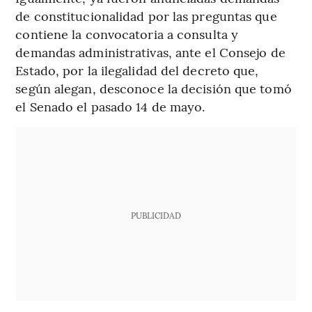
de constitucionalidad por las preguntas que
contiene la convocatoria a consulta y
demandas administrativas, ante el Consejo de
Estado, por la ilegalidad del decreto que,
según alegan, desconoce la decisión que tomó
el Senado el pasado 14 de mayo.
PUBLICIDAD