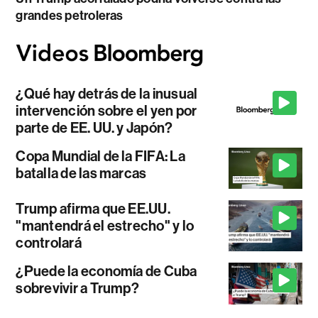
grandes petroleras
¿Qué hay detrás de la inusual
intervención sobre el yen por
parte de EE. UU. y Japón?
Copa Mundial de la FIFA: La
batalla de las marcas
Trump afirma que EE.UU.
"mantendrá el estrecho" y lo
controlará
¿Puede la economía de Cuba
sobrevivir a Trump?