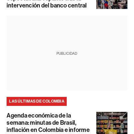
intervención del banco central
PUBLICIDAD
LAS ÚLTIMAS DE COLOMBIA
Agenda económica de la
semana: minutas de Brasil,
inflación en Colombia e informe