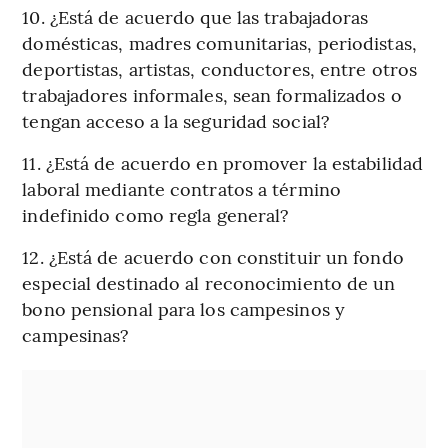
10. ¿Está de acuerdo que las trabajadoras
domésticas, madres comunitarias, periodistas,
deportistas, artistas, conductores, entre otros
trabajadores informales, sean formalizados o
tengan acceso a la seguridad social?
11. ¿Está de acuerdo en promover la estabilidad
laboral mediante contratos a término
indefinido como regla general?
12. ¿Está de acuerdo con constituir un fondo
especial destinado al reconocimiento de un
bono pensional para los campesinos y
campesinas?