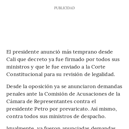
PUBLICIDAD
El presidente anunció más temprano desde
Cali que decreto ya fue firmado por todos sus
ministros y que le fue enviado a la Corte
Constitucional para su revisión de legalidad.
Desde la oposición ya se anunciaron demandas
penales ante la Comisión de Acusaciones de la
Cámara de Representantes contra el
presidente Petro por prevaricato. Así mismo,
contra todos sus ministros de despacho.
Igualmente, ya fueron anunciadas demandas