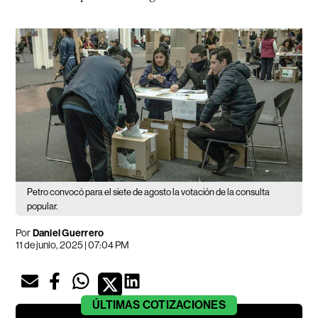
Petro convocó para el siete de agosto la votación de la consulta
popular.
Por
Daniel Guerrero
11 de junio, 2025 | 07:04 PM
ÚLTIMAS
COTIZACIONES