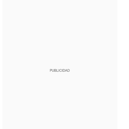
PUBLICIDAD