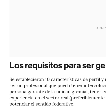
PUBLIC
Los requisitos para ser g
Se establecieron 10 características de perfil 
ser un profesional que pueda tener intercoluc
persona garante de la unidad gremial, tener c
experiencia en el sector real (preferiblemente 
potenciar el sentido federativo.