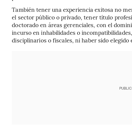
También tener una experiencia exitosa no men
el sector público o privado, tener título prof
doctorado en áreas gerenciales, con el domini
incurso en inhabilidades o incompatibilidades
disciplinarios o fiscales, ni haber sido elegid
PUBLIC