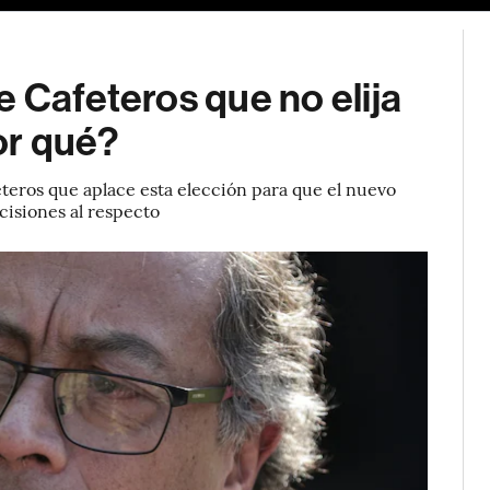
e Cafeteros que no elija
or qué?
eteros que aplace esta elección para que el nuevo
cisiones al respecto