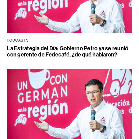
PODCASTS
La Estrategia del Día: Gobierno Petro ya se reunió
con gerente de Fedecafé, ¿de qué hablaron?