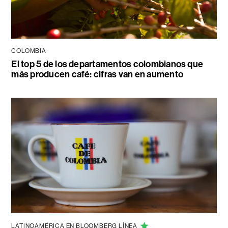
COLOMBIA
El top 5 de los departamentos colombianos que
más producen café: cifras van en aumento
LATINOAMÉRICA EN BLOOMBERG LÍNEA