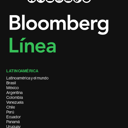
LATINOAMÉRICA
Latinoamérica y el mundo
Brasil
México
Argentina
Colombia
Venezuela
Chile
Perú
Ecuador
Panamá
Uruguay