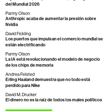
del Mundial 2026
Parmy Olson
Anthropic acaba de aumentar la presión sobre
Nvidia
David Fickling
Los puertos que impulsan el comercio mundial se
están electrificando
Parmy Olson
La IA está revolucionando el modelo de negocio
de los chips de memoria
Andrea Felsted
Erling Haaland demuestra que no todo está
perdido para Nike
David M. Drucker
El dinero no es la raíz de todos los males políticos