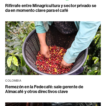
Rifirrafe entre Minagricultura y sector privado se
da en momento clave para el café
COLOMBIA
Remezón en la Fedecafé: sale gerente de
Almacafé y otros directivos clave