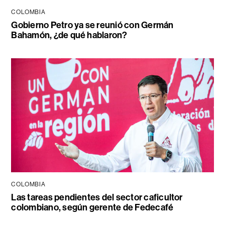
COLOMBIA
Gobierno Petro ya se reunió con Germán
Bahamón, ¿de qué hablaron?
COLOMBIA
Las tareas pendientes del sector caficultor
colombiano, según gerente de Fedecafé