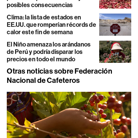
posibles consecuencias
Clima: la lista de estados en
EE.UU. que romperían récords de
calor este fin de semana
El Niño amenaza los arándanos
de Perú y podría disparar los
precios en todo el mundo
Otras noticias sobre Federación
Nacional de Cafeteros