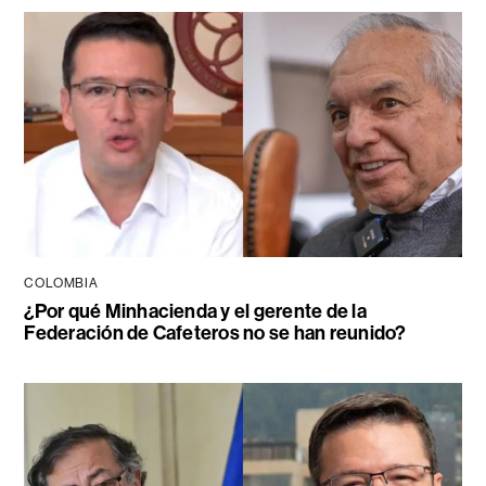
COLOMBIA
¿Por qué Minhacienda y el gerente de la
Federación de Cafeteros no se han reunido?