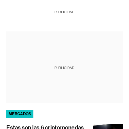
PUBLICIDAD
PUBLICIDAD
MERCADOS
Estas son las 6 criptomonedas