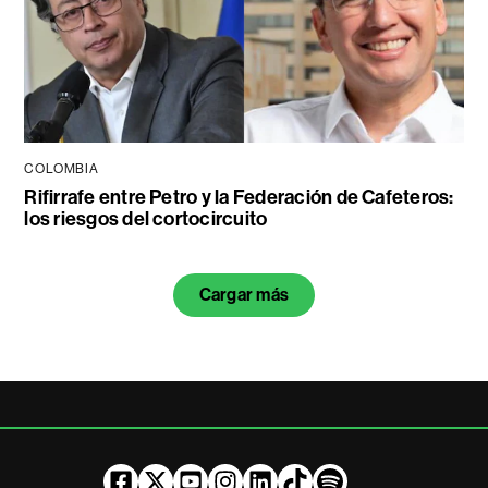
COLOMBIA
Rifirrafe entre Petro y la Federación de Cafeteros:
los riesgos del cortocircuito
Cargar más