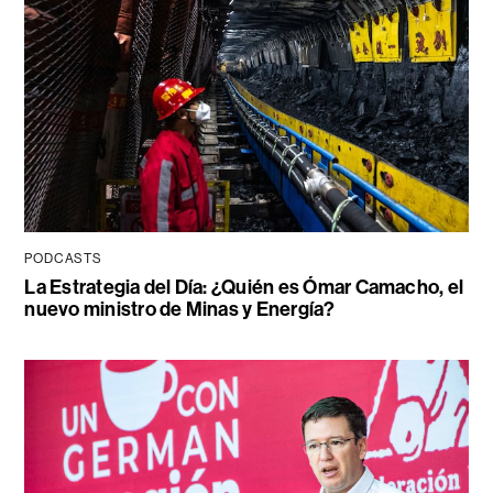
PODCASTS
La Estrategia del Día: ¿Quién es Ómar Camacho, el
nuevo ministro de Minas y Energía?