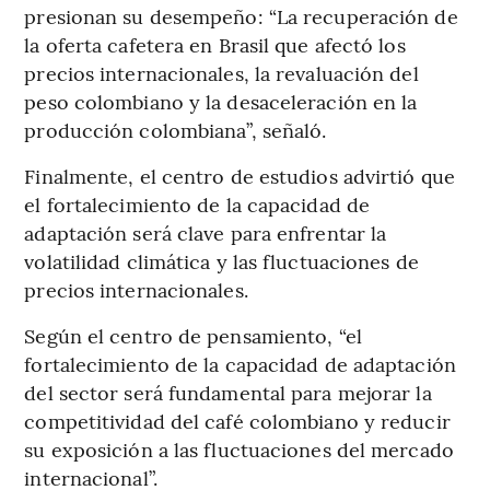
presionan su desempeño: “La recuperación de
la oferta cafetera en Brasil que afectó los
precios internacionales, la revaluación del
peso colombiano y la desaceleración en la
producción colombiana”, señaló.
Finalmente, el centro de estudios advirtió que
el fortalecimiento de la capacidad de
adaptación será clave para enfrentar la
volatilidad climática y las fluctuaciones de
precios internacionales.
Según el centro de pensamiento, “el
fortalecimiento de la capacidad de adaptación
del sector será fundamental para mejorar la
competitividad del café colombiano y reducir
su exposición a las fluctuaciones del mercado
internacional”.