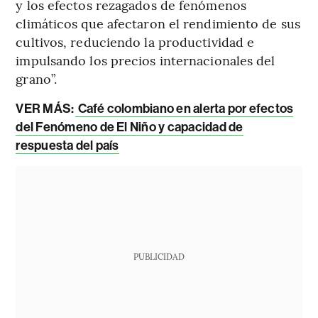
y los efectos rezagados de fenómenos
climáticos que afectaron el rendimiento de sus
cultivos, reduciendo la productividad e
impulsando los precios internacionales del
grano”.
VER MÁS:
Café colombiano en alerta por efectos
del Fenómeno de El Niño y capacidad de
respuesta del país
PUBLICIDAD