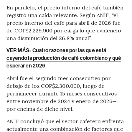
En paralelo, el precio interno del café también
registró una caída relevante. Según ANIF, “el
precio interno del café para abril de 2026 fue
de COP$2.229.900 por carga lo que evidencio
una disminución del 26,8% anual”.
VER MÁS:
Cuatro razones por las que está
cayendo la producción de café colombiano y qué
esperar en 2026
Abril fue el segundo mes consecutivo por
debajo de los COP$2.300.000, luego de
permanecer durante 15 meses consecutivos —
entre noviembre de 2024 y enero de 2026—
por encima de dicho nivel.
ANIF concluyó que el sector cafetero enfrenta
actualmente una combinación de factores que