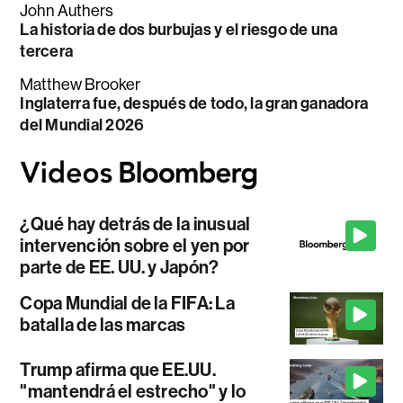
John Authers
La historia de dos burbujas y el riesgo de una
tercera
Matthew Brooker
Inglaterra fue, después de todo, la gran ganadora
del Mundial 2026
¿Qué hay detrás de la inusual
intervención sobre el yen por
parte de EE. UU. y Japón?
Copa Mundial de la FIFA: La
batalla de las marcas
Trump afirma que EE.UU.
"mantendrá el estrecho" y lo