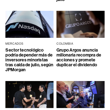
MERCADOS
COLOMBIA
Sector tecnológico
Grupo Argos anuncia
podría depender más de
millonaria recompra de
inversores minoristas
acciones y promete
tras caída de julio, según
duplicar el dividendo
JPMorgan