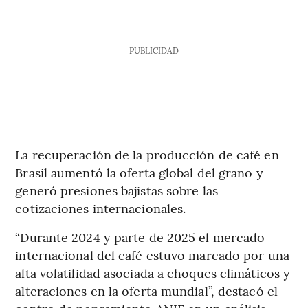
PUBLICIDAD
La recuperación de la producción de café en
Brasil aumentó la oferta global del grano y
generó presiones bajistas sobre las
cotizaciones internacionales.
“Durante 2024 y parte de 2025 el mercado
internacional del café estuvo marcado por una
alta volatilidad asociada a choques climáticos y
alteraciones en la oferta mundial”, destacó el