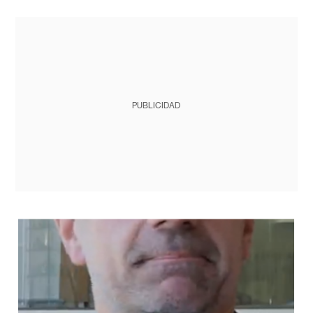
PUBLICIDAD