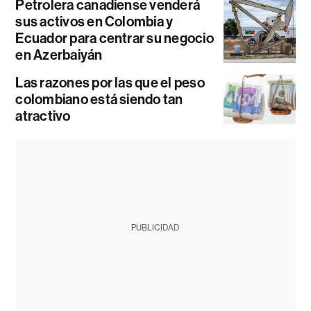
Petrolera canadiense venderá
sus activos en Colombia y
Ecuador para centrar su negocio
en Azerbaiyán
Las razones por las que el peso
colombiano está siendo tan
atractivo
PUBLICIDAD