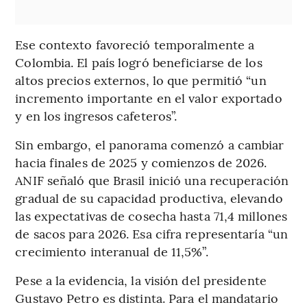
Ese contexto favoreció temporalmente a
Colombia. El país logró beneficiarse de los
altos precios externos, lo que permitió “un
incremento importante en el valor exportado
y en los ingresos cafeteros”.
Sin embargo, el panorama comenzó a cambiar
hacia finales de 2025 y comienzos de 2026.
ANIF señaló que Brasil inició una recuperación
gradual de su capacidad productiva, elevando
las expectativas de cosecha hasta 71,4 millones
de sacos para 2026. Esa cifra representaría “un
crecimiento interanual de 11,5%”.
Pese a la evidencia, la visión del presidente
Gustavo Petro es distinta. Para el mandatario