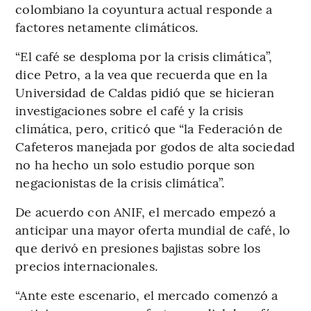
colombiano la coyuntura actual responde a
factores netamente climáticos.
“El café se desploma por la crisis climática”,
dice Petro, a la vea que recuerda que en la
Universidad de Caldas pidió que se hicieran
investigaciones sobre el café y la crisis
climática, pero, criticó que “la Federación de
Cafeteros manejada por godos de alta sociedad
no ha hecho un solo estudio porque son
negacionistas de la crisis climática”.
De acuerdo con ANIF, el mercado empezó a
anticipar una mayor oferta mundial de café, lo
que derivó en presiones bajistas sobre los
precios internacionales.
“Ante este escenario, el mercado comenzó a