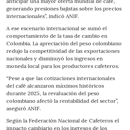
anticipar una mayor oferta mundial de café,
generando presiones bajistas sobre los precios
internacionales”, indicó ANIF.
A ese escenario internacional se sumó el
comportamiento de la tasa de cambio en
Colombia. La apreciación del peso colombiano
redujo la competitividad de las exportaciones
nacionales y disminuyó los ingresos en
moneda local para los productores cafeteros.
“Pese a que las cotizaciones internacionales
del café alcanzaron máximos históricos
durante 2025, la revaluación del peso
colombiano afectó la rentabilidad del sector”,
aseguró ANIF.
Según la Federación Nacional de Cafeteros el
impacto cambiario en los ingresos de los