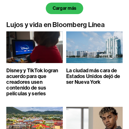
Cargar más
Lujos y vida en Bloomberg Línea
Disney y TikTok logran
La ciudad más cara de
acuerdo para que
Estados Unidos dejó de
creadores usen
ser Nueva York
contenido de sus
películas y series