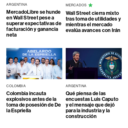
ARGENTINA
MERCADOS
MercadoLibre se hunde
Wall Street cierra mixto
en Wall Street pese a
tras toma de utilidades y
superar expectativas de
mientras el mercado
facturación y ganancia
evalúa avances con Irán
neta
COLOMBIA
ARGENTINA
Colombia incauta
Qué piensa de las
explosivos antes de la
encuestas Luis Caputo
toma de posesión de De
y el mensaje que dejó
la Espriella
para la industria y la
construcción