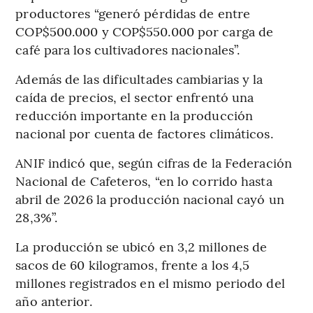
productores “generó pérdidas de entre
COP$500.000 y COP$550.000 por carga de
café para los cultivadores nacionales”.
Además de las dificultades cambiarias y la
caída de precios, el sector enfrentó una
reducción importante en la producción
nacional por cuenta de factores climáticos.
ANIF indicó que, según cifras de la Federación
Nacional de Cafeteros, “en lo corrido hasta
abril de 2026 la producción nacional cayó un
28,3%”.
La producción se ubicó en 3,2 millones de
sacos de 60 kilogramos, frente a los 4,5
millones registrados en el mismo periodo del
año anterior.