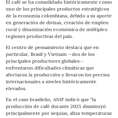
El café se ha consolidado históricamente como
uno de los principales productos estratégicos
de la economía colombiana, debido a su aporte
en generación de divisas, creación de empleo
rural y dinamización económica de múltiples
regiones productivas del país.
El centro de pensamiento destaca que en
particular, Brasil y Vietnam —dos de los
principales productores globales—
enfrentaron dificultades climáticas que
afectaron la producción y llevaron los precios
internacionales a niveles históricamente
elevados.
En el caso brasileño, ANIF indicó que “la
producción de café durante 2025 disminuyó
principalmente por sequías, altas temperaturas