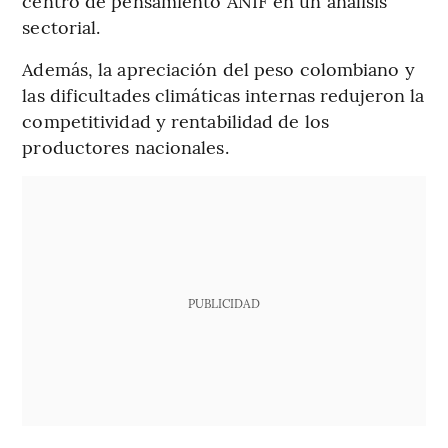
centro de pensamiento ANIF en un análisis
sectorial.
Además, la apreciación del peso colombiano y
las dificultades climáticas internas redujeron la
competitividad y rentabilidad de los
productores nacionales.
PUBLICIDAD