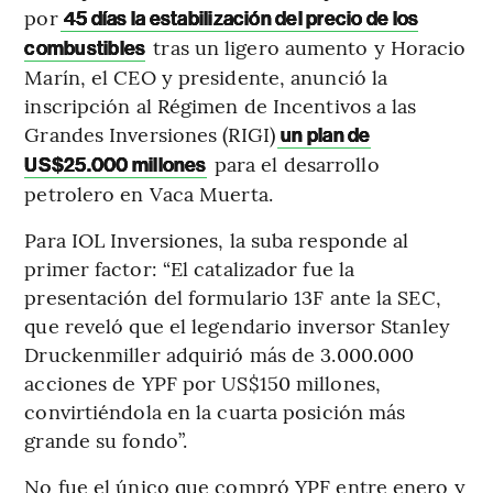
por
45 días la estabilización del precio de los
tras un ligero aumento y Horacio
combustibles
Marín, el CEO y presidente, anunció la
inscripción al Régimen de Incentivos a las
Grandes Inversiones (RIGI)
un plan de
para el desarrollo
US$25.000 millones
petrolero en Vaca Muerta.
Para IOL Inversiones, la suba responde al
primer factor: “El catalizador fue la
presentación del formulario 13F ante la SEC,
que reveló que el legendario inversor Stanley
Druckenmiller adquirió más de 3.000.000
acciones de YPF por US$150 millones,
convirtiéndola en la cuarta posición más
grande su fondo”.
No fue el único que compró YPF entre enero y