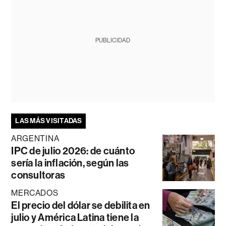
PUBLICIDAD
LAS MÁS VISITADAS
ARGENTINA
IPC de julio 2026: de cuánto
sería la inflación, según las
consultoras
MERCADOS
El precio del dólar se debilita en
julio y América Latina tiene la