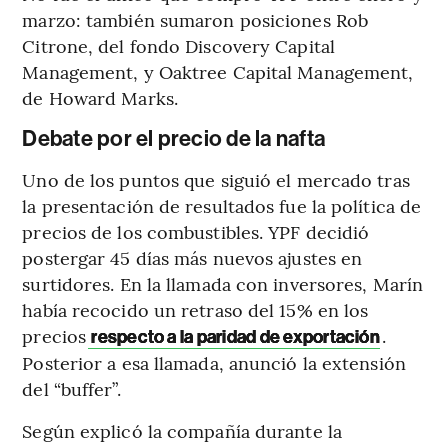
marzo: también sumaron posiciones Rob
Citrone, del fondo Discovery Capital
Management, y Oaktree Capital Management,
de Howard Marks.
Debate por el precio de la nafta
Uno de los puntos que siguió el mercado tras
la presentación de resultados fue la política de
precios de los combustibles. YPF decidió
postergar 45 días más nuevos ajustes en
surtidores. En la llamada con inversores, Marín
había recocido un retraso del 15% en los
precios
.
respecto a la paridad de exportación
Posterior a esa llamada, anunció la extensión
del “buffer”.
Según explicó la compañía durante la