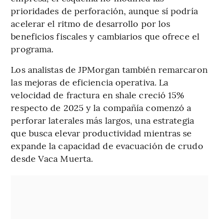
prioridades de perforación, aunque sí podría
acelerar el ritmo de desarrollo por los
beneficios fiscales y cambiarios que ofrece el
programa.
Los analistas de JPMorgan también remarcaron
las mejoras de eficiencia operativa. La
velocidad de fractura en shale creció 15%
respecto de 2025 y la compañía comenzó a
perforar laterales más largos, una estrategia
que busca elevar productividad mientras se
expande la capacidad de evacuación de crudo
desde Vaca Muerta.