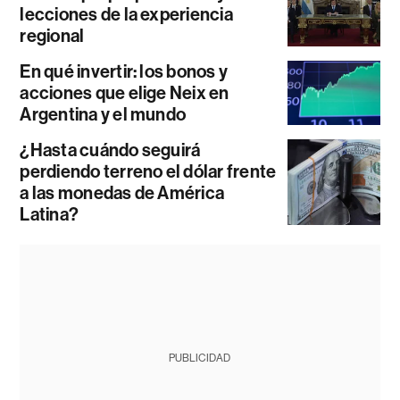
lecciones de la experiencia
regional
En qué invertir: los bonos y
acciones que elige Neix en
Argentina y el mundo
¿Hasta cuándo seguirá
perdiendo terreno el dólar frente
a las monedas de América
Latina?
PUBLICIDAD