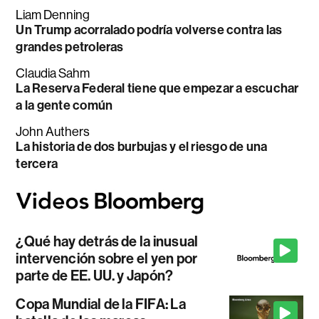
Liam Denning
Un Trump acorralado podría volverse contra las
grandes petroleras
Claudia Sahm
La Reserva Federal tiene que empezar a escuchar
a la gente común
John Authers
La historia de dos burbujas y el riesgo de una
tercera
¿Qué hay detrás de la inusual
intervención sobre el yen por
parte de EE. UU. y Japón?
Copa Mundial de la FIFA: La