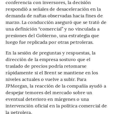
conferencia con inversores, la decisión
respondió a señales de desaceleración en la
demanda de naftas observadas hacia fines de
marzo. La conducción aseguró que se trató de
una definición “comercial” y no vinculada a
presiones del Gobierno, una estrategia que
luego fue replicada por otras petroleras.
En la sesión de preguntas y respuestas, la
dirección de la empresa sostuvo que el
traslado de precios podría retomarse
rápidamente si el Brent se mantiene en los
niveles actuales o vuelve a subir. Para
JPMorgan, la reacción de la compañía ayudó a
despejar temores del mercado sobre un
eventual deterioro en márgenes o una
intervención oficial en la política comercial de
la petrolera.