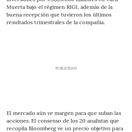
Muerta bajo el régimen RIGI, además de la
buena recepción que tuvieron los últimos
resultados trimestrales de la compañía.
PUBLICIDAD
El mercado aún ve margen para que suban las
acciones. El consenso de los 20 analistas que
recopila Bloomberg ve un precio objetivo para