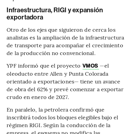
Infraestructura, RIGI y expansión
exportadora
Otro de los ejes que siguieron de cerca los
analistas es la ampliación de la infraestructura
de transporte para acompañar el crecimiento
de la producción no convencional.
YPF informó que el proyecto
—el
VMOS
oleoducto entre Allen y Punta Colorada
orientado a exportaciones— tiene un avance
de obra del 62% y prevé comenzar a exportar
crudo en enero de 2027.
En paralelo, la petrolera confirmó que
inscribirá todos los bloques elegibles bajo el
régimen RIGI. Según la conducción de la
empresa, el esquema no modifica las