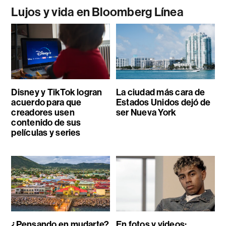
Lujos y vida en Bloomberg Línea
Disney y TikTok logran
La ciudad más cara de
acuerdo para que
Estados Unidos dejó de
creadores usen
ser Nueva York
contenido de sus
películas y series
¿Pensando en mudarte?
En fotos y videos: