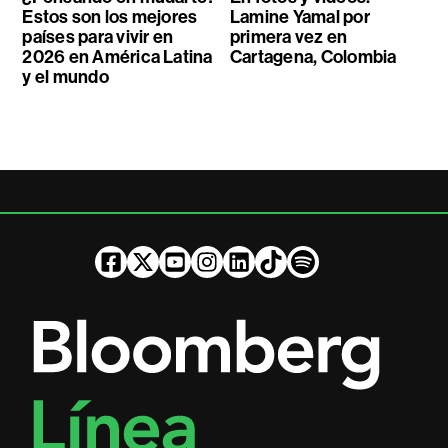
Estos son los mejores
Lamine Yamal por
países para vivir en
primera vez en
2026 en América Latina
Cartagena, Colombia
y el mundo