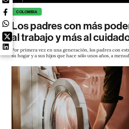
COLOMBIA
Los padres con más pode
al trabajo y más al cuidado
Por primera vez en una generación, los padres con est
su hogar y a sus hijos que hace sólo unos años, a menud