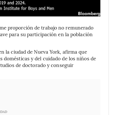
rme proporción de trabajo no remunerado
ave para su participación en la población
en la ciudad de Nueva York, afirma que
s domésticas y del cuidado de los niños de
estudios de doctorado y conseguir
IDAD