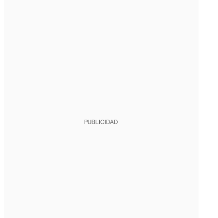
PUBLICIDAD