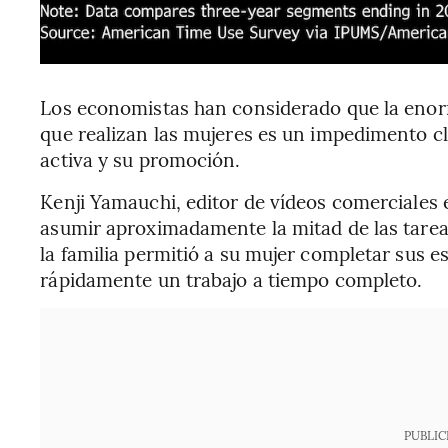
Los economistas han considerado que la eno
que realizan las mujeres es un impedimento cl
activa y su promoción.
Kenji Yamauchi, editor de vídeos comerciales 
asumir aproximadamente la mitad de las tarea
la familia permitió a su mujer completar sus 
rápidamente un trabajo a tiempo completo.
PUBLIC