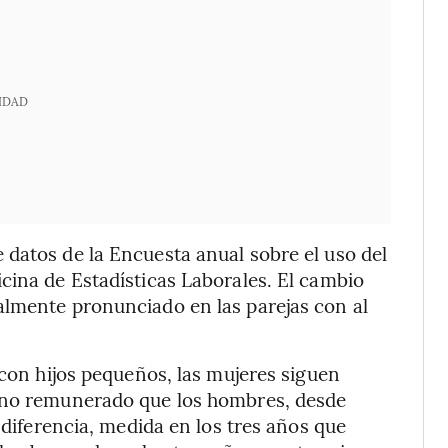
IDAD
datos de la Encuesta anual sobre el uso del
cina de Estadísticas Laborales. El cambio
almente pronunciado en las parejas con al
 con hijos pequeños, las mujeres siguen
l no remunerado que los hombres, desde
 diferencia, medida en los tres años que