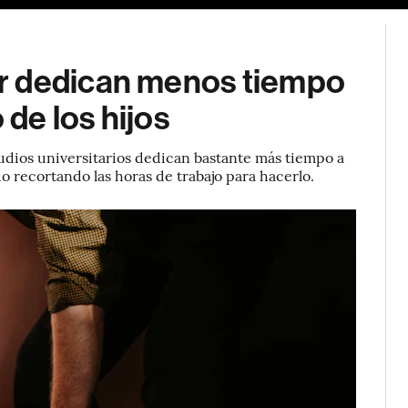
r dedican menos tiempo
 de los hijos
udios universitarios dedican bastante más tiempo a
o recortando las horas de trabajo para hacerlo.