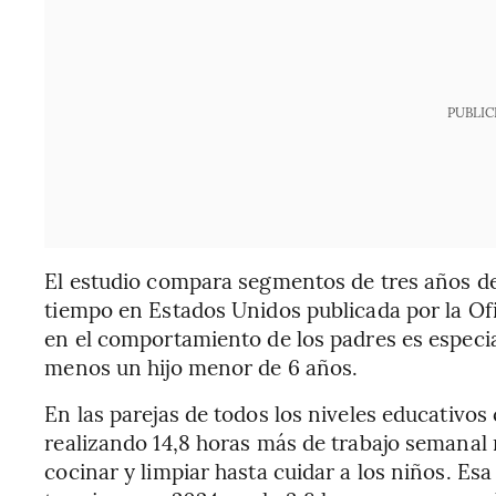
PUBLIC
El estudio compara segmentos de tres años de 
tiempo en Estados Unidos publicada por la Ofi
en el comportamiento de los padres es especi
menos un hijo menor de 6 años.
En las parejas de todos los niveles educativos
realizando 14,8 horas más de trabajo semana
cocinar y limpiar hasta cuidar a los niños. Esa