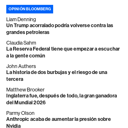
OPINIÓN BLOOMBERG
Liam Denning
Un Trump acorralado podría volverse contra las
grandes petroleras
Claudia Sahm
La Reserva Federal tiene que empezar a escuchar
a la gente común
John Authers
La historia de dos burbujas y el riesgo de una
tercera
Matthew Brooker
Inglaterra fue, después de todo, la gran ganadora
del Mundial 2026
Parmy Olson
Anthropic acaba de aumentar la presión sobre
Nvidia