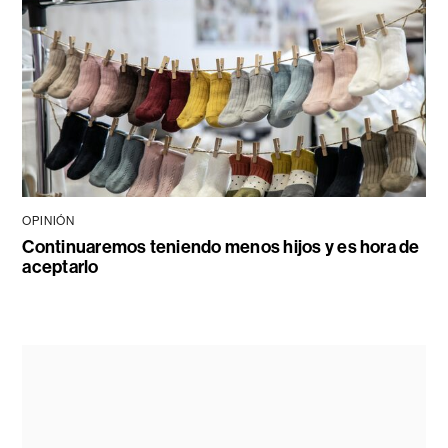
OPINIÓN
Continuaremos teniendo menos hijos y es hora de
aceptarlo