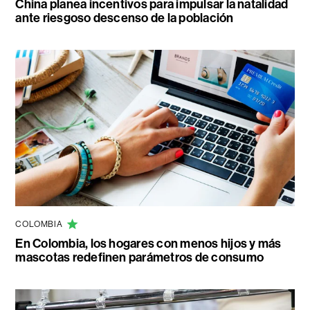
China planea incentivos para impulsar la natalidad
ante riesgoso descenso de la población
COLOMBIA
En Colombia, los hogares con menos hijos y más
mascotas redefinen parámetros de consumo