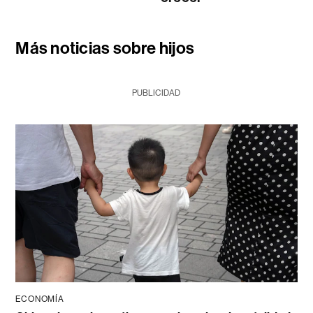
Más noticias sobre hijos
PUBLICIDAD
ECONOMÍA