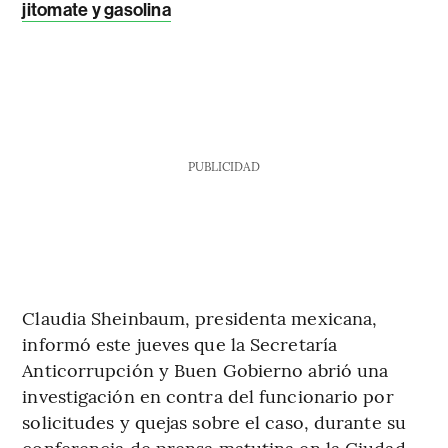
jitomate y gasolina
PUBLICIDAD
Claudia Sheinbaum, presidenta mexicana,
informó este jueves que la Secretaría
Anticorrupción y Buen Gobierno abrió una
investigación en contra del funcionario por
solicitudes y quejas sobre el caso, durante su
conferencia de prensa matutina en la Ciudad