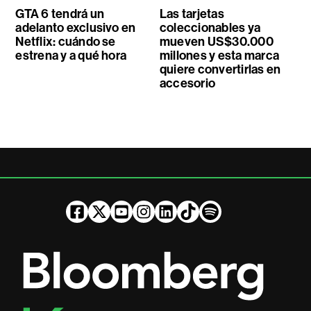
GTA 6 tendrá un
Las tarjetas
adelanto exclusivo en
coleccionables ya
Netflix: cuándo se
mueven US$30.000
estrena y a qué hora
millones y esta marca
quiere convertirlas en
accesorio