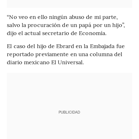
“No veo en ello ningún abuso de mi parte,
salvo la procuración de un papá por un hijo”,
dijo el actual secretario de Economía.
El caso del hijo de Ebrard en la Embajada fue
reportado previamente en una columna del
diario mexicano El Universal.
PUBLICIDAD