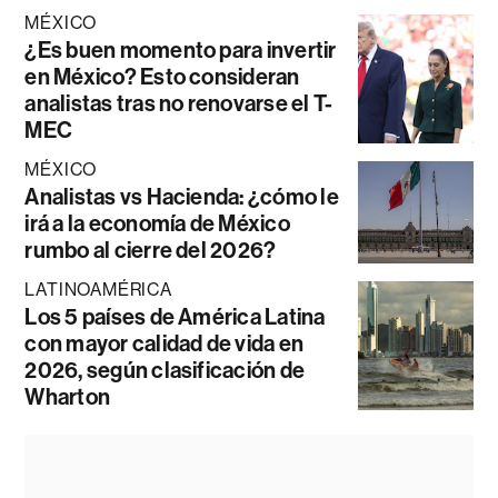
MÉXICO
¿Es buen momento para invertir
en México? Esto consideran
analistas tras no renovarse el T-
MEC
MÉXICO
Analistas vs Hacienda: ¿cómo le
irá a la economía de México
rumbo al cierre del 2026?
LATINOAMÉRICA
Los 5 países de América Latina
con mayor calidad de vida en
2026, según clasificación de
Wharton