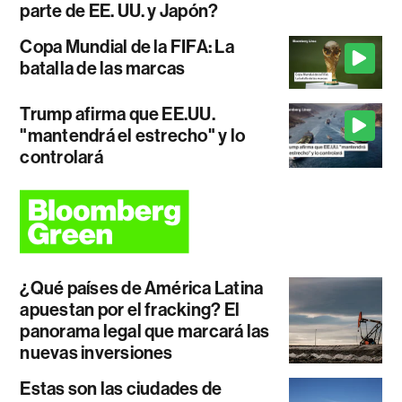
parte de EE. UU. y Japón?
Copa Mundial de la FIFA: La
batalla de las marcas
Trump afirma que EE.UU.
"mantendrá el estrecho" y lo
controlará
¿Qué países de América Latina
apuestan por el fracking? El
panorama legal que marcará las
nuevas inversiones
Estas son las ciudades de