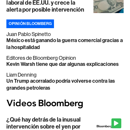
laboral de EE.UU. y crece la
alerta por posible intervención
OPINIÓN BLOOMBERG
Juan Pablo Spinetto
México está ganando la guerra comercial gracias a
la hospitalidad
Editores de Bloomberg Opinion
Kevin Warsh tiene que dar algunas explicaciones
Liam Denning
Un Trump acorralado podría volverse contra las
grandes petroleras
¿Qué hay detrás de la inusual
intervención sobre el yen por