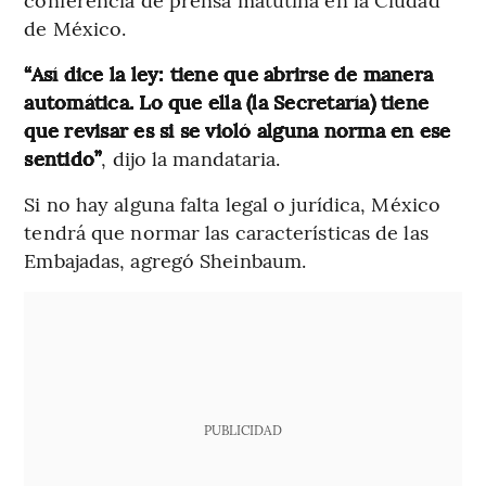
de México.
“Así dice la ley: tiene que abrirse de manera
automática. Lo que ella (la Secretaría) tiene
que revisar es si se violó alguna norma en ese
sentido”
, dijo la mandataria.
Si no hay alguna falta legal o jurídica, México
tendrá que normar las características de las
Embajadas, agregó Sheinbaum.
PUBLICIDAD