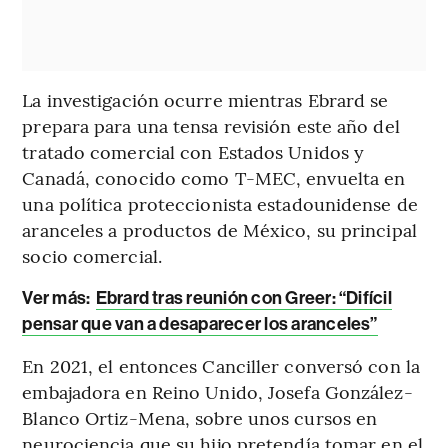
La investigación ocurre mientras Ebrard se
prepara para una tensa revisión este año del
tratado comercial con Estados Unidos y
Canadá, conocido como T-MEC, envuelta en
una política proteccionista estadounidense de
aranceles a productos de México, su principal
socio comercial.
Ver más:
Ebrard tras reunión con Greer: “Difícil
pensar que van a desaparecer los aranceles”
En 2021, el entonces Canciller conversó con la
embajadora en Reino Unido, Josefa González-
Blanco Ortiz-Mena, sobre unos cursos en
neurociencia que su hijo pretendía tomar en el