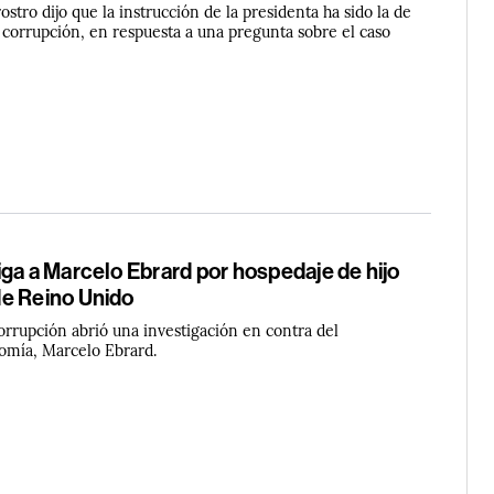
ostro dijo que la instrucción de la presidenta ha sido la de
a corrupción, en respuesta a una pregunta sobre el caso
ga a Marcelo Ebrard por hospedaje de hijo
e Reino Unido
orrupción abrió una investigación en contra del
omía, Marcelo Ebrard.