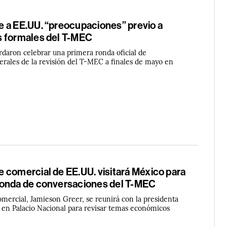
 a EE.UU. “preocupaciones” previo a
 formales del T-MEC
rdaron celebrar una primera ronda oficial de
erales de la revisión del T-MEC a finales de mayo en
 comercial de EE.UU. visitará México para
onda de conversaciones del T-MEC
omercial, Jamieson Greer, se reunirá con la presidenta
en Palacio Nacional para revisar temas económicos