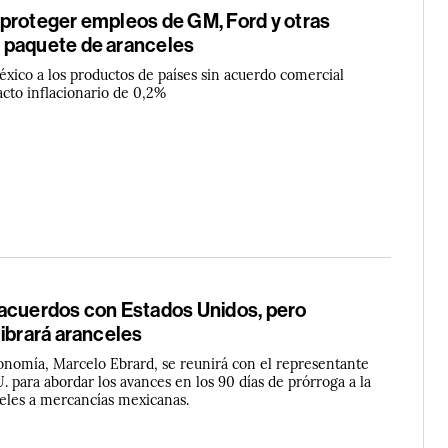
proteger empleos de GM, Ford y otras
 paquete de aranceles
éxico a los productos de países sin acuerdo comercial
cto inflacionario de 0,2%
acuerdos con Estados Unidos, pero
ibrará aranceles
conomía, Marcelo Ebrard, se reunirá con el representante
 para abordar los avances en los 90 días de prórroga a la
celes a mercancías mexicanas.