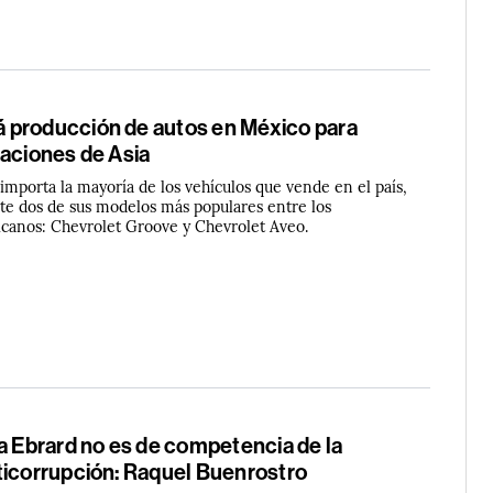
producción de autos en México para
taciones de Asia
importa la mayoría de los vehículos que vende en el país,
te dos de sus modelos más populares entre los
canos: Chevrolet Groove y Chevrolet Aveo.
a Ebrard no es de competencia de la
ticorrupción: Raquel Buenrostro