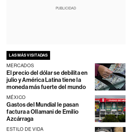
PUBLICIDAD
LAS MÁS VISITADAS
MERCADOS
El precio del dólar se debilita en
julio y América Latina tiene la
moneda más fuerte del mundo
MÉXICO
Gastos del Mundial le pasan
factura a Ollamani de Emilio
Azcárraga
ESTILO DE VIDA