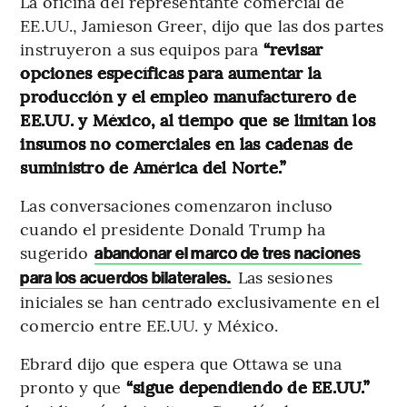
La oficina del representante comercial de
EE.UU., Jamieson Greer, dijo que las dos partes
instruyeron a sus equipos para
“revisar
opciones específicas para aumentar la
producción y el empleo manufacturero de
EE.UU. y México, al tiempo que se limitan los
insumos no comerciales en las cadenas de
suministro de América del Norte.”
Las conversaciones comenzaron incluso
cuando el presidente Donald Trump ha
sugerido
abandonar el marco de tres naciones
Las sesiones
para los acuerdos bilaterales.
iniciales se han centrado exclusivamente en el
comercio entre EE.UU. y México.
Ebrard dijo que espera que Ottawa se una
pronto y que
“sigue dependiendo de EE.UU.”