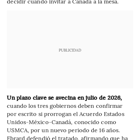
decidir cuándo invitar a Canadá a la mesa.
PUBLICIDAD
Un plazo clave se avecina en julio de 2026,
cuando los tres gobiernos deben confirmar
por escrito si prorrogan el Acuerdo Estados
Unidos-México-Canadá, conocido como
USMCA, por un nuevo periodo de 16 años.
Ebrard defendió el tratado, afirmando que ha