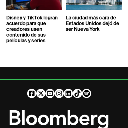
Disney y TikTok logran
La ciudad más cara de
acuerdo para que
Estados Unidos dejó de
creadores usen
ser Nueva York
contenido de sus
películas y series