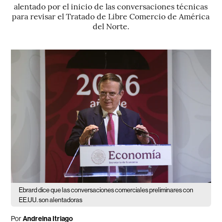
alentado por el inicio de las conversaciones técnicas
para revisar el Tratado de Libre Comercio de América
del Norte.
Ebrard dice que las conversaciones comerciales preliminares con
EE.UU. son alentadoras
Por
Andreina Itriago