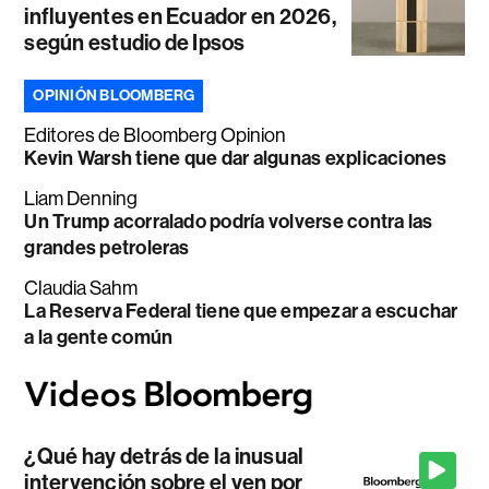
influyentes en Ecuador en 2026,
según estudio de Ipsos
OPINIÓN BLOOMBERG
Editores de Bloomberg Opinion
Kevin Warsh tiene que dar algunas explicaciones
Liam Denning
Un Trump acorralado podría volverse contra las
grandes petroleras
Claudia Sahm
La Reserva Federal tiene que empezar a escuchar
a la gente común
¿Qué hay detrás de la inusual
intervención sobre el yen por