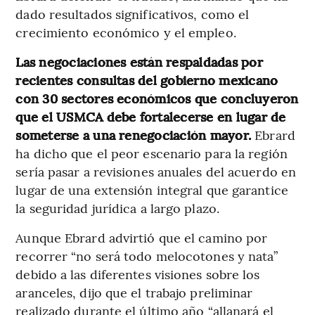
dado resultados significativos, como el
crecimiento económico y el empleo.
Las negociaciones están respaldadas por
recientes consultas del gobierno mexicano
con 30 sectores económicos que concluyeron
que el USMCA debe fortalecerse en lugar de
someterse a una renegociación mayor.
Ebrard
ha dicho que el peor escenario para la región
sería pasar a revisiones anuales del acuerdo en
lugar de una extensión integral que garantice
la seguridad jurídica a largo plazo.
Aunque Ebrard advirtió que el camino por
recorrer “no será todo melocotones y nata”
debido a las diferentes visiones sobre los
aranceles, dijo que el trabajo preliminar
realizado durante el último año “allanará el