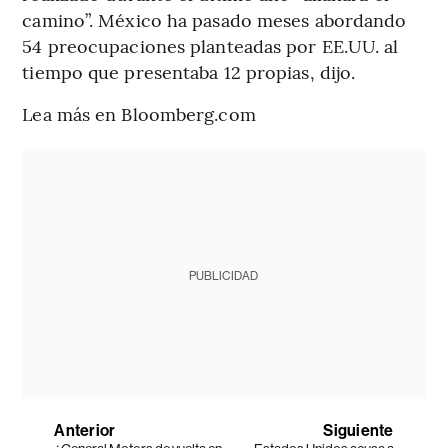
camino”. México ha pasado meses abordando
54 preocupaciones planteadas por EE.UU. al
tiempo que presentaba 12 propias, dijo.
Lea más en Bloomberg.com
PUBLICIDAD
Anterior
Siguiente