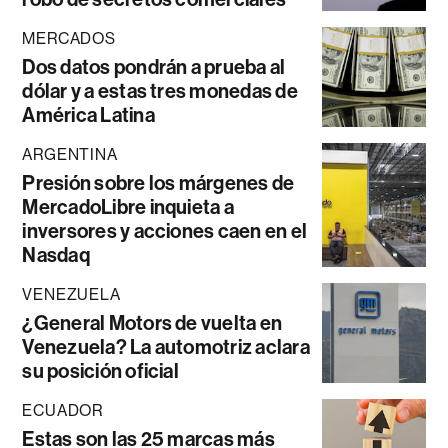
MERCADOS
Dos datos pondrán a prueba al
dólar y a estas tres monedas de
América Latina
ARGENTINA
Presión sobre los márgenes de
MercadoLibre inquieta a
inversores y acciones caen en el
Nasdaq
VENEZUELA
¿General Motors de vuelta en
Venezuela? La automotriz aclara
su posición oficial
ECUADOR
Estas son las 25 marcas más