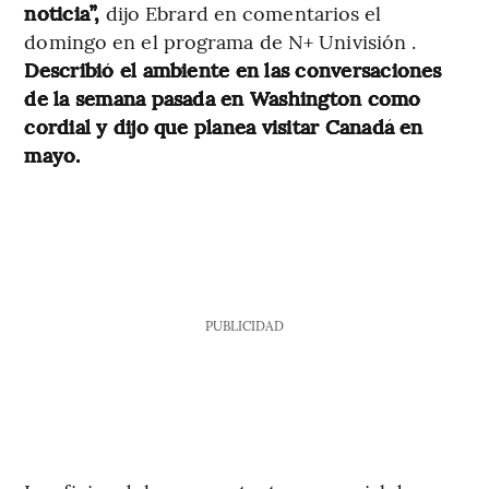
noticia”,
dijo Ebrard en comentarios el
domingo en el programa de N+ Univisión .
Describió el ambiente en las conversaciones
de la semana pasada en Washington como
cordial y dijo que planea visitar Canadá en
mayo.
PUBLICIDAD