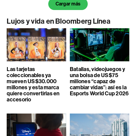
Cargar más
Lujos y vida en Bloomberg Línea
Las tarjetas
Batallas, videojuegos y
coleccionables ya
una bolsa de US$75
mueven US$30.000
millones “capaz de
millones y esta marca
cambiar vidas”: así es la
quiere convertirlas en
Esports World Cup 2026
accesorio