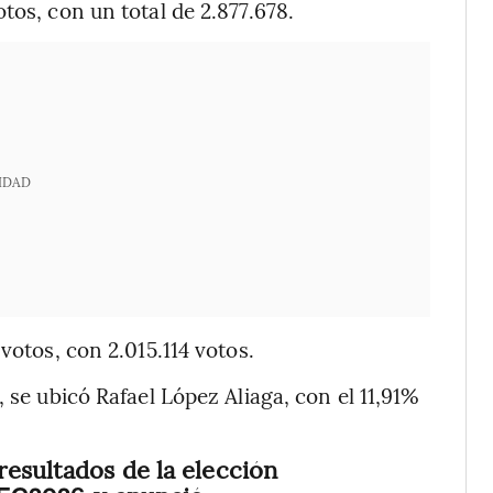
tos, con un total de 2.877.678.
IDAD
votos, con 2.015.114 votos.
 se ubicó Rafael López Aliaga, con el 11,91%
resultados de la elección