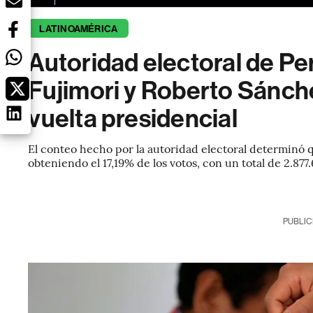
LATINOAMÉRICA
Autoridad electoral de Pe
Fujimori y Roberto Sánch
vuelta presidencial
El conteo hecho por la autoridad electoral determinó q
obteniendo el 17,19% de los votos, con un total de 2.877.
PUBLIC