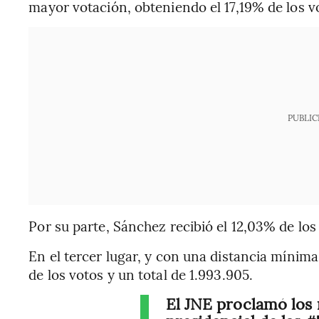
mayor votación, obteniendo el 17,19% de los vo
PUBLIC
Por su parte, Sánchez recibió el 12,03% de los 
En el tercer lugar, y con una distancia mínima,
de los votos y un total de 1.993.905.
El JNE proclamó los 