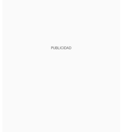
PUBLICIDAD