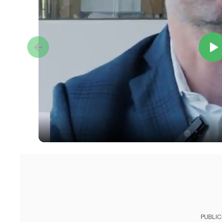
PUBLIC