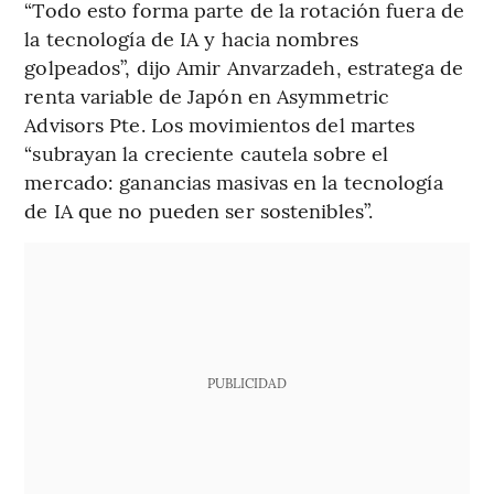
“Todo esto forma parte de la rotación fuera de
la tecnología de IA y hacia nombres
golpeados”, dijo Amir Anvarzadeh, estratega de
renta variable de Japón en Asymmetric
Advisors Pte. Los movimientos del martes
“subrayan la creciente cautela sobre el
mercado: ganancias masivas en la tecnología
de IA que no pueden ser sostenibles”.
PUBLICIDAD