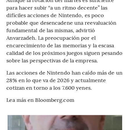
para hacer subir “a un ritmo decente” las
difíciles acciones de Nintendo, es poco
probable que desencadene una reevaluación
fundamental de las mismas, advirtió
Anvarzadeh. La preocupación por el
encarecimiento de las memorias y la escasa
calidad de los próximos juegos siguen pesando
sobre las perspectivas de la empresa.
Las acciones de Nintendo han caído más de un
28% en lo que va de 2026 y actualmente
cotizan en torno a los 7.600 yenes.
Lea más en Bloomberg.com