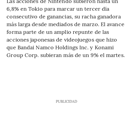
Las acciones de Nintendo subieron hasta un
6,8% en Tokio para marcar un tercer día
consecutivo de ganancias, su racha ganadora
más larga desde mediados de marzo. El avance
forma parte de un amplio repunte de las
acciones japonesas de videojuegos que hizo
que Bandai Namco Holdings Inc. y Konami
Group Corp. subieran más de un 9% el martes.
PUBLICIDAD