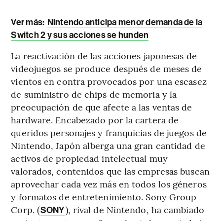
Ver más:
Nintendo anticipa menor demanda de la
Switch 2 y sus acciones se hunden
La reactivación de las acciones japonesas de
videojuegos se produce después de meses de
vientos en contra provocados por una escasez
de suministro de chips de memoria y la
preocupación de que afecte a las ventas de
hardware. Encabezado por la cartera de
queridos personajes y franquicias de juegos de
Nintendo, Japón alberga una gran cantidad de
activos de propiedad intelectual muy
valorados, contenidos que las empresas buscan
aprovechar cada vez más en todos los géneros
y formatos de entretenimiento. Sony Group
Corp. (
), rival de Nintendo, ha cambiado
SONY