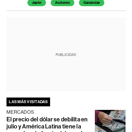
Japón
Acciones
Ganancias
PUBLICIDAD
LAS MÁS VISITADAS
MERCADOS
El precio del dólar se debilita en
julio y América Latina tiene la