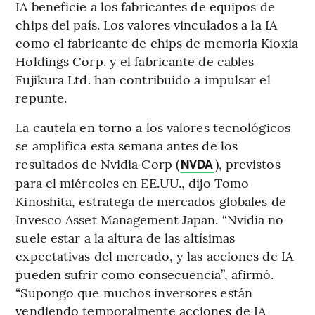
IA beneficie a los fabricantes de equipos de
chips del país. Los valores vinculados a la IA
como el fabricante de chips de memoria Kioxia
Holdings Corp. y el fabricante de cables
Fujikura Ltd. han contribuido a impulsar el
repunte.
La cautela en torno a los valores tecnológicos
se amplifica esta semana antes de los
resultados de Nvidia Corp (
), previstos
NVDA
para el miércoles en EE.UU., dijo Tomo
Kinoshita, estratega de mercados globales de
Invesco Asset Management Japan. “Nvidia no
suele estar a la altura de las altísimas
expectativas del mercado, y las acciones de IA
pueden sufrir como consecuencia”, afirmó.
“Supongo que muchos inversores están
vendiendo temporalmente acciones de IA