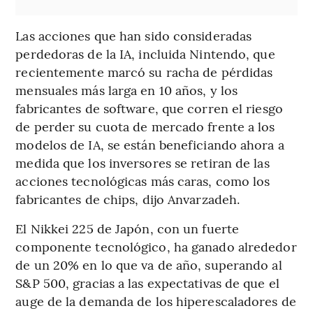
Las acciones que han sido consideradas
perdedoras de la IA, incluida Nintendo, que
recientemente marcó su racha de pérdidas
mensuales más larga en 10 años, y los
fabricantes de software, que corren el riesgo
de perder su cuota de mercado frente a los
modelos de IA, se están beneficiando ahora a
medida que los inversores se retiran de las
acciones tecnológicas más caras, como los
fabricantes de chips, dijo Anvarzadeh.
El Nikkei 225 de Japón, con un fuerte
componente tecnológico, ha ganado alrededor
de un 20% en lo que va de año, superando al
S&P 500, gracias a las expectativas de que el
auge de la demanda de los hiperescaladores de