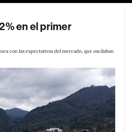
2% en el primer
nea con las expectativas del mercado, que oscilaban