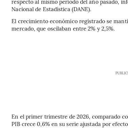
respecto al mismo periodo del año pasado, i
Nacional de Estadística (DANE).
El crecimiento económico registrado se mantie
mercado, que oscilaban entre 2% y 2,5%.
PUBLIC
En el primer trimestre de 2026, comparado con
PIB crece 0,6% en su serie ajustada por efecto