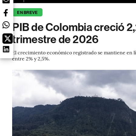
EN BREVE
PIB de Colombia creció 2,
trimestre de 2026
El crecimiento económico registrado se mantiene en lí
entre 2% y 2,5%.