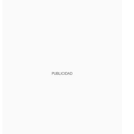
PUBLICIDAD