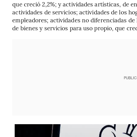
que creció 2,2%; y actividades artísticas, de 
actividades de servicios; actividades de los ho
empleadores; actividades no diferenciadas de
de bienes y servicios para uso propio, que cre
PUBLIC