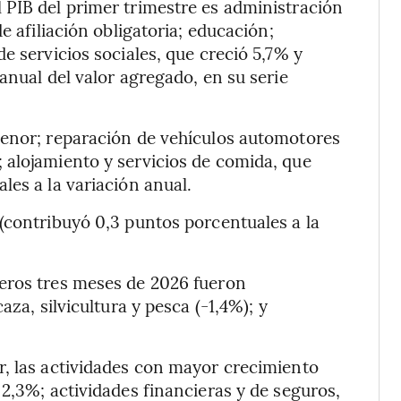
 PIB del primer trimestre es administración
e afiliación obligatoria; educación;
e servicios sociales, que creció 5,7% y
anual del valor agregado, en su serie
menor; reparación de vehículos automotores
 alojamiento y servicios de comida, que
les a la variación anual.
(contribuyó 0,3 puntos porcentuales a la
eros tres meses de 2026 fueron
aza, silvicultura y pesca (-1,4%); y
r, las actividades con mayor crecimiento
2,3%; actividades financieras y de seguros,