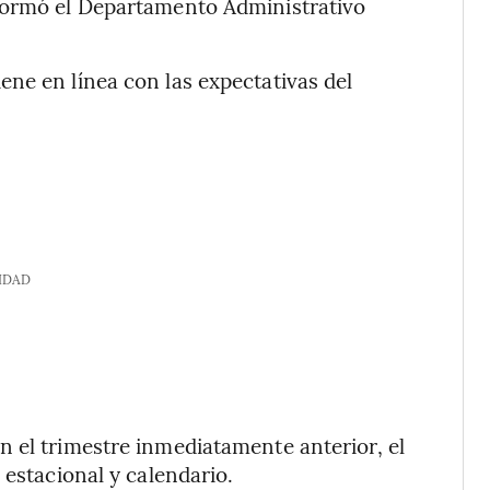
nformó el Departamento Administrativo
ne en línea con las expectativas del
IDAD
 el trimestre inmediatamente anterior, el
 estacional y calendario.