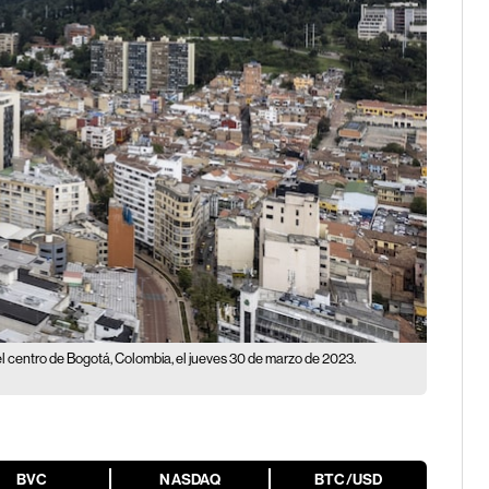
 el centro de Bogotá, Colombia, el jueves 30 de marzo de 2023.
BVC
NASDAQ
BTC/USD