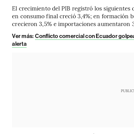
El crecimiento del PIB registró los siguiente
en consumo final creció 3,4%; en formación b
crecieron 3,5% e importaciones aumentaron 
Ver más:
Conflicto comercial con Ecuador golpea
alerta
PUBLIC