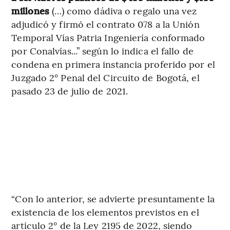
millones
(…) como dádiva o regalo una vez
adjudicó y firmó el contrato 078 a la Unión
Temporal Vías Patria Ingeniería conformado
por Conalvías...” según lo indica el fallo de
condena en primera instancia proferido por el
Juzgado 2° Penal del Circuito de Bogotá, el
pasado 23 de julio de 2021.
“Con lo anterior, se advierte presuntamente la
existencia de los elementos previstos en el
artículo 2° de la Ley 2195 de 2022, siendo