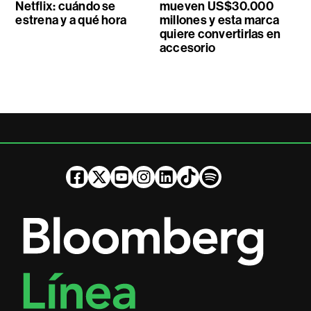
Netflix: cuándo se
mueven US$30.000
estrena y a qué hora
millones y esta marca
quiere convertirlas en
accesorio