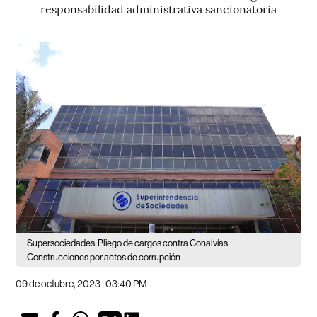
responsabilidad administrativa sancionatoria
Supersociedades
Pliego de cargos contra Conalvías
Construcciones por actos de corrupción
09 de octubre, 2023 | 03:40 PM