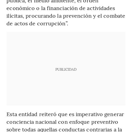
pública, el medio ambiente, el orden
económico o la financiación de actividades
ilícitas, procurando la prevención y el combate
de actos de corrupción”.
PUBLICIDAD
Esta entidad reiteró que es imperativo generar
conciencia nacional con enfoque preventivo
sobre todas aquellas conductas contrarias a la