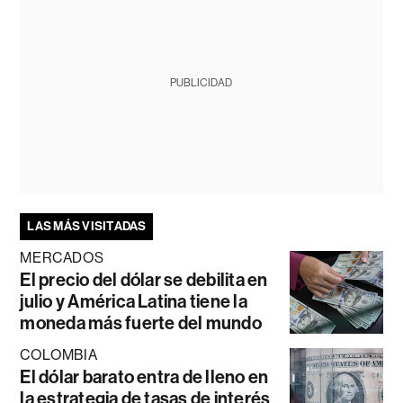
PUBLICIDAD
LAS MÁS VISITADAS
MERCADOS
El precio del dólar se debilita en
julio y América Latina tiene la
moneda más fuerte del mundo
COLOMBIA
El dólar barato entra de lleno en
la estrategia de tasas de interés