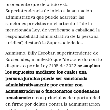
procedente que de oficio esta
Superintendencia de inicio a la actuación
administrativa que puede acarrear las
sanciones previstas en el artículo 4° de la
mencionada Ley, de verificarse a cabalidad la
responsabilidad administrativa de la persona
jurídica”, destacó la Supersociedades.
Asimismo, Billy Escobar, superintendente de
Sociedades, manifestó que “de acuerdo con lo
dispuesto por la Ley 2195 de 2022
se amplían
los supuestos mediante los cuales una
persona jurídica puede ser sancionada
administrativamente por contar con
administradores o funcionarios condenados
penalmente
o con principios de oportunidad
en firme por delitos contra la administración