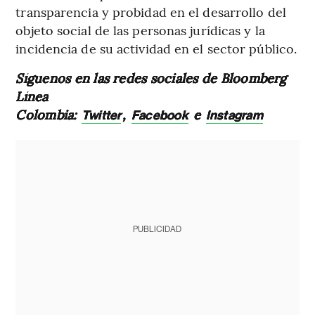
transparencia y probidad en el desarrollo del
objeto social de las personas jurídicas y la
incidencia de su actividad en el sector público.
Síguenos en las redes sociales de Bloomberg
Línea
Colombia:
,
e
Twitter
Facebook
Instagram
PUBLICIDAD