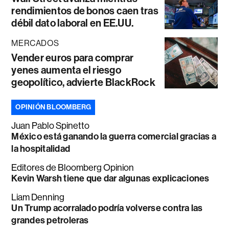
rendimientos de bonos caen tras
débil dato laboral en EE.UU.
MERCADOS
Vender euros para comprar
yenes aumenta el riesgo
geopolítico, advierte BlackRock
OPINIÓN BLOOMBERG
Juan Pablo Spinetto
México está ganando la guerra comercial gracias a
la hospitalidad
Editores de Bloomberg Opinion
Kevin Warsh tiene que dar algunas explicaciones
Liam Denning
Un Trump acorralado podría volverse contra las
grandes petroleras