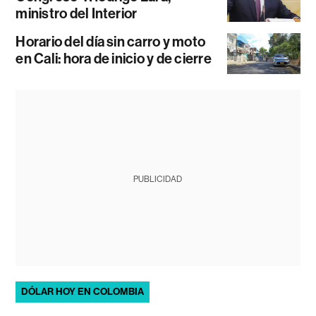
ministro del Interior
Horario del día sin carro y moto
en Cali: hora de inicio y de cierre
PUBLICIDAD
DÓLAR HOY EN COLOMBIA