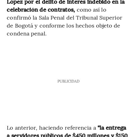
López por el delito de interés indebido en la
celebración de contratos,
como así lo
confirmó la Sala Penal del Tribunal Superior
de Bogotá y conforme los hechos objeto de
condena penal.
PUBLICIDAD
Lo anterior, haciendo referencia a
“la entrega
a servidores públicos de $450 millones y $150