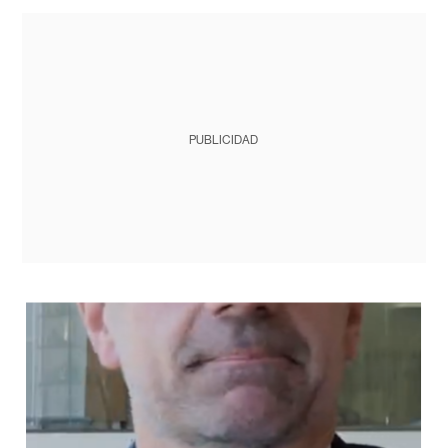
PUBLICIDAD