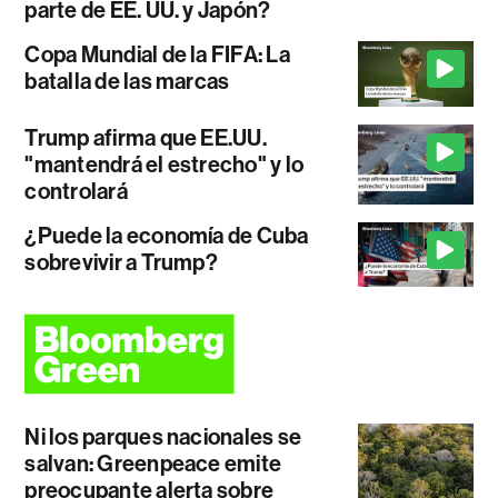
parte de EE. UU. y Japón?
Copa Mundial de la FIFA: La
batalla de las marcas
Trump afirma que EE.UU.
"mantendrá el estrecho" y lo
controlará
¿Puede la economía de Cuba
sobrevivir a Trump?
Ni los parques nacionales se
salvan: Greenpeace emite
preocupante alerta sobre