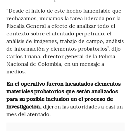
“Desde el inicio de este hecho lamentable que
rechazamos, iniciamos la tarea liderada por la
Fiscalía General a efecto de analizar todo el
contexto sobre el atentado perpetrado, el
análisis de imágenes, trabajo de campo, análisis
de información y elementos probatorios”, dijo
Carlos Triana, director general de la Policía
Nacional de Colombia, en un mensaje a
medios.
En el operativo fueron incautados elementos
materiales probatorios que serán analizados
para su posible inclusión en el proceso de
investigación,
dijeron las autoridades a casi un
mes del atentado.