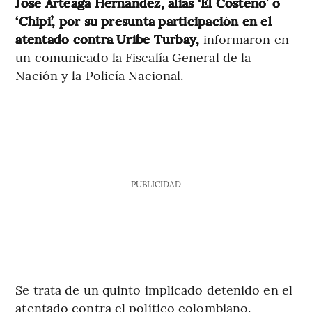
José Arteaga Hernández, alias ‘El Costeño’ o
‘Chipi’, por su presunta participación en el
atentado contra Uribe Turbay,
informaron en
un comunicado la Fiscalía General de la
Nación y la Policía Nacional.
PUBLICIDAD
Se trata de un quinto implicado detenido en el
atentado contra el político colombiano.