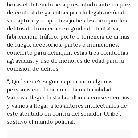
horas el detenido será presentado ante un juez
de control de garantías para la legalización de
su captura y respectiva judicialización por los
delitos de homicidio en grado de tentativa,
fabricación, tráfico, porte o tenencia de armas
de fuego, accesorios, partes o municiones;
concierto para delinquir, estas tres conductas
agravadas; y uso de menores de edad para la
comisión de delitos.
“¿Qué viene? Seguir capturando algunas
personas en el marco de la materialidad.
Vamos a llegar hasta las últimas consecuencias
y vamos a llegar a los autores intelectuales de
este atentado en contra del senador Uribe”,
sostuvo el mando policial.