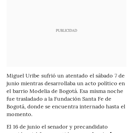
PUBLICIDAD
Miguel Uribe sufrió un atentado el sábado 7 de
junio mientras desarrollaba un acto político en
el barrio Modelia de Bogotá. Esa misma noche
fue trasladado a la Fundación Santa Fe de
Bogotá, donde se encuentra internado hasta el
momento.
El 16 de junio el senador y precandidato