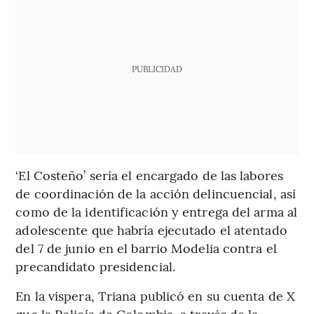
PUBLICIDAD
‘El Costeño’ sería el encargado de las labores
de coordinación de la acción delincuencial, así
como de la identificación y entrega del arma al
adolescente que habría ejecutado el atentado
del 7 de junio en el barrio Modelia contra el
precandidato presidencial.
En la víspera, Triana publicó en su cuenta de X
que la Policía de Colombia, a través de la