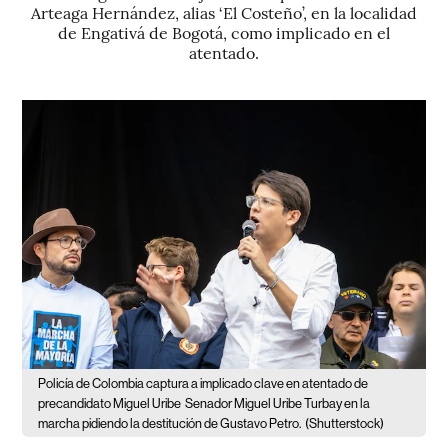
Arteaga Hernández, alias ‘El Costeño’, en la localidad
de Engativá de Bogotá, como implicado en el
atentado.
Policía de Colombia captura a implicado clave en atentado de
precandidato Miguel Uribe
Senador Miguel Uribe Turbay en la
marcha pidiendo la destitución de Gustavo Petro.
(Shutterstock)