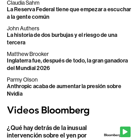
Claudia Sahm
La Reserva Federal tiene que empezar a escuchar
a la gente común
John Authers
La historia de dos burbujas y el riesgo de una
tercera
Matthew Brooker
Inglaterra fue, después de todo, la gran ganadora
del Mundial 2026
Parmy Olson
Anthropic acaba de aumentar la presión sobre
Nvidia
¿Qué hay detrás de la inusual
intervención sobre el yen por