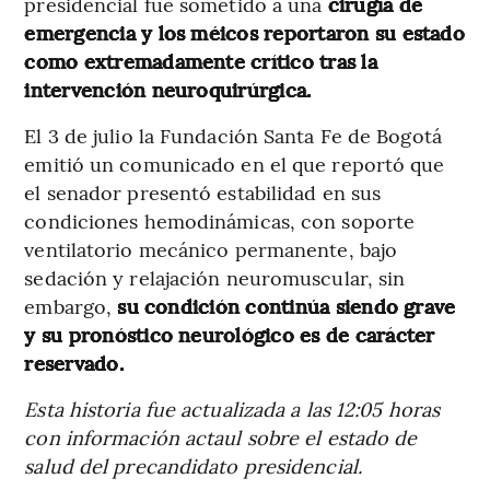
presidencial fue sometido a una
cirugía de
emergencia y los méicos reportaron su estado
como extremadamente crítico tras la
intervención neuroquirúrgica.
El 3 de julio la Fundación Santa Fe de Bogotá
emitió un comunicado en el que reportó que
el senador presentó estabilidad en sus
condiciones hemodinámicas, con soporte
ventilatorio mecánico permanente, bajo
sedación y relajación neuromuscular, sin
embargo,
su condición continúa siendo grave
y su pronóstico neurológico es de carácter
reservado.
Esta historia fue actualizada a las 12:05 horas
con información actaul sobre el estado de
salud del precandidato presidencial.