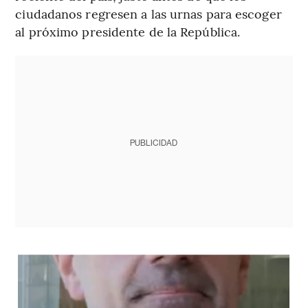
ciudadanos regresen a las urnas para escoger
al próximo presidente de la República.
PUBLICIDAD