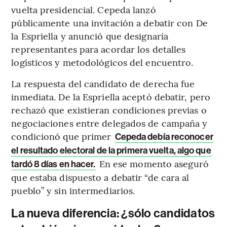
vuelta presidencial. Cepeda lanzó
públicamente una invitación a debatir con De
la Espriella y anunció que designaría
representantes para acordar los detalles
logísticos y metodológicos del encuentro.
La respuesta del candidato de derecha fue
inmediata. De la Espriella aceptó debatir, pero
rechazó que existieran condiciones previas o
negociaciones entre delegados de campaña y
condicionó que primer
Cepeda debía reconocer
el resultado electoral de la primera vuelta, algo que
En ese momento aseguró
tardó 8 días en hacer.
que estaba dispuesto a debatir “de cara al
pueblo” y sin intermediarios.
La nueva diferencia: ¿sólo candidatos