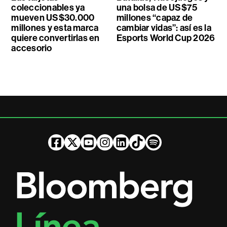
coleccionables ya
una bolsa de US$75
mueven US$30.000
millones “capaz de
millones y esta marca
cambiar vidas”: así es la
quiere convertirlas en
Esports World Cup 2026
accesorio