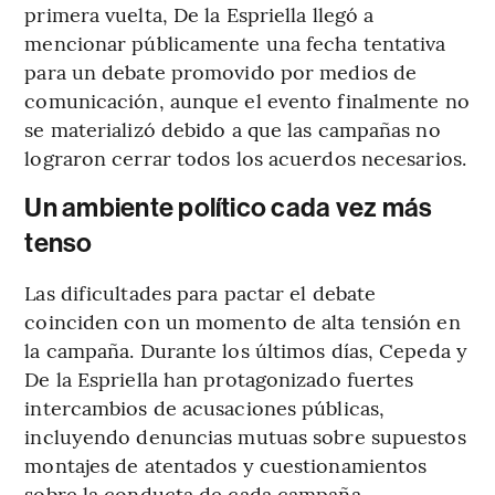
primera vuelta, De la Espriella llegó a
mencionar públicamente una fecha tentativa
para un debate promovido por medios de
comunicación, aunque el evento finalmente no
se materializó debido a que las campañas no
lograron cerrar todos los acuerdos necesarios.
Un ambiente político cada vez más
tenso
Las dificultades para pactar el debate
coinciden con un momento de alta tensión en
la campaña. Durante los últimos días, Cepeda y
De la Espriella han protagonizado fuertes
intercambios de acusaciones públicas,
incluyendo denuncias mutuas sobre supuestos
montajes de atentados y cuestionamientos
sobre la conducta de cada campaña.