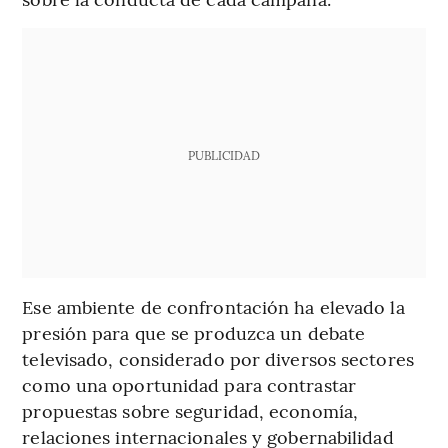
PUBLICIDAD
Ese ambiente de confrontación ha elevado la
presión para que se produzca un debate
televisado, considerado por diversos sectores
como una oportunidad para contrastar
propuestas sobre seguridad, economía,
relaciones internacionales y gobernabilidad