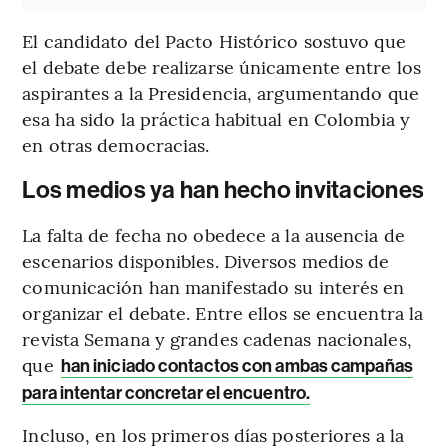
El candidato del Pacto Histórico sostuvo que
el debate debe realizarse únicamente entre los
aspirantes a la Presidencia, argumentando que
esa ha sido la práctica habitual en Colombia y
en otras democracias.
Los medios ya han hecho invitaciones
La falta de fecha no obedece a la ausencia de
escenarios disponibles. Diversos medios de
comunicación han manifestado su interés en
organizar el debate. Entre ellos se encuentra la
revista Semana y grandes cadenas nacionales,
que
han iniciado contactos con ambas campañas
para intentar concretar el encuentro.
Incluso, en los primeros días posteriores a la