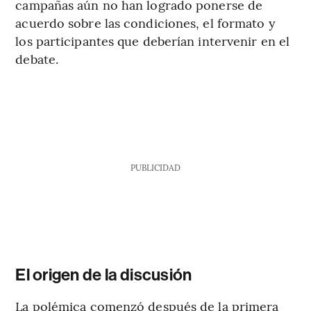
campañas aún no han logrado ponerse de
acuerdo sobre las condiciones, el formato y
los participantes que deberían intervenir en el
debate.
PUBLICIDAD
El origen de la discusión
La polémica comenzó después de la primera