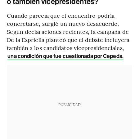
o también vicepresidentes?
Cuando parecía que el encuentro podría
concretarse, surgió un nuevo desacuerdo.
Según declaraciones recientes, la campaña de
De la Espriella planteó que el debate incluyera
también a los candidatos vicepresidenciales,
una condición que fue cuestionada por Cepeda.
PUBLICIDAD