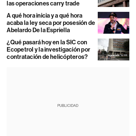
las operaciones carry trade
A qué hora inicia y a qué hora
acaba la ley seca por posesión de
Abelardo De la Espriella
¿Qué pasará hoy en la SIC con
Ecopetrol y la investigación por
contratación de helicópteros?
PUBLICIDAD