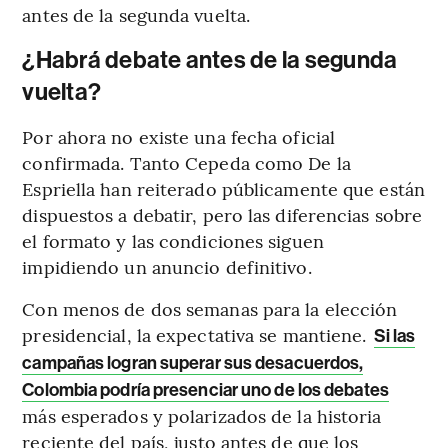
antes de la segunda vuelta.
¿Habrá debate antes de la segunda
vuelta?
Por ahora no existe una fecha oficial
confirmada. Tanto Cepeda como De la
Espriella han reiterado públicamente que están
dispuestos a debatir, pero las diferencias sobre
el formato y las condiciones siguen
impidiendo un anuncio definitivo.
Con menos de dos semanas para la elección
presidencial, la expectativa se mantiene.
Si las
campañas logran superar sus desacuerdos,
Colombia podría presenciar uno de los debates
más esperados y polarizados de la historia
reciente del país, justo antes de que los