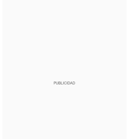
PUBLICIDAD