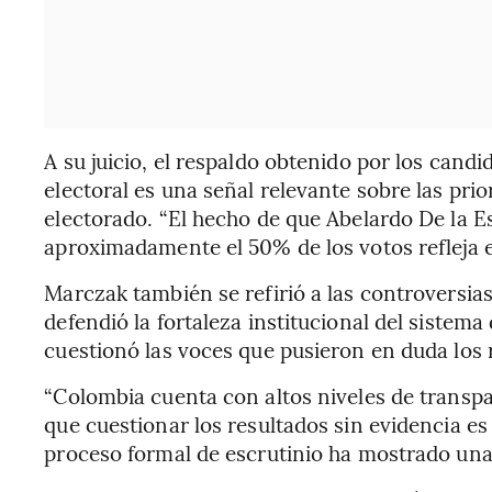
A su juicio, el respaldo obtenido por los cand
electoral es una señal relevante sobre las pri
electorado. “El hecho de que Abelardo De la 
aproximadamente el 50% de los votos refleja e
Marczak también se refirió a las controversias 
defendió la fortaleza institucional del sistem
cuestionó las voces que pusieron en duda los 
“Colombia cuenta con altos niveles de transpar
que cuestionar los resultados sin evidencia es
proceso formal de escrutinio ha mostrado una 