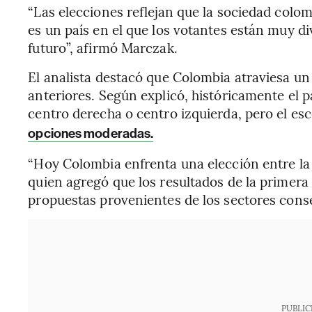
“Las elecciones reflejan que la sociedad colo
es un país en el que los votantes están muy div
futuro”, afirmó Marczak.
El analista destacó que Colombia atraviesa un
anteriores. Según explicó, históricamente el 
centro derecha o centro izquierda, pero el es
opciones moderadas.
“Hoy Colombia enfrenta una elección entre la 
quien agregó que los resultados de la primera
propuestas provenientes de los sectores cons
PUBLIC