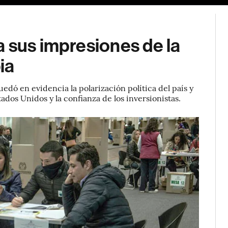
 sus impresiones de la
ia
edó en evidencia la polarización política del país y
tados Unidos y la confianza de los inversionistas.