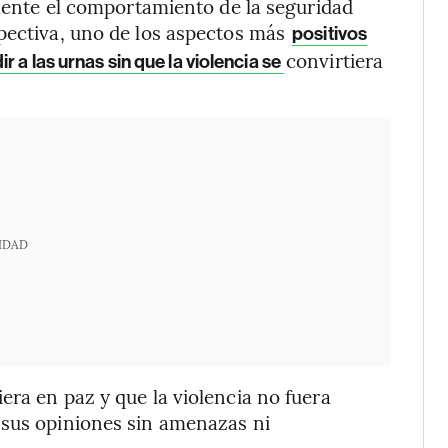
lmente el comportamiento de la seguridad
spectiva, uno de los aspectos más
positivos
convirtiera
 a las urnas sin que la violencia se
IDAD
era en paz y que la violencia no fuera
 sus opiniones sin amenazas ni