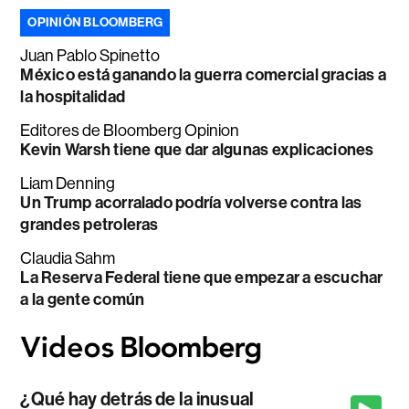
OPINIÓN BLOOMBERG
Juan Pablo Spinetto
México está ganando la guerra comercial gracias a
la hospitalidad
Editores de Bloomberg Opinion
Kevin Warsh tiene que dar algunas explicaciones
Liam Denning
Un Trump acorralado podría volverse contra las
grandes petroleras
Claudia Sahm
La Reserva Federal tiene que empezar a escuchar
a la gente común
¿Qué hay detrás de la inusual