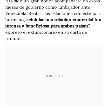
“Ha sido un gran honor acompañarte en estos
meses de gobierno como Embajador ante
Venezuela. Reabrir las relaciones con este país
hermano,
reiniciar una relación comercial tan
intensa y beneficiosa para ambos países
”,
expresó el exfuncionario en su carta de
renuncia.
PUBLICIDAD