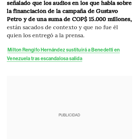
señalado que los audios en los que habla sobre
la financiación de la campaña de Gustavo
Petro y de una suma de COP$ 15.000 millones,
están sacados de contexto y que no fue él
quien los entregó a la prensa.
Milton Rengifo Hernández sustituirá a Benedetti en
Venezuela tras escandalosa salida
PUBLICIDAD