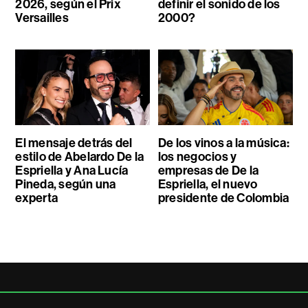
2026, según el Prix
definir el sonido de los
Versailles
2000?
El mensaje detrás del
De los vinos a la música:
estilo de Abelardo De la
los negocios y
Espriella y Ana Lucía
empresas de De la
Pineda, según una
Espriella, el nuevo
experta
presidente de Colombia