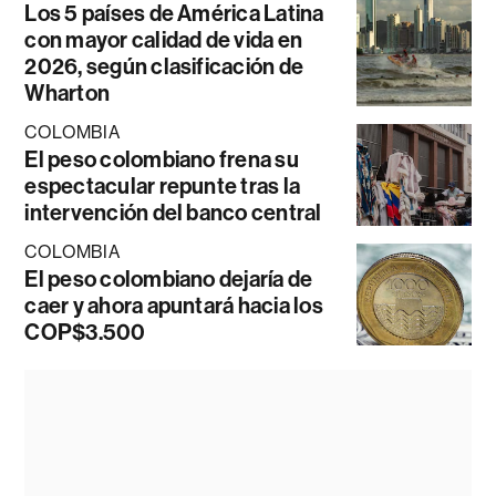
Los 5 países de América Latina
con mayor calidad de vida en
2026, según clasificación de
Wharton
COLOMBIA
El peso colombiano frena su
espectacular repunte tras la
intervención del banco central
COLOMBIA
El peso colombiano dejaría de
caer y ahora apuntará hacia los
COP$3.500