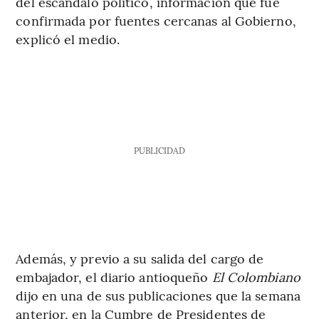
del escándalo político, información que fue
confirmada por fuentes cercanas al Gobierno,
explicó el medio.
PUBLICIDAD
Además, y previo a su salida del cargo de
embajador, el diario antioqueño
El Colombiano
dijo en una de sus publicaciones que la semana
anterior, en la Cumbre de Presidentes de