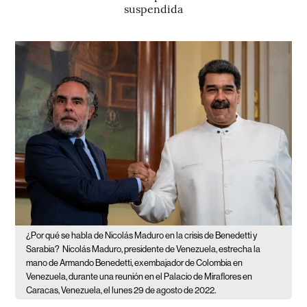
suspendida
¿Por qué se habla de Nicolás Maduro en la crisis de Benedetti y
Sarabia?
Nicolás Maduro, presidente de Venezuela, estrecha la
mano de Armando Benedetti, exembajador de Colombia en
Venezuela, durante una reunión en el Palacio de Miraflores en
Caracas, Venezuela, el lunes 29 de agosto de 2022.