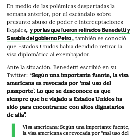
En medio de las polémicas despertadas la
semana anterior, por el escándalo sobre
presunto abuso de poder e interceptaciones
ilegales
,
y por las que fueron retirados Benedetti y
,
también se conoció
Sarabia del gobierno Petro
que Estados Unidos había decidido retirar la
visa diplomática al exembajador.
Ante la situación, Benedetti escribió en su
Twitter:
“Según una importante fuente, la visa
americana es revocada por ‘mal uso del
pasaporte’. Lo que se desconoce es que
siempre que he viajado a Estados Unidos ha
sido para encontrarme con altos dignatarios
de allá”.
Visa americana: Según una importante fuente,
la visa americana es revocada por “mal uso del