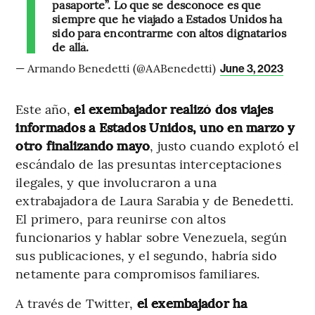
pasaporte”. Lo que se desconoce es que
siempre que he viajado a Estados Unidos ha
sido para encontrarme con altos dignatarios
de allá.
— Armando Benedetti (@AABenedetti)
June 3, 2023
Este año,
el exembajador realizó dos viajes
informados a Estados Unidos, uno en marzo y
otro finalizando mayo
, justo cuando explotó el
escándalo de las presuntas interceptaciones
ilegales, y que involucraron a una
extrabajadora de Laura Sarabia y de Benedetti.
El primero, para reunirse con altos
funcionarios y hablar sobre Venezuela, según
sus publicaciones, y el segundo, habría sido
netamente para compromisos familiares.
A través de Twitter,
el exembajador ha