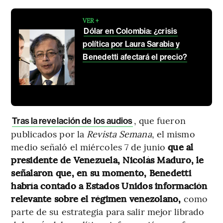
VER +
Dólar en Colombia: ¿crisis
política por Laura Sarabia y
Benedetti afectará el precio?
, que fueron
Tras la revelación de los audios
publicados por la
Revista Semana
, el mismo
medio señaló el miércoles 7 de junio
que al
presidente de Venezuela, Nicolás Maduro, le
señalaron que, en su momento, Benedetti
habría contado a Estados Unidos información
relevante sobre el régimen venezolano,
como
parte de su estrategia para salir mejor librado