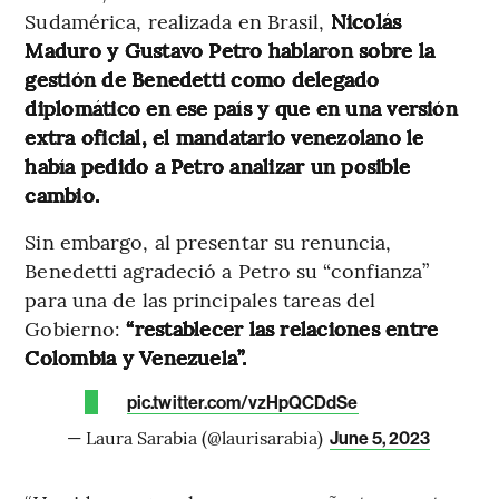
Sudamérica, realizada en Brasil,
Nicolás
Maduro y Gustavo Petro hablaron sobre la
gestión de Benedetti como delegado
diplomático en ese país y que en una versión
extra oficial, el mandatario venezolano le
había pedido a Petro analizar un posible
cambio.
Sin embargo, al presentar su renuncia,
Benedetti agradeció a Petro su “confianza”
para una de las principales tareas del
Gobierno:
“restablecer las relaciones entre
Colombia y Venezuela”.
pic.twitter.com/vzHpQCDdSe
— Laura Sarabia (@laurisarabia)
June 5, 2023