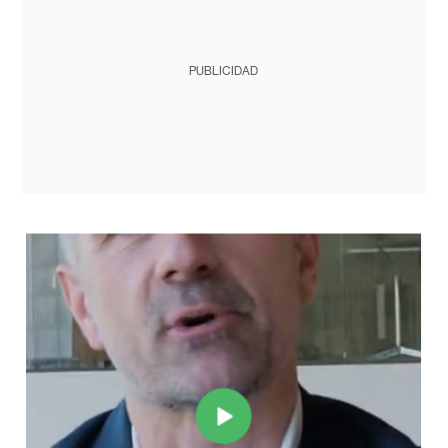
PUBLICIDAD