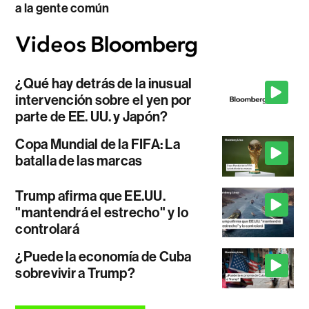
a la gente común
¿Qué hay detrás de la inusual
intervención sobre el yen por
parte de EE. UU. y Japón?
Copa Mundial de la FIFA: La
batalla de las marcas
Trump afirma que EE.UU.
"mantendrá el estrecho" y lo
controlará
¿Puede la economía de Cuba
sobrevivir a Trump?