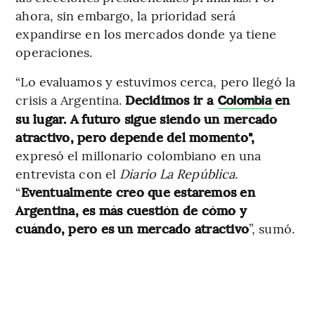
ahora, sin embargo, la prioridad será
expandirse en los mercados donde ya tiene
operaciones.
“Lo evaluamos y estuvimos cerca, pero llegó la
crisis a Argentina.
Decidimos ir a
en
Colombia
su lugar. A futuro sigue siendo un mercado
atractivo, pero depende del momento",
expresó el millonario colombiano en una
entrevista con el
Diario La República
.
“
Eventualmente creo que estaremos en
Argentina, es más cuestión de cómo y
cuándo, pero es un mercado atractivo
”, sumó.