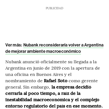
PUBLICIDAD
Ver más:
Nubank reconsideraría volver a Argentina
de mejorar ambiente macroeconómico
Nubank anunció oficialmente su llegada a la
Argentina en junio de 2019 con la apertura de
una oficina en Buenos Aires y el
nombramiento de
Rafael Soto
como gerente
general. Sin embargo,
la empresa decidió
cerrarla al poco tiempo, a raíz de la
inestabilidad macroeconómica y el complejo
entorno regulatorio del país en ese momento.