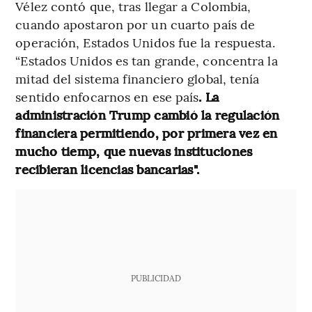
Vélez contó que, tras llegar a Colombia,
cuando apostaron por un cuarto país de
operación, Estados Unidos fue la respuesta.
“Estados Unidos es tan grande, concentra la
mitad del sistema financiero global, tenía
sentido enfocarnos en ese país
. La
administración Trump cambió la regulación
financiera permitiendo, por primera vez en
mucho tiemp, que nuevas instituciones
recibieran licencias bancarias".
PUBLICIDAD