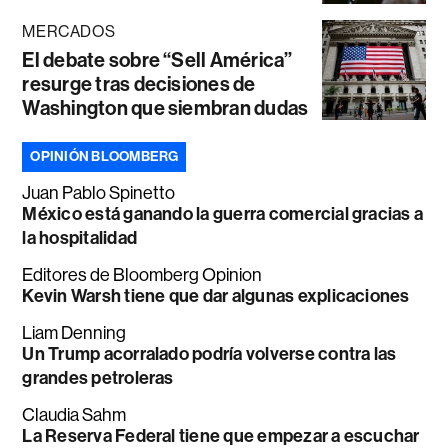
MERCADOS
El debate sobre “Sell América”
resurge tras decisiones de
Washington que siembran dudas
OPINIÓN BLOOMBERG
Juan Pablo Spinetto
México está ganando la guerra comercial gracias a
la hospitalidad
Editores de Bloomberg Opinion
Kevin Warsh tiene que dar algunas explicaciones
Liam Denning
Un Trump acorralado podría volverse contra las
grandes petroleras
Claudia Sahm
La Reserva Federal tiene que empezar a escuchar