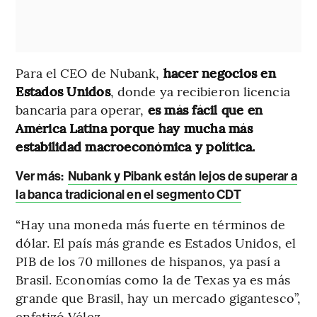
Para el CEO de Nubank,
hacer negocios en
Estados Unidos
, donde ya recibieron licencia
bancaria para operar,
es más fácil que en
América Latina porque hay mucha más
estabilidad macroeconómica y política.
Ver más:
Nubank y Pibank están lejos de superar a
la banca tradicional en el segmento CDT
“Hay una moneda más fuerte en términos de
dólar. El país más grande es Estados Unidos, el
PIB de los 70 millones de hispanos, ya pasí a
Brasil. Economías como la de Texas ya es más
grande que Brasil, hay un mercado gigantesco”,
enfatizó Vélez.