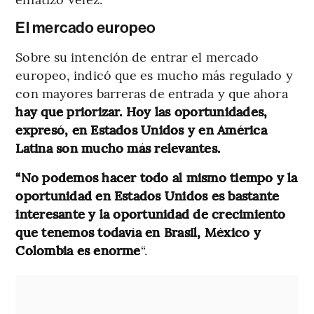
El mercado europeo
Sobre su intención de entrar el mercado
europeo, indicó que es mucho más regulado y
con mayores barreras de entrada y que ahora
hay que priorizar. Hoy las oportunidades,
expresó, en Estados Unidos y en América
Latina son mucho más relevantes.
“No podemos hacer todo al mismo tiempo y la
oportunidad en Estados Unidos es bastante
interesante y la oportunidad de crecimiento
que tenemos todavía en Brasil, México y
Colombia es enorme
“.