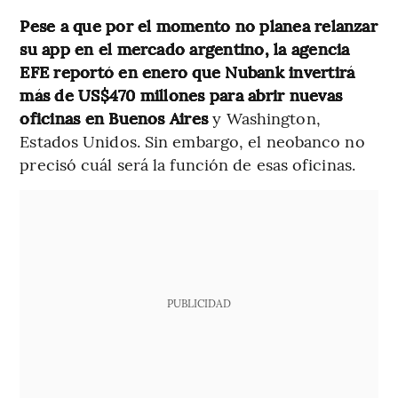
Pese a que por el momento no planea relanzar
su app en el mercado argentino, la agencia
EFE reportó en enero que Nubank invertirá
más de US$470 millones para abrir nuevas
oficinas en Buenos Aires
y Washington,
Estados Unidos. Sin embargo, el neobanco no
precisó cuál será la función de esas oficinas.
PUBLICIDAD