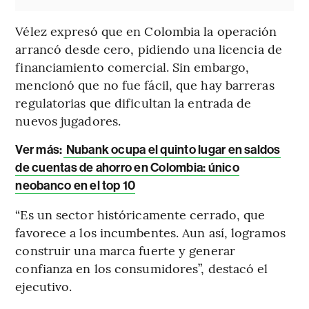
Vélez expresó que en Colombia la operación
arrancó
desde cero, pidiendo una licencia de
financiamiento comercial. Sin embargo,
mencionó que no fue fácil, que hay barreras
regulatorias que dificultan la entrada de
nuevos jugadores.
Ver más:
Nubank ocupa el quinto lugar en saldos
de cuentas de ahorro en Colombia: único
neobanco en el top 10
“Es un sector históricamente cerrado, que
favorece a los incumbentes. Aun así, logramos
construir una marca fuerte y generar
confianza en los consumidores”, destacó el
ejecutivo.