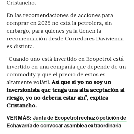
Cristancho.
En las recomendaciones de acciones para
comprar en 2025 no está la petrolera, sin
embargo, para quienes ya la tienen la
recomendación desde Corredores Davivienda
es distinta.
“Cuando uno está invertido en Ecopetrol está
invertido en una compañía que depende de un
commodity y que el precio de estos es
altamente volátil.
Así que si yo no soy un
inversionista que tenga una alta aceptación al
riesgo, yo no debería estar ahí”, explica
Cristancho.
VER MÁS:
Junta de Ecopetrol rechazó petición de
Echavarría de convocar asamblea extraordinaria