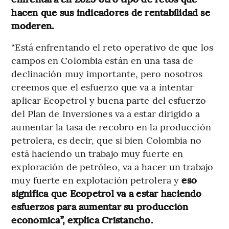
hacen que sus indicadores de rentabilidad se
moderen.
“Está enfrentando el reto operativo de que los
campos en Colombia están en una tasa de
declinación muy importante, pero nosotros
creemos que el esfuerzo que va a intentar
aplicar Ecopetrol y buena parte del esfuerzo
del Plan de Inversiones va a estar dirigido a
aumentar la tasa de recobro en la producción
petrolera, es decir, que si bien Colombia no
está haciendo un trabajo muy fuerte en
exploración de petróleo, va a hacer un trabajo
muy fuerte en explotación petrolera y
eso
significa que Ecopetrol va a estar haciendo
esfuerzos para aumentar su producción
económica”, explica Cristancho.