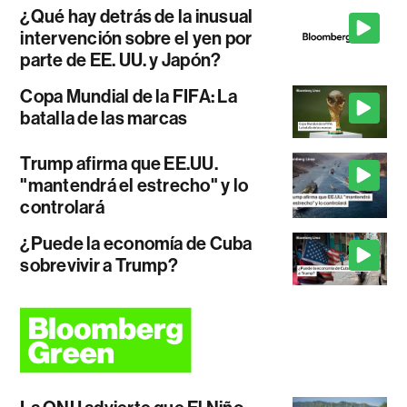
¿Qué hay detrás de la inusual
intervención sobre el yen por
parte de EE. UU. y Japón?
Copa Mundial de la FIFA: La
batalla de las marcas
Trump afirma que EE.UU.
"mantendrá el estrecho" y lo
controlará
¿Puede la economía de Cuba
sobrevivir a Trump?