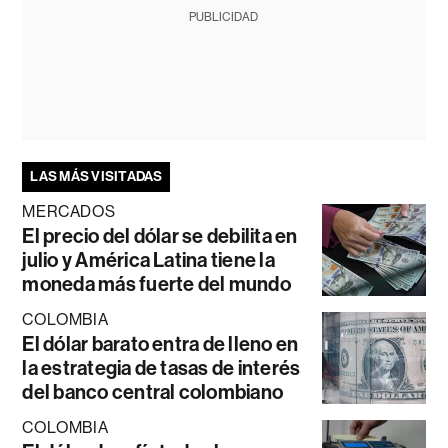
PUBLICIDAD
LAS MÁS VISITADAS
MERCADOS
El precio del dólar se debilita en
julio y América Latina tiene la
moneda más fuerte del mundo
COLOMBIA
El dólar barato entra de lleno en
la estrategia de tasas de interés
del banco central colombiano
COLOMBIA