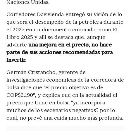
Naciones Unidas.
Corredores Davivienda entregó su visión de lo
que será el desempeño de la petrolera durante
el 2025 en un documento conocido como El
Libro 2025 y allí se destaca que, aunque
advierte
una mejora en el precio, no hace
parte de sus acciones recomendadas para
invertir.
Germán Cristancho, gerente de
investigaciones económicas de la corredora de
bolsa dice que “el precio objetivo es de
COP$2.190″, y explica que en la actualidad el
precio que tiene en bolsa “ya incorpora
muchos de los escenarios negativos”, por lo
cual, no prevé una caída mucho más profunda.