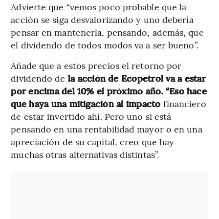
Advierte que “vemos poco probable que la
acción se siga desvalorizando y uno debería
pensar en mantenerla, pensando, además, que
el dividendo de todos modos va a ser bueno”.
Añade que a estos precios el retorno por
dividendo de
la acción de Ecopetrol va a estar
por encima del 10% el próximo año. “Eso hace
que haya una mitigación al impacto
financiero
de estar invertido ahí. Pero uno si está
pensando en una rentabilidad mayor o en una
apreciación de su capital, creo que hay
muchas otras alternativas distintas”.