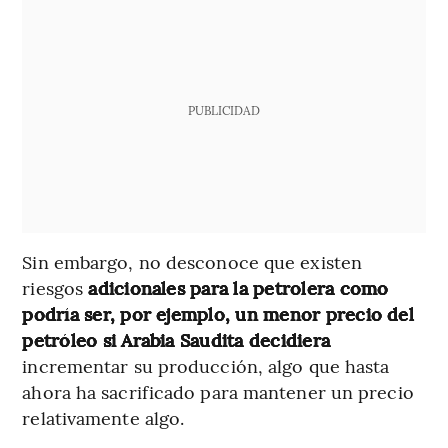
PUBLICIDAD
Sin embargo, no desconoce que existen
riesgos
adicionales para la petrolera como
podría ser, por ejemplo, un menor precio del
petróleo si Arabia Saudita decidiera
incrementar su producción, algo que hasta
ahora ha sacrificado para mantener un precio
relativamente algo.