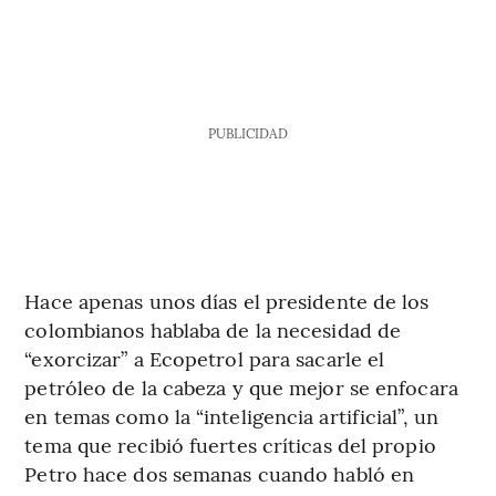
PUBLICIDAD
Hace apenas unos días el presidente de los
colombianos hablaba de la necesidad de
“exorcizar” a Ecopetrol para sacarle el
petróleo de la cabeza y que mejor se enfocara
en temas como la “inteligencia artificial”, un
tema que recibió fuertes críticas del propio
Petro hace dos semanas cuando habló en