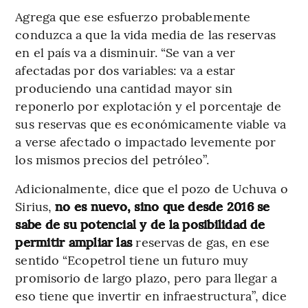
Agrega que ese esfuerzo probablemente
conduzca a que la vida media de las reservas
en el país va a disminuir. “Se van a ver
afectadas por dos variables: va a estar
produciendo una cantidad mayor sin
reponerlo por explotación y el porcentaje de
sus reservas que es económicamente viable va
a verse afectado o impactado levemente por
los mismos precios del petróleo”.
Adicionalmente, dice que el pozo de Uchuva o
Sirius,
no es nuevo, sino que desde 2016 se
sabe de su potencial y de la posibilidad de
permitir ampliar las
reservas de gas, en ese
sentido “Ecopetrol tiene un futuro muy
promisorio de largo plazo, pero para llegar a
eso tiene que invertir en infraestructura”, dice