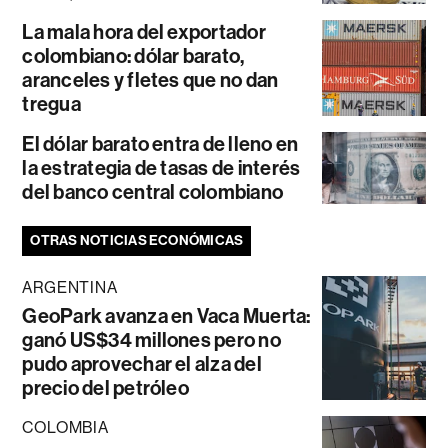
La mala hora del exportador
colombiano: dólar barato,
aranceles y fletes que no dan
tregua
El dólar barato entra de lleno en
la estrategia de tasas de interés
del banco central colombiano
OTRAS NOTICIAS ECONÓMICAS
ARGENTINA
GeoPark avanza en Vaca Muerta:
ganó US$34 millones pero no
pudo aprovechar el alza del
precio del petróleo
COLOMBIA