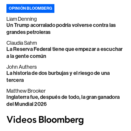
OPINIÓN BLOOMBERG
Liam Denning
Un Trump acorralado podría volverse contra las
grandes petroleras
Claudia Sahm
La Reserva Federal tiene que empezar a escuchar
a la gente común
John Authers
La historia de dos burbujas y el riesgo de una
tercera
Matthew Brooker
Inglaterra fue, después de todo, la gran ganadora
del Mundial 2026