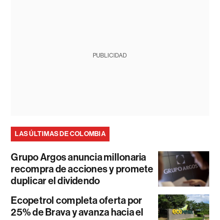
PUBLICIDAD
LAS ÚLTIMAS DE COLOMBIA
Grupo Argos anuncia millonaria
recompra de acciones y promete
duplicar el dividendo
Ecopetrol completa oferta por
25% de Brava y avanza hacia el