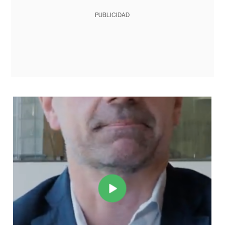
PUBLICIDAD