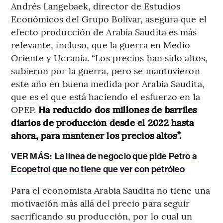
Andrés Langebaek, director de Estudios
Económicos del Grupo Bolívar, asegura que el
efecto producción de Arabia Saudita es más
relevante, incluso, que la guerra en Medio
Oriente y Ucrania. “Los precios han sido altos,
subieron por la guerra, pero se mantuvieron
este año en buena medida por Arabia Saudita,
que es el que está haciendo el esfuerzo en la
OPEP.
Ha reducido dos millones de barriles
diarios de producción desde el 2022 hasta
ahora, para mantener los precios altos”.
VER MÁS:
La línea de negocio que pide Petro a
Ecopetrol que no tiene que ver con petróleo
Para el economista Arabia Saudita no tiene una
motivación más allá del precio para seguir
sacrificando su producción, por lo cual un