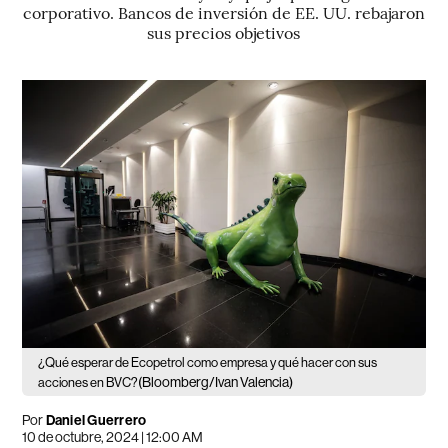
corporativo. Bancos de inversión de EE. UU. rebajaron
sus precios objetivos
¿Qué esperar de Ecopetrol como empresa y qué hacer con sus
(Bloomberg/Ivan Valencia)
acciones en BVC?
Por
Daniel Guerrero
10 de octubre, 2024 | 12:00 AM