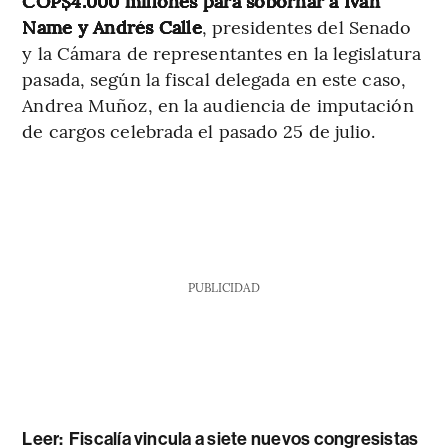
COP$4.000 millones para sobornar a Iván
Name y Andrés Calle
, presidentes del Senado
y la Cámara de representantes en la legislatura
pasada, según la fiscal delegada en este caso,
Andrea Muñoz, en la audiencia de imputación
de cargos celebrada el pasado 25 de julio.
PUBLICIDAD
Leer:
Fiscalía vincula a siete nuevos congresistas