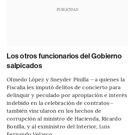
PUBLICIDAD
Los otros funcionarios del Gobierno
salpicados
Olmedo López y Sneyder Pinilla —a quienes la
Fiscalía les imputó delitos de concierto para
delinquir y peculado por apropiación e interés
indebido en la celebración de contratos—
también vincularon en los hechos de
corrupción al ministro de Hacienda, Ricardo
Bonilla, y al exministro del Interior, Luis
Fernando Velasco.