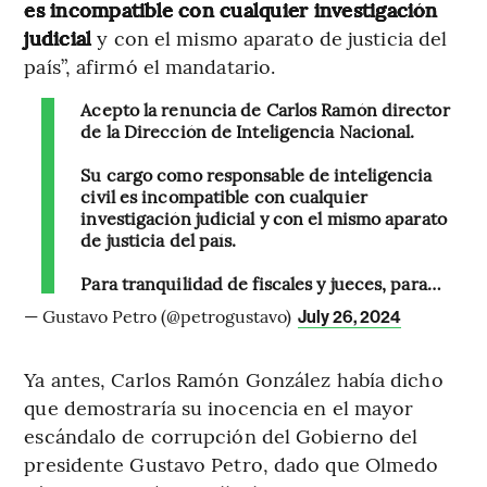
es incompatible con cualquier investigación
judicial
y con el mismo aparato de justicia del
país”, afirmó el mandatario.
Acepto la renuncia de Carlos Ramón director
de la Dirección de Inteligencia Nacional.
Su cargo como responsable de inteligencia
civil es incompatible con cualquier
investigación judicial y con el mismo aparato
de justicia del país.
Para tranquilidad de fiscales y jueces, para…
— Gustavo Petro (@petrogustavo)
July 26, 2024
Ya antes, Carlos Ramón González había dicho
que demostraría su inocencia en el mayor
escándalo de corrupción del Gobierno del
presidente Gustavo Petro, dado que Olmedo