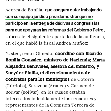
Acerca de Bonilla,
que asegura estar trabajando
con su equipo jurídico para demostrar que no
participó en la entrega de dádivas a congresistas
,
para que apoyaran las reformas del Gobierno Petro
sobresale el siguiente apartado de la audiencia,
en el que habló la fiscal Andrea Muñoz:
“Usted, señor Olmedo,
coordinó con Ricardo
Bonilla González, ministro de Hacienda; María
Alejandra Benavides, asesora del ministro, y
Sneyder Pinilla, el direccionamiento de
contratos para los municipios
de Cotorra
(Córdoba), Saravena (Arauca) y Carmen de
Bolívar (Bolívar), en los cuales estaban
interesados indebidamente los senadores y
representantes de la Comisión Tercera de