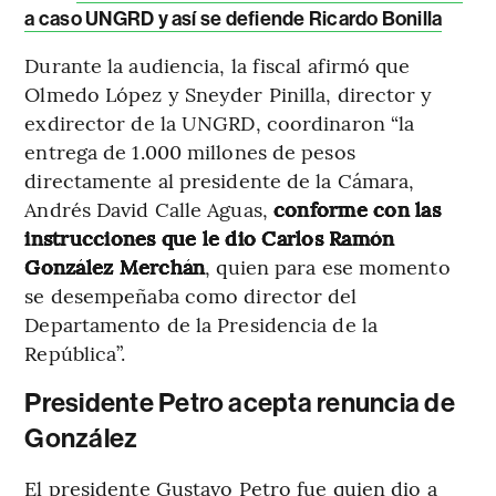
a caso UNGRD y así se defiende Ricardo Bonilla
Durante la audiencia, la fiscal afirmó que
Olmedo López y Sneyder Pinilla, director y
exdirector de la UNGRD, coordinaron “la
entrega de 1.000 millones de pesos
directamente al presidente de la Cámara,
Andrés David Calle Aguas,
conforme con las
instrucciones que le dio Carlos Ramón
González Merchán
, quien para ese momento
se desempeñaba como director del
Departamento de la Presidencia de la
República”.
Presidente Petro acepta renuncia de
González
El presidente Gustavo Petro fue quien dio a