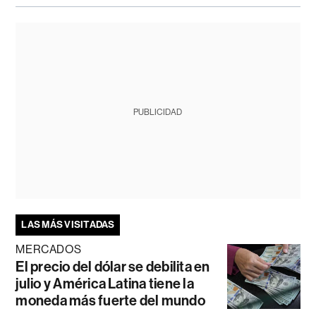
PUBLICIDAD
LAS MÁS VISITADAS
MERCADOS
El precio del dólar se debilita en
julio y América Latina tiene la
moneda más fuerte del mundo