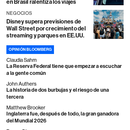
en Brasil ralentiza los viajes
NEGOCIOS
Disney supera previsiones de
Wall Street por crecimiento del
streaming y parques en EE.UU.
OPINIÓN BLOOMBERG
Claudia Sahm
La Reserva Federal tiene que empezar a escuchar
a la gente común
John Authers
La historia de dos burbujas y el riesgo de una
tercera
Matthew Brooker
Inglaterra fue, después de todo, la gran ganadora
del Mundial 2026