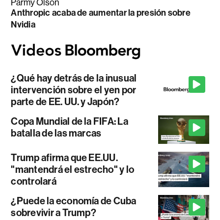
Parmy Olson
Anthropic acaba de aumentar la presión sobre
Nvidia
¿Qué hay detrás de la inusual
intervención sobre el yen por
parte de EE. UU. y Japón?
Copa Mundial de la FIFA: La
batalla de las marcas
Trump afirma que EE.UU.
"mantendrá el estrecho" y lo
controlará
¿Puede la economía de Cuba
sobrevivir a Trump?