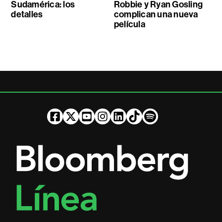
Sudamérica: los
Robbie y Ryan Gosling
detalles
complican una nueva
película