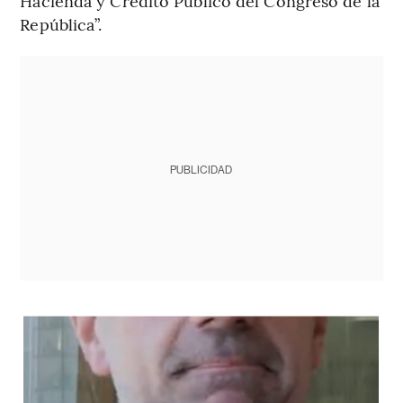
Hacienda y Crédito Público del Congreso de la
República”.
PUBLICIDAD