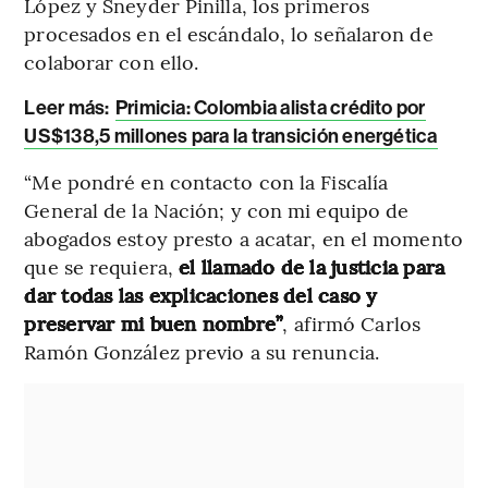
López y Sneyder Pinilla, los primeros
procesados en el escándalo, lo señalaron de
colaborar con ello.
Leer más:
Primicia: Colombia alista crédito por
US$138,5 millones para la transición energética
“Me pondré en contacto con la Fiscalía
General de la Nación; y con mi equipo de
abogados estoy presto a acatar, en el momento
que se requiera,
el llamado de la justicia para
dar todas las explicaciones del caso y
preservar mi buen nombre”
, afirmó Carlos
Ramón González previo a su renuncia.