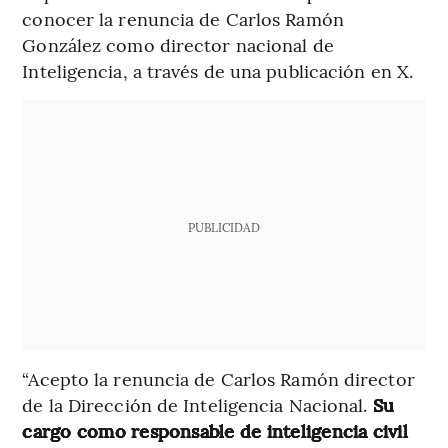
conocer la renuncia de Carlos Ramón
González como director nacional de
Inteligencia, a través de una publicación en X.
PUBLICIDAD
“Acepto la renuncia de Carlos Ramón director
de la Dirección de Inteligencia Nacional.
Su
cargo como responsable de inteligencia civil