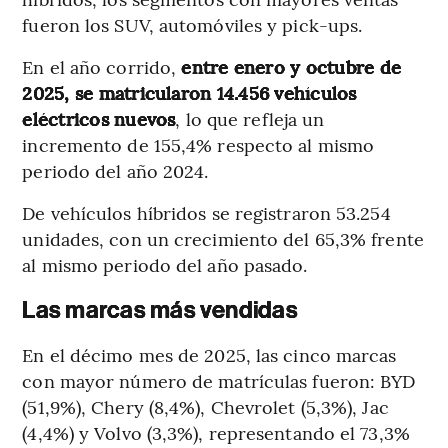
fueron los SUV, automóviles y pick-ups.
En el año corrido,
entre enero y octubre de
2025, se matricularon 14.456 vehículos
eléctricos nuevos
, lo que refleja un
incremento de 155,4% respecto al mismo
periodo del año 2024.
De vehículos híbridos se registraron 53.254
unidades, con un crecimiento del 65,3% frente
al mismo periodo del año pasado.
Las marcas más vendidas
En el décimo mes de 2025, las cinco marcas
con mayor número de matrículas fueron: BYD
(51,9%), Chery (8,4%), Chevrolet (5,3%), Jac
(4,4%) y Volvo (3,3%), representando el 73,3%