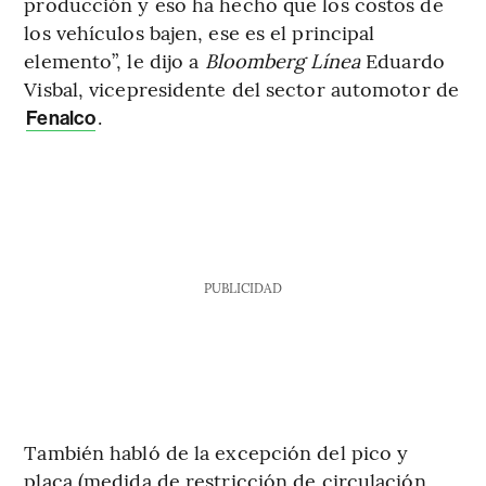
producción y eso ha hecho que los costos de
los vehículos bajen, ese es el principal
elemento”, le dijo a
Bloomberg Línea
Eduardo
Visbal, vicepresidente del sector automotor de
.
Fenalco
PUBLICIDAD
También habló de la excepción del pico y
placa (medida de restricción de circulación