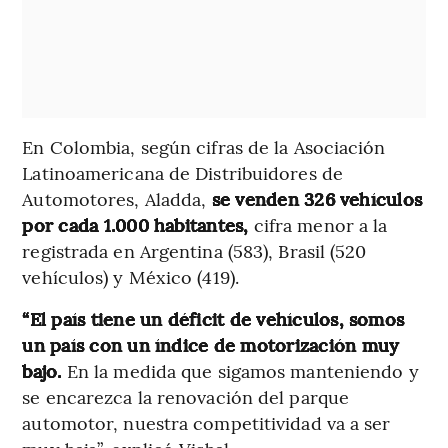
En Colombia, según cifras de la Asociación
Latinoamericana de Distribuidores de
Automotores, Aladda,
se venden 326 vehículos
por cada 1.000 habitantes,
cifra menor a la
registrada en Argentina (583), Brasil (520
vehículos) y México (419).
“El país tiene un déficit de vehículos, somos
un país con un índice de motorización muy
bajo.
En la medida que sigamos manteniendo y
se encarezca la renovación del parque
automotor, nuestra competitividad va a ser