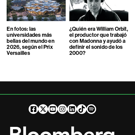
En fotos: las
¿Quién era William Orbit,
universidades más
el productor que trabajó
bellas del mundo en
con Madonna y ayudó a
2026, según el Prix
definir el sonido de los
Versailles
2000?