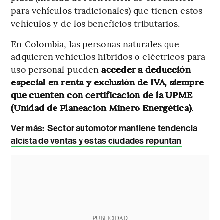
para vehículos tradicionales) que tienen estos
vehículos y de los beneficios tributarios.
En Colombia, las personas naturales que
adquieren vehículos híbridos o eléctricos para
uso personal pueden
acceder a deducción
especial en renta y exclusión de IVA, siempre
que cuenten con certificación de la UPME
(Unidad de Planeación Minero Energética).
Ver más:
Sector automotor mantiene tendencia
alcista de ventas y estas ciudades repuntan
PUBLICIDAD