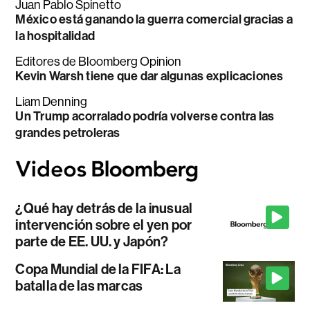
Juan Pablo Spinetto
México está ganando la guerra comercial gracias a
la hospitalidad
Editores de Bloomberg Opinion
Kevin Warsh tiene que dar algunas explicaciones
Liam Denning
Un Trump acorralado podría volverse contra las
grandes petroleras
¿Qué hay detrás de la inusual
intervención sobre el yen por
parte de EE. UU. y Japón?
Copa Mundial de la FIFA: La
batalla de las marcas