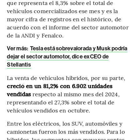
que representa el 8,3% sobre el total de
vehículos comercializados ese mes y es la
mayor cifra de registros en el histórico, de
acuerdo con el informe del sector automotor
de la ANDI y Fenalco.
Ver más:
Tesla está sobrevalorada y Musk podría
dejar el sector automotor, dice exCEO de
Stellantis
La venta de vehículos híbridos, por su parte,
creció en un 81,2% con 6.902 unidades
vendidas
respecto al mismo mes del 2024,
representando el 27,3% sobre el total de
vehículos vendidos en octubre.
Entre los eléctricos, los SUV, automóviles y
camionetas fueron los más vendidos. Para lo
híbridos, los segmentos con mayores ventas