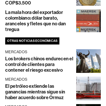
COP$3.500
La mala hora del exportador
colombiano: dólar barato,
aranceles y fletes que no dan
tregua
OTRAS NOTICIAS ECONÓMICAS
MERCADOS
Los brokers chinos endurecen el
control de clientes para
contener el riesgo excesivo
MERCADOS
El petróleo extiende las
ganancias mientras sigue sin
haber acuerdo sobre Ormuz