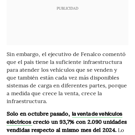
PUBLICIDAD
Sin embargo, el ejecutivo de Fenalco comentó
que el país tiene la suficiente infraestructura
para atender los vehículos que se venden y
que también están cada vez más disponibles
sistemas de carga en diferentes partes, porque
a medida que crece la venta, crece la
infraestructura.
Solo en octubre pasado,
la venta de vehículos
creció un 93,7% con 2.090 unidades
eléctricos
vendidas respecto al mismo mes del 2024.
Lo