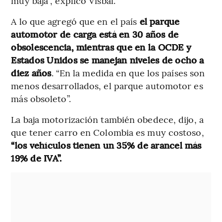
muy baja”, explicó Visbal.
A lo que agregó que en el país
el parque
automotor de carga está en 30 años de
obsolescencia, mientras que en la OCDE y
Estados Unidos se manejan niveles de ocho a
diez años
. “En la medida en que los países son
menos desarrollados, el parque automotor es
más obsoleto”.
La baja motorización también obedece, dijo, a
que tener carro en Colombia es muy costoso,
“los vehículos tienen un 35% de arancel más
19% de IVA”.