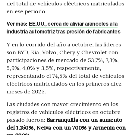
del total de vehículos eléctricos matriculados
en ese periodo.
Ver más:
EE.UU., cerca de aliviar aranceles a la
industria automotriz tras presión de fabricantes
Y en lo corrido del año a octubre, las líderes
son BYD, Kia, Volvo, Chery y Chevrolet con
participaciones de mercado de 53,7%, 7,3%,
5,9%, 4,0% y 3,5%, respectivamente,
representando el 74,5% del total de vehículos
eléctricos matriculados en los primeros diez
meses de 2025.
Las ciudades con mayor crecimiento en los
registros de vehículos eléctricos en octubre
pasado fueron:
Barranquilla con un aumento
del 1.150%, Neiva con un 700% y Armenia con