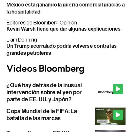
México está ganando la guerra comercial gracias a
la hospitalidad
Editores de Bloomberg Opinion
Kevin Warsh tiene que dar algunas explicaciones
Liam Denning
Un Trump acorralado podría volverse contra las
grandes petroleras
¿Qué hay detrás de la inusual
intervención sobre el yen por
parte de EE. UU. y Japón?
Copa Mundial de la FIFA: La
batalla de las marcas