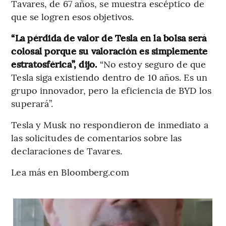
Tavares, de 67 años, se muestra escéptico de
que se logren esos objetivos.
“La pérdida de valor de Tesla en la bolsa será
colosal porque su valoración es simplemente
estratosférica”, dijo.
“No estoy seguro de que
Tesla siga existiendo dentro de 10 años. Es un
grupo innovador, pero la eficiencia de BYD los
superará”.
Tesla y Musk no respondieron de inmediato a
las solicitudes de comentarios sobre las
declaraciones de Tavares.
Lea más en Bloomberg.com