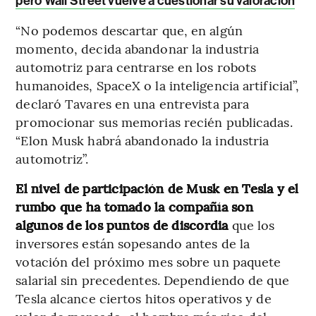
pero Wall Street vuelve a cuestionar su valoración
“No podemos descartar que, en algún
momento, decida abandonar la industria
automotriz para centrarse en los robots
humanoides, SpaceX o la inteligencia artificial”,
declaró Tavares en una entrevista para
promocionar sus memorias recién publicadas.
“Elon Musk habrá abandonado la industria
automotriz”.
El nivel de participación de Musk en Tesla y el
rumbo que ha tomado la compañía son
algunos de los puntos de discordia
que los
inversores están sopesando antes de la
votación del próximo mes sobre un paquete
salarial sin precedentes. Dependiendo de que
Tesla alcance ciertos hitos operativos y de