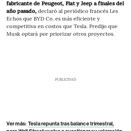
fabricante de Peugeot, Fiat y Jeep a finales del
año pasado,
declaró al periódico francés Les
Echos que BYD Co. es más eficiente y
competitiva en costos que Tesla. Predijo que
Musk optará por priorizar otros proyectos.
PUBLICIDAD
Ver más:
Tesla repunta tras balance trimestral,