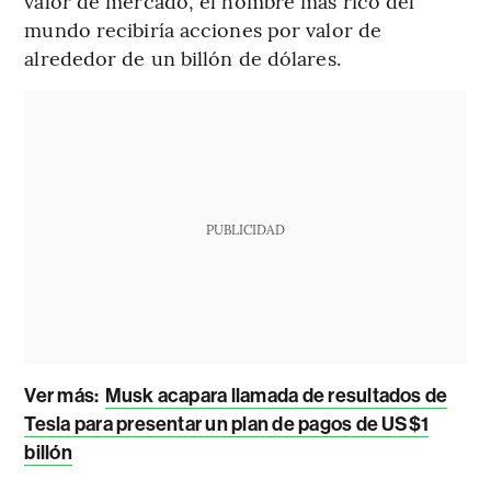
valor de mercado, el hombre más rico del
mundo recibiría acciones por valor de
alrededor de un billón de dólares.
PUBLICIDAD
Ver más:
Musk acapara llamada de resultados de
Tesla para presentar un plan de pagos de US$1
billón