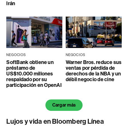
Irán
NEGOCIOS
NEGOCIOS
SoftBank obtiene un
Warner Bros. reduce sus
préstamo de
ventas por pérdida de
US$10.000 millones
derechos de la NBA y un
respaldado por su
débil negocio de cine
participación en OpenAI
Cargar más
Lujos y vida en Bloomberg Línea