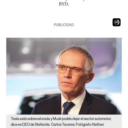
BYD.
23
PUBLICIDAD
Tesla está sobrevalorada y Musk podría dejar el sector automotor,
dice exCEO de Stellantis.
Carlos Tavares. Fotógrafo: Nathan