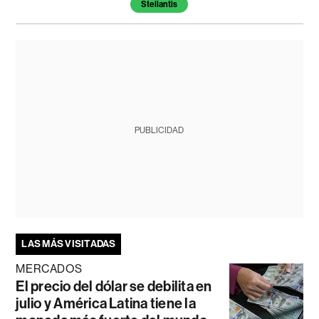
Stellantis
PUBLICIDAD
LAS MÁS VISITADAS
MERCADOS
El precio del dólar se debilita en
julio y América Latina tiene la