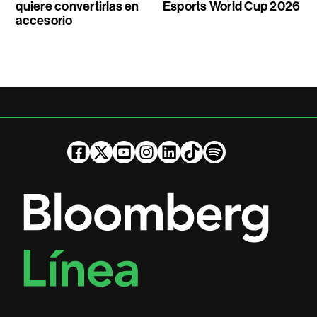
quiere convertirlas en
Esports World Cup 2026
accesorio