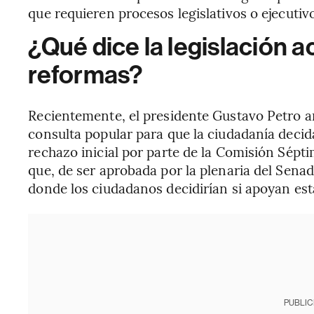
que requieren procesos legislativos o ejecutivo
¿Qué dice la legislación a
reformas?
Recientemente, el presidente Gustavo Petro a
consulta popular para que la ciudadanía decida
rechazo inicial por parte de la Comisión Sépt
que, de ser aprobada por la plenaria del Senad
donde los ciudadanos decidirían si apoyan est
PUBLIC