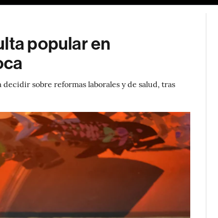
lta popular en
oca
decidir sobre reformas laborales y de salud, tras