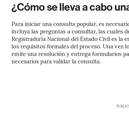
¿Cómo se lleva a cabo un
Para iniciar una consulta popular, es necesar
incluya las preguntas a consultar, las cuales de
Registraduría Nacional del Estado Civil es la 
los requisitos formales del proceso. Una vez l
emite una resolución y entrega formularios p
necesarios para validar la consulta.
PUBLIC