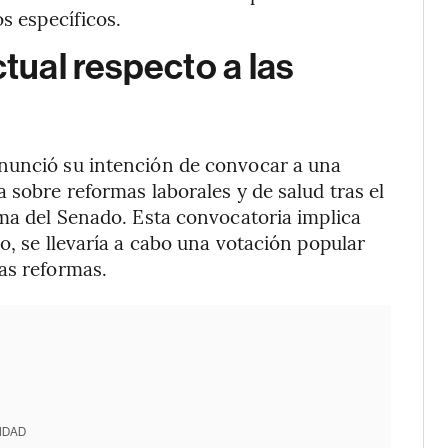
s específicos.
ctual respecto a las
nunció su intención de convocar a una
 sobre reformas laborales y de salud tras el
ima del Senado. Esta convocatoria implica
o, se llevaría a cabo una votación popular
as reformas.
IDAD