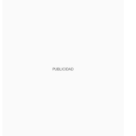
PUBLICIDAD