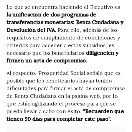
Lo que se encuentra haciendo el Ejecutivo es
la unificación de dos programas de
transferencias monetarias: Renta Ciudadana y
Devolución del IVA.
Para ello, además de los
requisitos de cumplimiento de condiciones y
criterios para acceder a estos subsidios, es
necesario que los beneficiarios
diligencien y
firmen un acta de compromiso.
Al respecto, Prosperidad Social señaló que es
posible que los beneficiarios hayan tenido
dificultades para firmar el acta de compromiso
de Renta Ciudadana en la página web, por lo
que están agilizando el proceso para que se
pueda llevar a cabo con éxito.
“Recuerden que
tienen 90 días para completar este paso”.