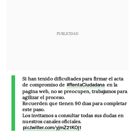
PUBLICIDAD
Si han tenido dificultades para firmar el acta
de compromiso de
en la
#RentaCiudadana
página web, no se preocupen, trabajamos para
agilizar el proceso.
Recuerden que tienen 90 días para completar
este paso.
Los invitamos a consultar todas sus dudas en
nuestros canales oficiales.
pic.twitter.com/yjmZ21KOj1