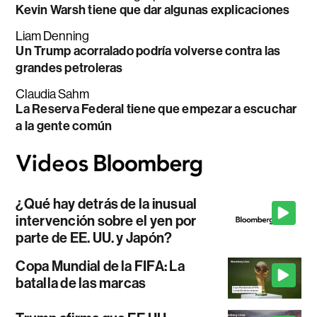
Kevin Warsh tiene que dar algunas explicaciones
Liam Denning
Un Trump acorralado podría volverse contra las
grandes petroleras
Claudia Sahm
La Reserva Federal tiene que empezar a escuchar
a la gente común
¿Qué hay detrás de la inusual
intervención sobre el yen por
parte de EE. UU. y Japón?
Copa Mundial de la FIFA: La
batalla de las marcas