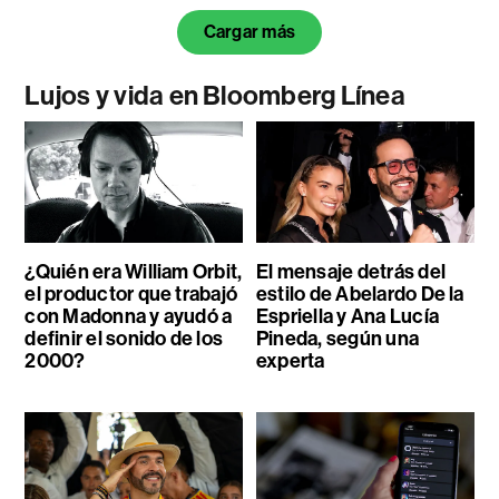
Cargar más
Lujos y vida en Bloomberg Línea
¿Quién era William Orbit,
El mensaje detrás del
el productor que trabajó
estilo de Abelardo De la
con Madonna y ayudó a
Espriella y Ana Lucía
definir el sonido de los
Pineda, según una
2000?
experta