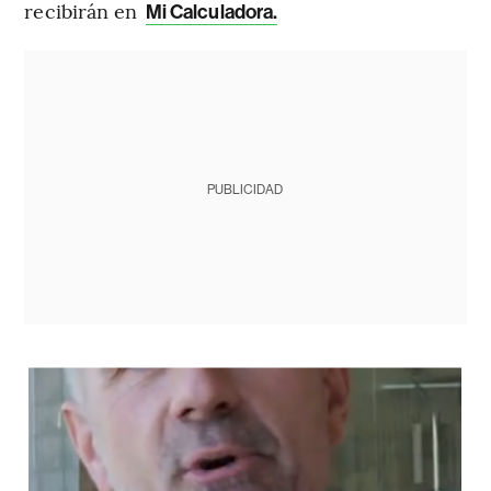
recibirán en
Mi Calculadora.
PUBLICIDAD