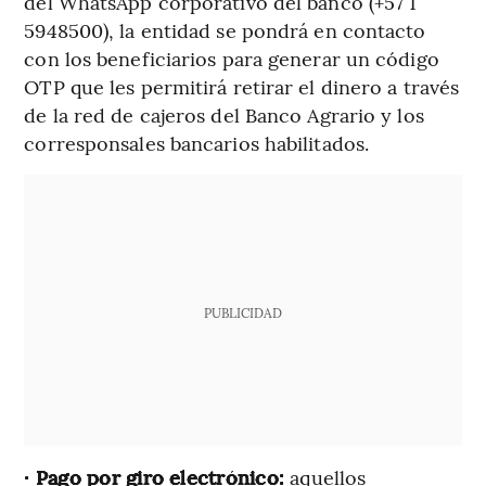
del WhatsApp corporativo del banco (+57 1
5948500), la entidad se pondrá en contacto
con los beneficiarios para generar un código
OTP que les permitirá retirar el dinero a través
de la red de cajeros del Banco Agrario y los
corresponsales bancarios habilitados.
PUBLICIDAD
· Pago por giro electrónico:
aquellos