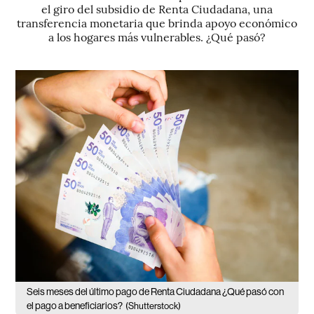
el giro del subsidio de Renta Ciudadana, una
transferencia monetaria que brinda apoyo económico
a los hogares más vulnerables. ¿Qué pasó?
Seis meses del último pago de Renta Ciudadana ¿Qué pasó con
el pago a beneficiarios?
(Shutterstock)