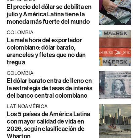
El precio del dólar se debilita en
julio y América Latina tiene la
moneda más fuerte del mundo
COLOMBIA
La mala hora del exportador
colombiano: dólar barato,
aranceles y fletes que no dan
tregua
COLOMBIA
El dólar barato entra de lleno en
la estrategia de tasas de interés
del banco central colombiano
LATINOAMÉRICA
Los 5 países de América Latina
con mayor calidad de vida en
2026, según clasificación de
Wharton