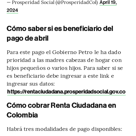
— Prosperidad Social (@ProsperidadCol)
April 19,
2024
Cómo saber si es beneficiario del
pago de abril
Para este pago el Gobierno Petro le ha dado
prioridad a las madres cabezas de hogar con
hijos pequeños o varios hijos. Para saber si se
es beneficiario debe ingresar a este link e
ingresar sus datos:
https://rentaciudadana.prosperidadsocial.gov.co
Cómo cobrar Renta Ciudadana en
Colombia
Habrá tres modalidades de pago disponibles: