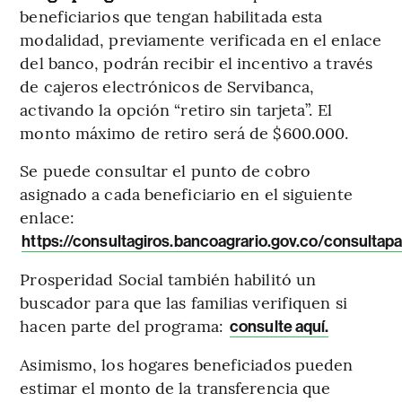
beneficiarios que tengan habilitada esta
modalidad, previamente verificada en el enlace
del banco, podrán recibir el incentivo a través
de cajeros electrónicos de Servibanca,
activando la opción “retiro sin tarjeta”. El
monto máximo de retiro será de $600.000.
Se puede consultar el punto de cobro
asignado a cada beneficiario en el siguiente
enlace:
https://consultagiros.bancoagrario.gov.co/consultap
Prosperidad Social también habilitó un
buscador para que las familias verifiquen si
hacen parte del programa:
consulte aquí.
Asimismo, los hogares beneficiados pueden
estimar el monto de la transferencia que