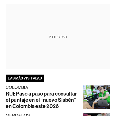
PUBLICIDAD
LAS MÁS VISITADAS
COLOMBIA
RUI: Paso a paso para consultar
el puntaje en el “nuevo Sisbén”
en Colombia este 2026
MERCADOS