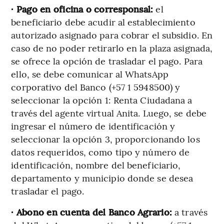
· Pago en oficina o corresponsal:
el
beneficiario debe acudir al establecimiento
autorizado asignado para cobrar el subsidio. En
caso de no poder retirarlo en la plaza asignada,
se ofrece la opción de trasladar el pago. Para
ello, se debe comunicar al WhatsApp
corporativo del Banco (+57 1 5948500) y
seleccionar la opción 1: Renta Ciudadana a
través del agente virtual Anita. Luego, se debe
ingresar el número de identificación y
seleccionar la opción 3, proporcionando los
datos requeridos, como tipo y número de
identificación, nombre del beneficiario,
departamento y municipio donde se desea
trasladar el pago.
· Abono en cuenta del Banco Agrario:
a través