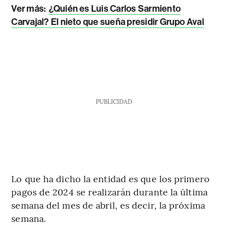
Ver más:
¿Quién es Luis Carlos Sarmiento
Carvajal? El nieto que sueña presidir Grupo Aval
PUBLICIDAD
Lo que ha dicho la entidad es que los primero
pagos de 2024 se realizarán durante la última
semana del mes de abril, es decir, la próxima
semana.