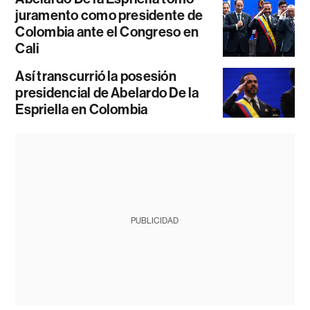
juramento como presidente de
Colombia ante el Congreso en
Cali
Así transcurrió la posesión
presidencial de Abelardo De la
Espriella en Colombia
PUBLICIDAD