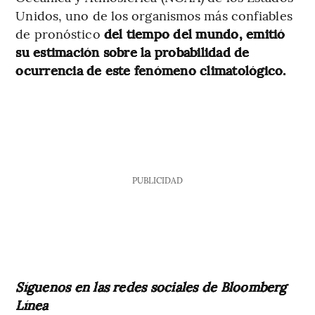
Unidos, uno de los organismos más confiables
de pronóstico
del tiempo del mundo, emitió
su estimación sobre la probabilidad de
ocurrencia de este fenómeno climatológico.
PUBLICIDAD
Síguenos en las redes sociales de Bloomberg
Línea