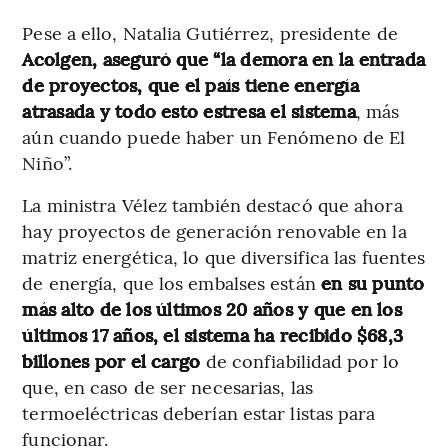
Pese a ello, Natalia Gutiérrez, presidente de
Acolgen, aseguró que “la demora en la entrada
de proyectos, que el país tiene energía
atrasada y todo esto estresa el sistema
, más
aún cuando puede haber un Fenómeno de El
Niño”.
La ministra Vélez también destacó que ahora
hay proyectos de generación renovable en la
matriz energética, lo que diversifica las fuentes
de energía, que los embalses están
en su punto
más alto de los últimos 20 años y que en los
últimos 17 años, el sistema ha recibido $68,3
billones por el cargo
de confiabilidad por lo
que, en caso de ser necesarias, las
termoeléctricas deberían estar listas para
funcionar.