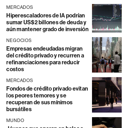
MERCADOS
Hiperescaladores de IA podrían
sumar US$2 billones de deuda y
aún mantener grado de inversión
NEGOCIOS
Empresas endeudadas migran
del crédito privado y recurren a
refinanciaciones para reducir
costos
MERCADOS
Fondos de crédito privado evitan
los peores temores y se
recuperan de sus mínimos
bursátiles
MUNDO