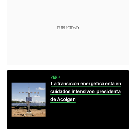
PUBLICIDAD
VER +
La transición energética está en
cuidados intensivos: presidenta
de Acolgen