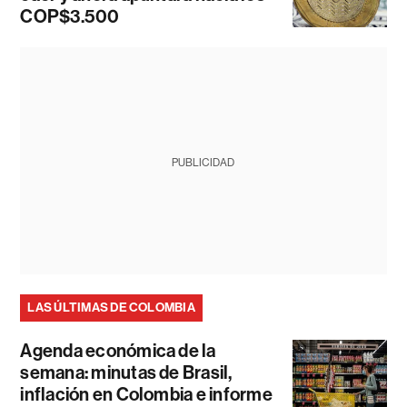
COP$3.500
PUBLICIDAD
LAS ÚLTIMAS DE COLOMBIA
Agenda económica de la
semana: minutas de Brasil,
inflación en Colombia e informe