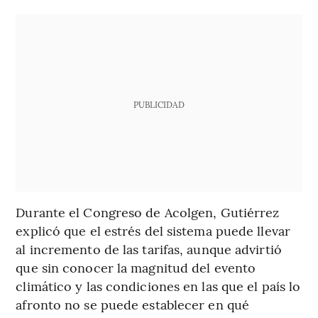
PUBLICIDAD
Durante el Congreso de Acolgen, Gutiérrez
explicó que el estrés del sistema puede llevar
al incremento de las tarifas, aunque advirtió
que sin conocer la magnitud del evento
climático y las condiciones en las que el país lo
afronto no se puede establecer en qué