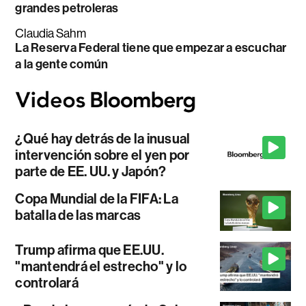
grandes petroleras
Claudia Sahm
La Reserva Federal tiene que empezar a escuchar
a la gente común
¿Qué hay detrás de la inusual
intervención sobre el yen por
parte de EE. UU. y Japón?
Copa Mundial de la FIFA: La
batalla de las marcas
Trump afirma que EE.UU.
"mantendrá el estrecho" y lo
controlará