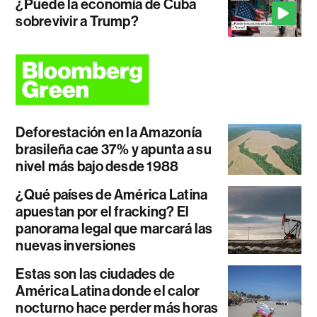
¿Puede la economía de Cuba
sobrevivir a Trump?
Deforestación en la Amazonía
brasileña cae 37% y apunta a su
nivel más bajo desde 1988
¿Qué países de América Latina
apuestan por el fracking? El
panorama legal que marcará las
nuevas inversiones
Estas son las ciudades de
América Latina donde el calor
nocturno hace perder más horas