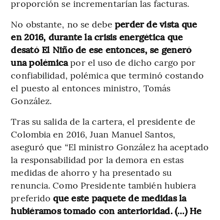
proporción se incrementarían las facturas.
No obstante, no se debe
perder de vista que
en 2016, durante la crisis energética que
desató El Niño de ese entonces, se generó
una polémica
por el uso de dicho cargo por
confiabilidad, polémica que terminó costando
el puesto al entonces ministro, Tomás
González.
Tras su salida de la cartera, el presidente de
Colombia en 2016, Juan Manuel Santos,
aseguró que “El ministro González ha aceptado
la responsabilidad por la demora en estas
medidas de ahorro y ha presentado su
renuncia. Como Presidente también hubiera
preferido
que este paquete de medidas la
hubiéramos tomado con anterioridad. (…) He