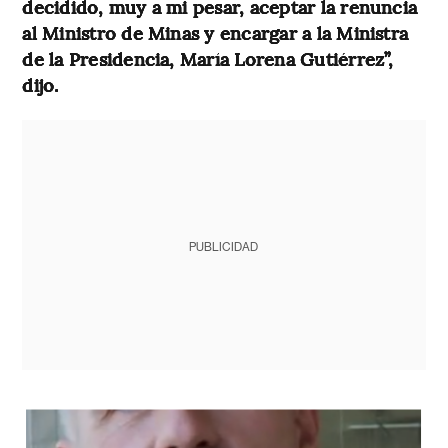
decidido, muy a mi pesar, aceptar la renuncia
al Ministro de Minas y encargar a la Ministra
de la Presidencia, María Lorena Gutiérrez”,
dijo.
PUBLICIDAD