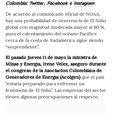
Colombia:
,
e
Twitter
Facebook
Instagram
De acuerdo al comunicado oficial de NOAA,
hay una probabilidad de ocurrencia de El Niño
global con magnitud moderada mayor al 80 %,
pues el calentamiento del océano Pacífico
cerca de la costa de Sudamérica sigue siendo
“sorprendente”.
El pasado jueves 11 de mayo la ministra de
Minas y Energía, Irene Vélez, aseguró durante
el congreso de la Asociación Colombiana de
Generadores de Energía (Acolgen)
que el país
“estaría preparado para enfrentar un
fenómeno de El Niño”. Las empresas del sector
tienen algunas preocupaciones al respecto.