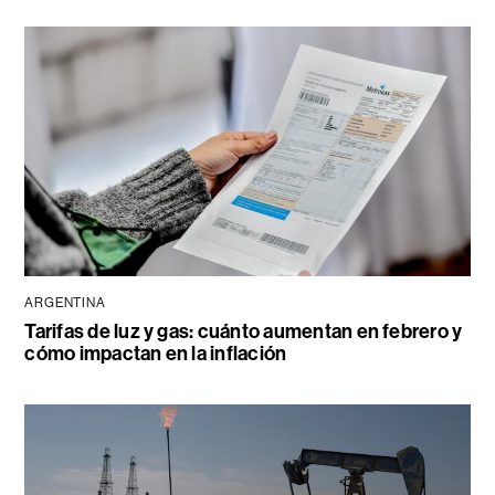
ARGENTINA
Tarifas de luz y gas: cuánto aumentan en febrero y
cómo impactan en la inflación