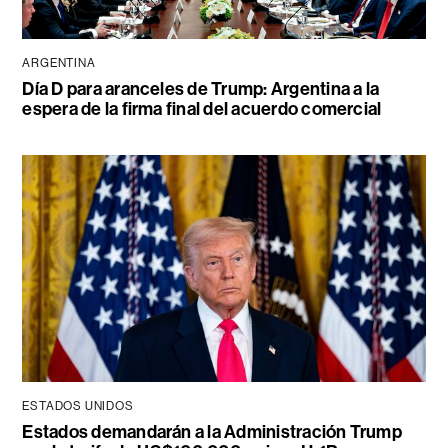
ARGENTINA
Día D para aranceles de Trump: Argentina a la
espera de la firma final del acuerdo comercial
ESTADOS UNIDOS
Estados demandarán a la Administración Trump