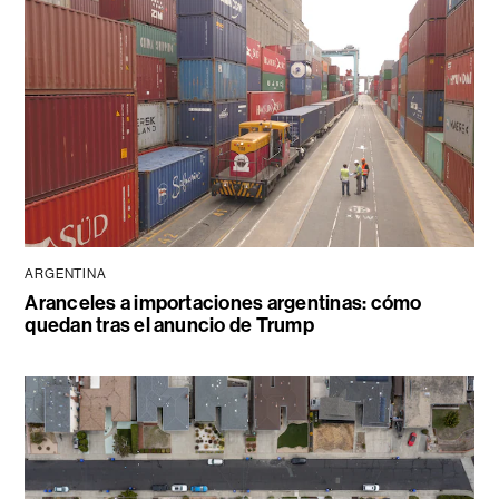
ARGENTINA
Aranceles a importaciones argentinas: cómo
quedan tras el anuncio de Trump