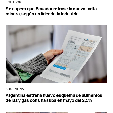
ECUADOR
Se espera que Ecuador retrase la nueva tarifa
minera, según un líder de la industria
ARGENTINA
Argentina estrena nuevo esquema de aumentos
de luz y gas con una suba en mayo del 2,5%