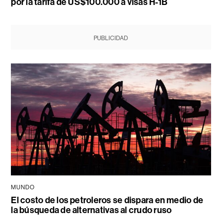
por la tarifa de US$100.000 a visas H-1B
PUBLICIDAD
MUNDO
El costo de los petroleros se dispara en medio de
la búsqueda de alternativas al crudo ruso