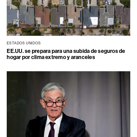
ESTADOS UNIDOS
EE.UU. se prepara para una subida de seguros de
hogar por clima extremo y aranceles