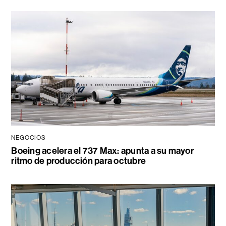
NEGOCIOS
Boeing acelera el 737 Max: apunta a su mayor
ritmo de producción para octubre