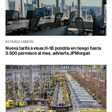
ESTADOS UNIDOS
Nueva tarifa a visas H-1B pondría en riesgo hasta
5.500 permisos al mes, advierte JPMorgan