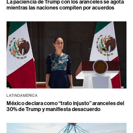
La paciencia de Trump con los aranceles se agota
mientras las naciones compiten por acuerdos
LATINOAMÉRICA
México declara como “trato injusto” aranceles del
30% de Trump y manifiesta desacuerdo