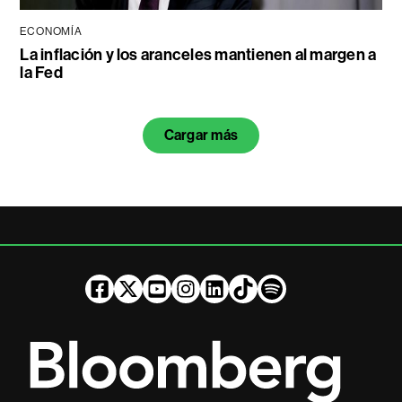
ECONOMÍA
La inflación y los aranceles mantienen al margen a
la Fed
Cargar más