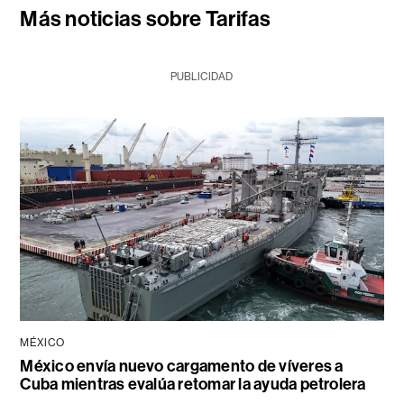
Más noticias sobre Tarifas
PUBLICIDAD
MÉXICO
México envía nuevo cargamento de víveres a
Cuba mientras evalúa retomar la ayuda petrolera