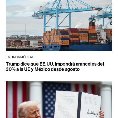
LATINOAMÉRICA
Trump dice que EE.UU. impondrá aranceles del
30% a la UE y México desde agosto