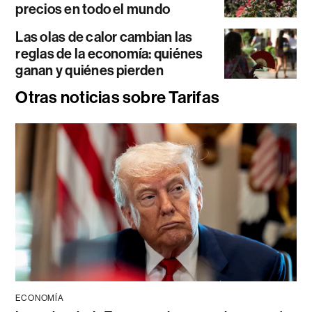
precios en todo el mundo
Las olas de calor cambian las
reglas de la economía: quiénes
ganan y quiénes pierden
Otras noticias sobre Tarifas
ECONOMÍA