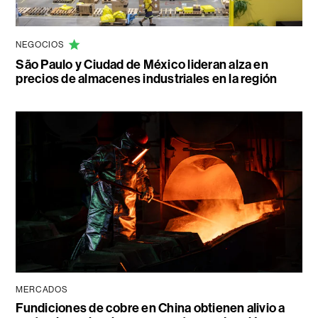
NEGOCIOS
São Paulo y Ciudad de México lideran alza en
precios de almacenes industriales en la región
MERCADOS
Fundiciones de cobre en China obtienen alivio a