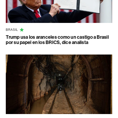
BRASIL
Trump usa los aranceles como un castigo a Brasil
por su papel en los BRICS, dice analista