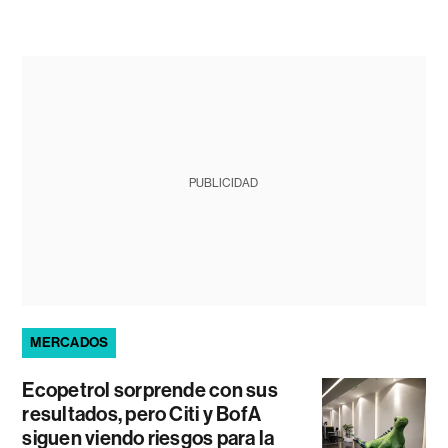
PUBLICIDAD
MERCADOS
Ecopetrol sorprende con sus
resultados, pero Citi y BofA
siguen viendo riesgos para la