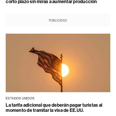
corto plazo sin miras a aumentar producción
PUBLICIDAD
ESTADOS UNIDOS
La tarifa adicional que deberán pagar turistas al
momento de tramitar la visa de EE.UU.