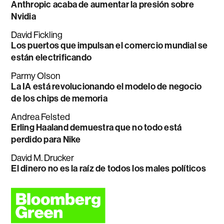
Anthropic acaba de aumentar la presión sobre
Nvidia
David Fickling
Los puertos que impulsan el comercio mundial se
están electrificando
Parmy Olson
La IA está revolucionando el modelo de negocio
de los chips de memoria
Andrea Felsted
Erling Haaland demuestra que no todo está
perdido para Nike
David M. Drucker
El dinero no es la raíz de todos los males políticos