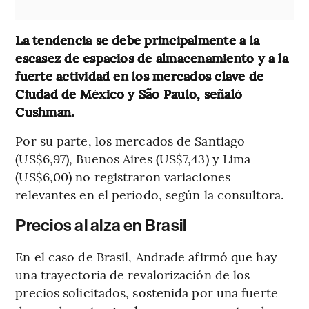
La tendencia se debe principalmente a la
escasez de espacios de almacenamiento y a la
fuerte actividad en los mercados clave de
Ciudad de México y São Paulo, señaló
Cushman.
Por su parte, los mercados de Santiago
(US$6,97), Buenos Aires (US$7,43) y Lima
(US$6,00) no registraron variaciones
relevantes en el periodo, según la consultora.
Precios al alza en Brasil
En el caso de Brasil, Andrade afirmó que hay
una trayectoria de revalorización de los
precios solicitados, sostenida por una fuerte