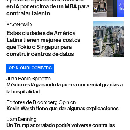
en IA por encima de un MBA para
contratar talento
ECONOMÍA
Estas ciudades de América
Latina tienen mejores costos
que Tokio o Singapur para
construir centros de datos
OPINIÓN BLOOMBERG
Juan Pablo Spinetto
México está ganando la guerra comercial gracias a
la hospitalidad
Editores de Bloomberg Opinion
Kevin Warsh tiene que dar algunas explicaciones
Liam Denning
Un Trump acorralado podría volverse contra las