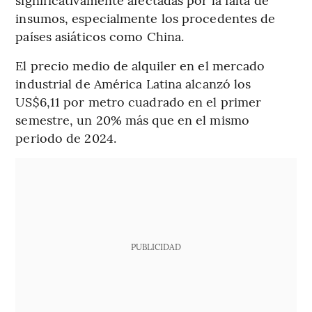
insumos, especialmente los procedentes de
países asiáticos como China.
El precio medio de alquiler en el mercado
industrial de América Latina alcanzó los
US$6,11 por metro cuadrado en el primer
semestre, un 20% más que en el mismo
periodo de 2024.
PUBLICIDAD