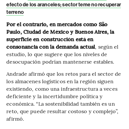
efecto de los aranceles; sector teme no recuperar
terreno
Por el contrario, en mercados como São
Paulo, Ciudad de México y Buenos Aires, la
superficie en construcción está en
consonancia con la demanda actual
, según el
estudio, lo que sugiere que los niveles de
desocupación podrían mantenerse estables.
Andrade afirmó que los retos para el sector de
los almacenes logísticos en la región siguen
existiendo, como una infraestructura a veces
deficiente y la incertidumbre política y
económica. “La sostenibilidad también es un
reto, que puede resultar costoso y complejo”,
afirmó.