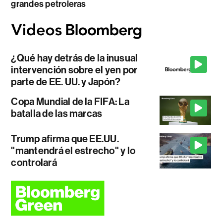
grandes petroleras
¿Qué hay detrás de la inusual
intervención sobre el yen por
parte de EE. UU. y Japón?
Copa Mundial de la FIFA: La
batalla de las marcas
Trump afirma que EE.UU.
"mantendrá el estrecho" y lo
controlará