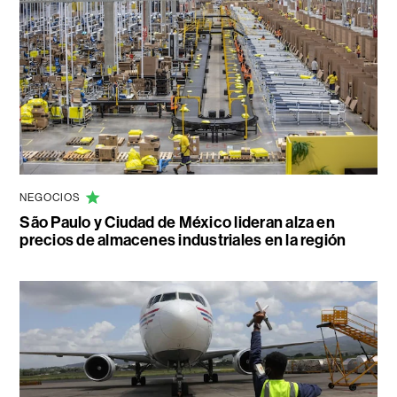
NEGOCIOS
São Paulo y Ciudad de México lideran alza en
precios de almacenes industriales en la región