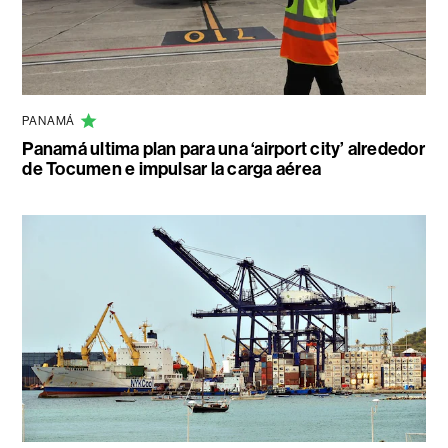
PANAMÁ
Panamá ultima plan para una ‘airport city’ alrededor
de Tocumen e impulsar la carga aérea