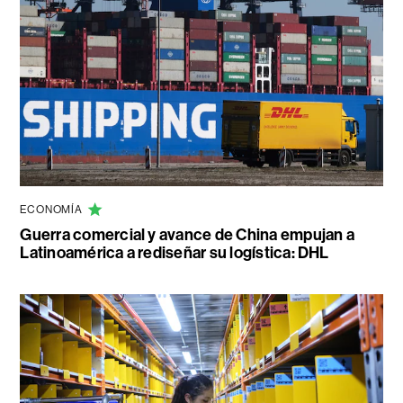
ECONOMÍA
Guerra comercial y avance de China empujan a
Latinoamérica a rediseñar su logística: DHL