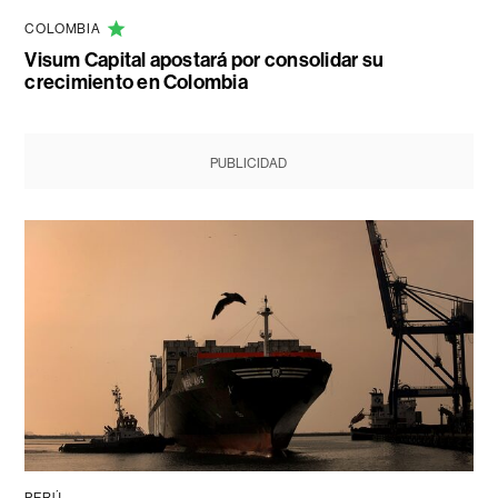
COLOMBIA
Visum Capital apostará por consolidar su
crecimiento en Colombia
PUBLICIDAD