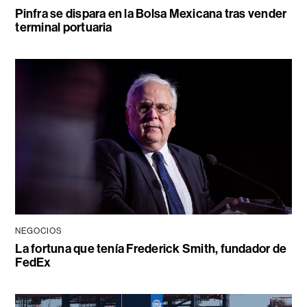
Pinfra se dispara en la Bolsa Mexicana tras vender
terminal portuaria
NEGOCIOS
La fortuna que tenía Frederick Smith, fundador de
FedEx