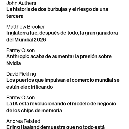
John Authers
La historia de dos burbujas y el riesgo de una
tercera
Matthew Brooker
Inglaterra fue, después de todo, la gran ganadora
del Mundial 2026
Parmy Olson
Anthropic acaba de aumentar la presión sobre
Nvidia
David Fickling
Los puertos que impulsan el comercio mundial se
están electrificando
Parmy Olson
La IA está revolucionando el modelo de negocio
de los chips de memoria
Andrea Felsted
Erling Haaland demuestra que no todo está