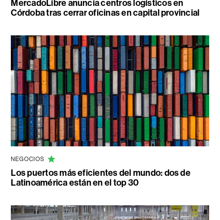
MercadoLibre anuncia centros logísticos en
Córdoba tras cerrar oficinas en capital provincial
NEGOCIOS
Los puertos más eficientes del mundo: dos de
Latinoamérica están en el top 30