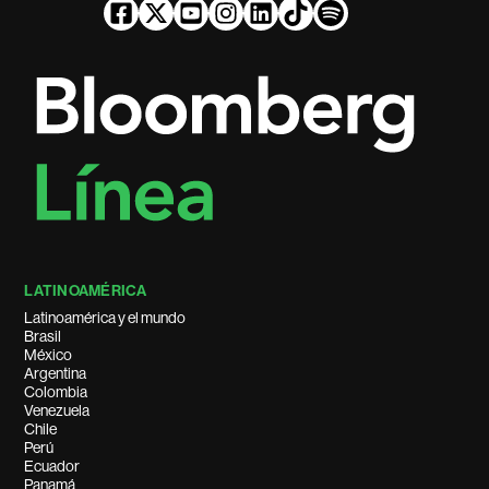
LATINOAMÉRICA
Latinoamérica y el mundo
Brasil
México
Argentina
Colombia
Venezuela
Chile
Perú
Ecuador
Panamá