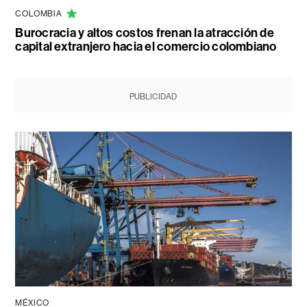
COLOMBIA
Burocracia y altos costos frenan la atracción de
capital extranjero hacia el comercio colombiano
PUBLICIDAD
MÉXICO