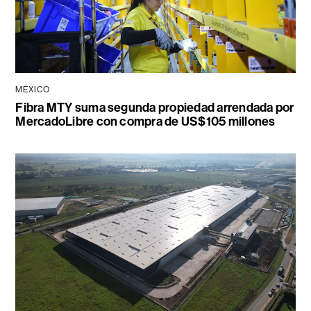
MÉXICO
Fibra MTY suma segunda propiedad arrendada por
MercadoLibre con compra de US$105 millones