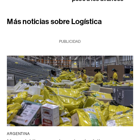
Más noticias sobre Logística
PUBLICIDAD
ARGENTINA