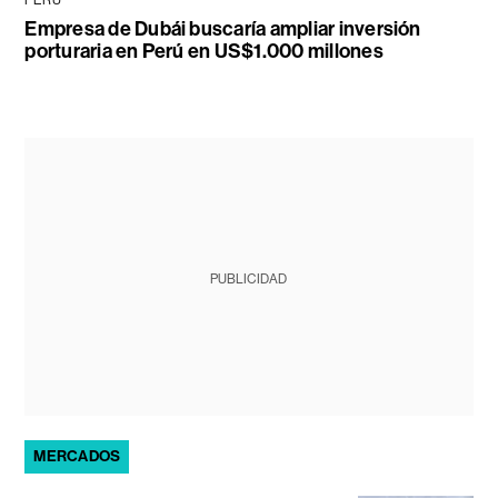
PERÚ
Empresa de Dubái buscaría ampliar inversión
porturaria en Perú en US$1.000 millones
PUBLICIDAD
MERCADOS