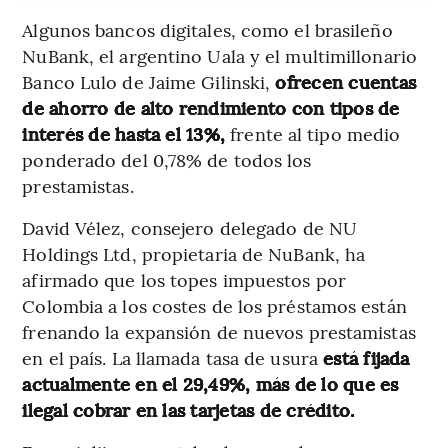
Algunos bancos digitales, como el brasileño
NuBank, el argentino Uala y el multimillonario
Banco Lulo de Jaime Gilinski,
ofrecen cuentas
de ahorro de alto rendimiento con tipos de
interés de hasta el 13%,
frente al tipo medio
ponderado del 0,78% de todos los
prestamistas.
David Vélez, consejero delegado de NU
Holdings Ltd, propietaria de NuBank, ha
afirmado que los topes impuestos por
Colombia a los costes de los préstamos están
frenando la expansión de nuevos prestamistas
en el país. La llamada tasa de usura
está fijada
actualmente en el 29,49%, más de lo que es
ilegal cobrar en las tarjetas de crédito.