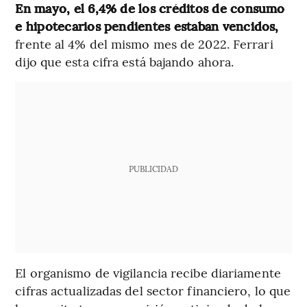
En mayo, el 6,4% de los créditos de consumo
e hipotecarios pendientes estaban vencidos,
frente al 4% del mismo mes de 2022. Ferrari
dijo que esta cifra está bajando ahora.
PUBLICIDAD
El organismo de vigilancia recibe diariamente
cifras actualizadas del sector financiero, lo que