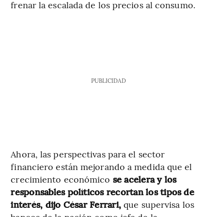
frenar la escalada de los precios al consumo.
PUBLICIDAD
Ahora, las perspectivas para el sector
financiero están mejorando a medida que el
crecimiento económico
se acelera y los
responsables políticos recortan los tipos de
interés, dijo César Ferrari,
que supervisa los
bancos de la nación como jefe de la