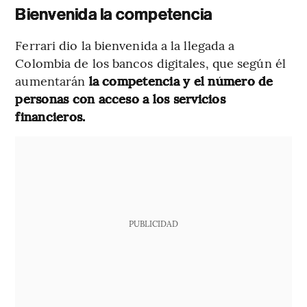
Bienvenida la competencia
Ferrari dio la bienvenida a la llegada a
Colombia de los bancos digitales, que según él
aumentarán
la competencia y el número de
personas con acceso a los servicios
financieros.
PUBLICIDAD