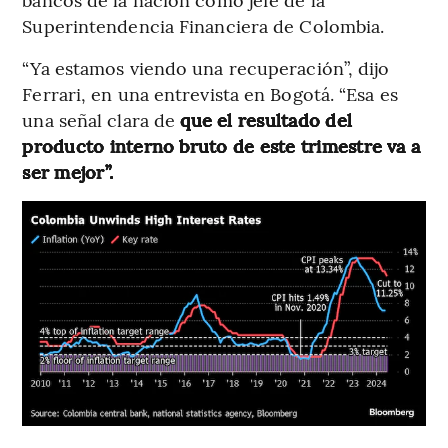
Superintendencia Financiera de Colombia.
“Ya estamos viendo una recuperación”, dijo
Ferrari, en una entrevista en Bogotá. “Esa es
una señal clara de
que el resultado del
producto interno bruto de este trimestre va a
ser mejor”.