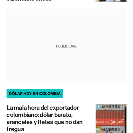
PUBLICIDAD
DÓLAR HOY EN COLOMBIA
La mala hora del exportador
colombiano: dólar barato,
aranceles y fletes que no dan
tregua