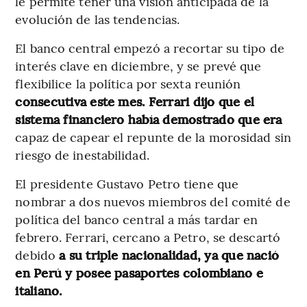
le permite tener una visión anticipada de la
evolución de las tendencias.
El banco central empezó a recortar su tipo de
interés clave en diciembre, y se prevé que
flexibilice la política por sexta reunión
consecutiva este mes. Ferrari dijo que el
sistema financiero había demostrado que era
capaz de capear el repunte de la morosidad sin
riesgo de inestabilidad.
El presidente Gustavo Petro tiene que
nombrar a dos nuevos miembros del comité de
política del banco central a más tardar en
febrero. Ferrari, cercano a Petro, se descartó
debido
a su triple nacionalidad, ya que nació
en Perú y posee pasaportes colombiano e
italiano.