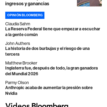
ingresos y ganancias
OPINIÓN BLOOMBERG
Claudia Sahm
La Reserva Federal tiene que empezar a escuchar
a la gente común
John Authers
La historia de dos burbujas y el riesgo de una
tercera
Matthew Brooker
Inglaterra fue, después de todo, la gran ganadora
del Mundial 2026
Parmy Olson
Anthropic acaba de aumentar la presión sobre
Nvidia