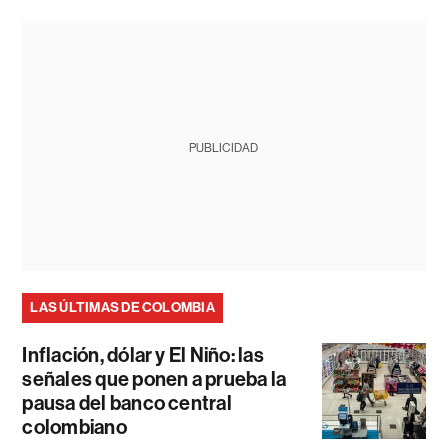
PUBLICIDAD
LAS ÚLTIMAS DE COLOMBIA
Inflación, dólar y El Niño: las
señales que ponen a prueba la
pausa del banco central
colombiano