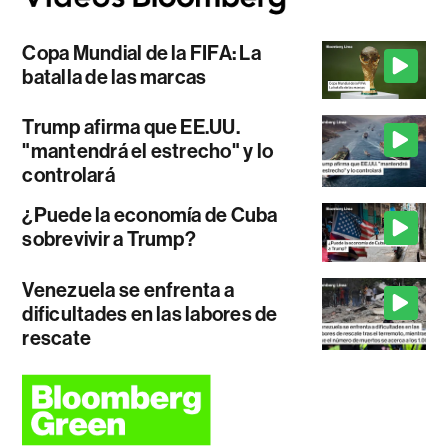
Copa Mundial de la FIFA: La
batalla de las marcas
Trump afirma que EE.UU.
"mantendrá el estrecho" y lo
controlará
¿Puede la economía de Cuba
sobrevivir a Trump?
Venezuela se enfrenta a
dificultades en las labores de
rescate