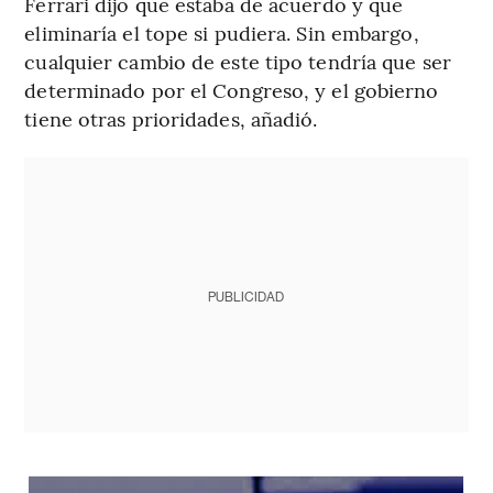
Ferrari dijo que estaba de acuerdo y que
eliminaría el tope si pudiera. Sin embargo,
cualquier cambio de este tipo tendría que ser
determinado por el Congreso, y el gobierno
tiene otras prioridades, añadió.
PUBLICIDAD