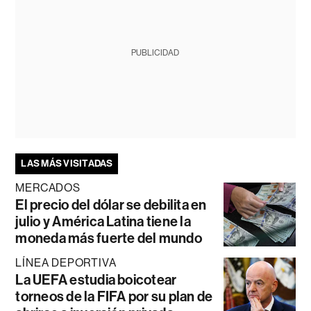
PUBLICIDAD
LAS MÁS VISITADAS
MERCADOS
El precio del dólar se debilita en
julio y América Latina tiene la
moneda más fuerte del mundo
LÍNEA DEPORTIVA
La UEFA estudia boicotear
torneos de la FIFA por su plan de