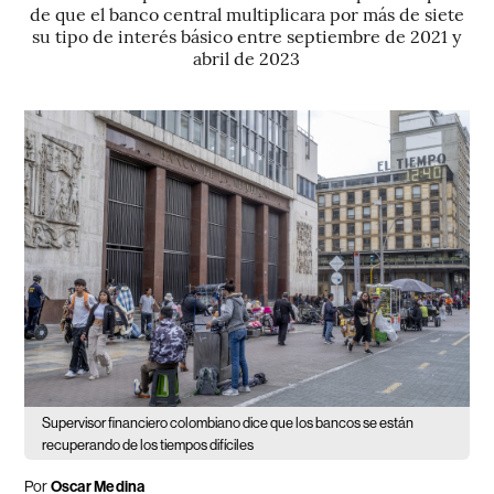
de que el banco central multiplicara por más de siete
su tipo de interés básico entre septiembre de 2021 y
abril de 2023
Supervisor financiero colombiano dice que los bancos se están
recuperando de los tiempos difíciles
Por
Oscar Medina