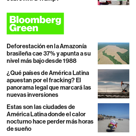
Deforestación en la Amazonía
brasileña cae 37% y apunta a su
nivel más bajo desde 1988
¿Qué países de América Latina
apuestan por el fracking? El
panorama legal que marcará las
nuevas inversiones
Estas son las ciudades de
América Latina donde el calor
nocturno hace perder más horas
de sueño