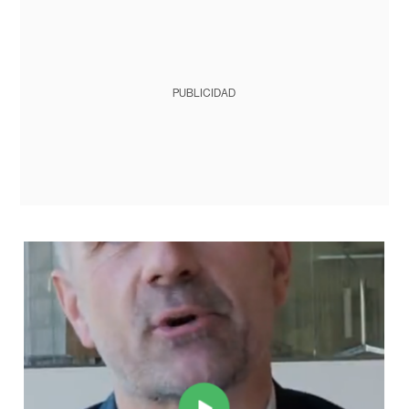
PUBLICIDAD