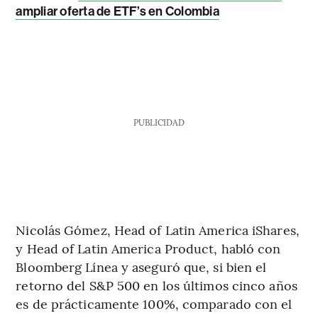
ampliar oferta de ETF’s en Colombia
PUBLICIDAD
Nicolás Gómez, Head of Latin America iShares,
y Head of Latin America Product, habló con
Bloomberg Línea y aseguró que, si bien el
retorno del S&P 500 en los últimos cinco años
es de prácticamente 100%, comparado con el