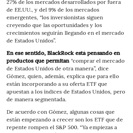
27% de los mercados desarrollados por fuera
de EE.UU., y del 9% de los mercados
emergentes, “los inversionistas siguen
creyendo que las oportunidades y los
crecimientos seguirán llegando en el mercado
de Estados Unidos”.
En ese sentido, BlackRock está pensando en
productos que permitan
“comprar el mercado
de Estados Unidos de otra manera”, dice
Gómez, quien, además, explica que para ello
están incorporando a su oferta ETF que
apuestan a los índices de Estados Unidos, pero
de manera segmentada.
De acuerdo con Gómez, algunas cosas que
están empezando a crecer son los ETF que de
repente rompen el S&P 500. “Ya empiezas a