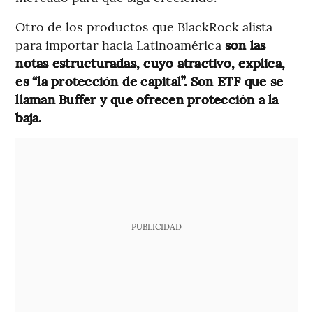
Otro de los productos que BlackRock alista
para importar hacia Latinoamérica
son las
notas estructuradas, cuyo atractivo, explica,
es “la protección de capital”. Son ETF que se
llaman Buffer y que ofrecen protección a la
baja.
PUBLICIDAD