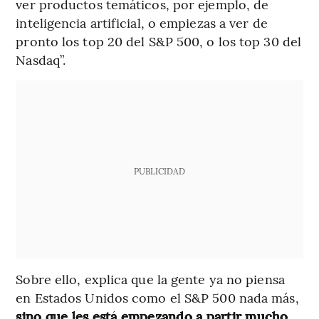
ver productos temáticos, por ejemplo, de
inteligencia artificial, o empiezas a ver de
pronto los top 20 del S&P 500, o los top 30 del
Nasdaq”.
PUBLICIDAD
Sobre ello, explica que la gente ya no piensa
en Estados Unidos como el S&P 500 nada más,
sino que les está empezando a partir mucho