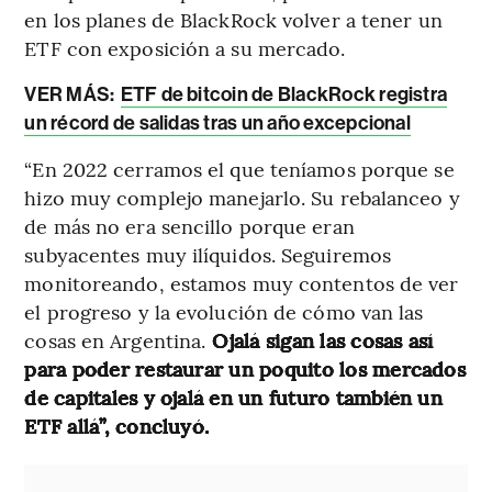
en los planes de BlackRock volver a tener un
ETF con exposición a su mercado.
VER MÁS:
ETF de bitcoin de BlackRock registra
un récord de salidas tras un año excepcional
“En 2022 cerramos el que teníamos porque se
hizo muy complejo manejarlo. Su rebalanceo y
de más no era sencillo porque eran
subyacentes muy ilíquidos. Seguiremos
monitoreando, estamos muy contentos de ver
el progreso y la evolución de cómo van las
cosas en Argentina.
Ojalá sigan las cosas así
para poder restaurar un poquito los mercados
de capitales y ojalá en un futuro también un
ETF allá”, concluyó.