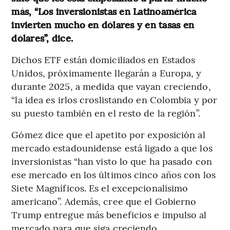
más, “Los inversionistas en Latinoamérica
invierten mucho en dólares y en tasas en
dólares”, dice.
Dichos ETF están domiciliados en Estados
Unidos, próximamente llegarán a Europa, y
durante 2025, a medida que vayan creciendo,
“la idea es irlos croslistando en Colombia y por
su puesto también en el resto de la región”.
Gómez dice que el apetito por exposición al
mercado estadounidense está ligado a que los
inversionistas “han visto lo que ha pasado con
ese mercado en los últimos cinco años con los
Siete Magníficos. Es el excepcionalísimo
americano”. Además, cree que el Gobierno
Trump entregue más beneficios e impulso al
mercado para que siga creciendo.