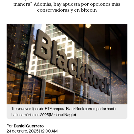
manera”. Además, hay apuesta por opciones más
conservadoras y en bitcoin
Tres nuevos tipos de ETF prepara BlackRock para importar hacia
(Michael Nagle)
Latinoamérica en 2025
Por
Daniel Guerrero
24 de enero, 2025 | 12:00 AM