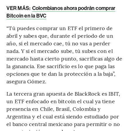
VER MÁS:
Colombianos ahora podrán comprar
Bitcoin en la BVC
“Tú puedes comprar un ETF el primero de
abril y sabes que, durante el periodo de un
año, si el mercado cae, tú no vas a perder
nada. Y si el mercado sube, tú subes con el
mercado hasta cierto punto, sacrificas algo de
la ganancia. Ese sacrificio es lo que paga las
opciones que te dan la protección a la baja”,
asegura Gómez.
La tercera gran apuesta de BlackRock es IBIT,
un ETF enfocado en bitcoin el cual ya tiene
presencia en Chile, Brasil, Colombia y
Argentina y el cual está siendo estudiado por
el banco central mexicano para permitir o no