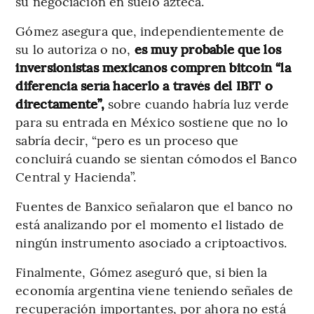
su negociación en suelo azteca.
Gómez asegura que, independientemente de
su lo autoriza o no,
es muy probable que los
inversionistas mexicanos compren bitcoin “la
diferencia sería hacerlo a través del IBIT o
directamente”,
sobre cuando habría luz verde
para su entrada en México sostiene que no lo
sabría decir, “pero es un proceso que
concluirá cuando se sientan cómodos el Banco
Central y Hacienda”.
Fuentes de Banxico señalaron que el banco no
está analizando por el momento el listado de
ningún instrumento asociado a criptoactivos.
Finalmente, Gómez aseguró que, si bien la
economía argentina viene teniendo señales de
recuperación importantes, por ahora no está