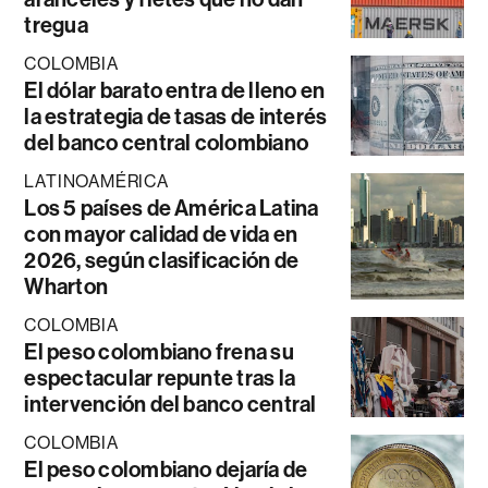
tregua
COLOMBIA
El dólar barato entra de lleno en
la estrategia de tasas de interés
del banco central colombiano
LATINOAMÉRICA
Los 5 países de América Latina
con mayor calidad de vida en
2026, según clasificación de
Wharton
COLOMBIA
El peso colombiano frena su
espectacular repunte tras la
intervención del banco central
COLOMBIA
El peso colombiano dejaría de