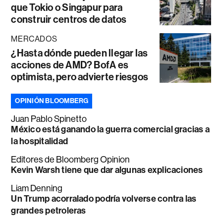
que Tokio o Singapur para
construir centros de datos
MERCADOS
¿Hasta dónde pueden llegar las
acciones de AMD? BofA es
optimista, pero advierte riesgos
OPINIÓN BLOOMBERG
Juan Pablo Spinetto
México está ganando la guerra comercial gracias a
la hospitalidad
Editores de Bloomberg Opinion
Kevin Warsh tiene que dar algunas explicaciones
Liam Denning
Un Trump acorralado podría volverse contra las
grandes petroleras