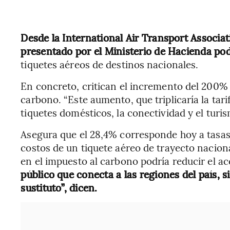
Desde la International Air Transport Associat
presentado por el Ministerio de Hacienda pod
tiquetes aéreos de destinos nacionales.
En concreto, critican el incremento del 200% qu
carbono. “Este aumento, que triplicaría la tari
tiquetes domésticos, la conectividad y el turis
Asegura que el 28,4% corresponde hoy a tasas,
costos de un tiquete aéreo de trayecto nacio
en el impuesto al carbono podría reducir el a
público que conecta a las regiones del país, 
sustituto”, dicen.