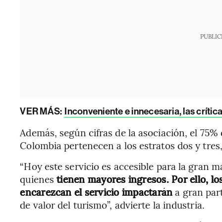
PUBLIC
VER MÁS:
Inconveniente e innecesaria, las crítica
Además, según cifras de la asociación, el 75% 
Colombia pertenecen a los estratos dos y tres
“Hoy este servicio es accesible para la gran m
quienes
tienen mayores ingresos. Por ello, l
encarezcan el servicio impactarán
a gran par
de valor del turismo”, advierte la industria.