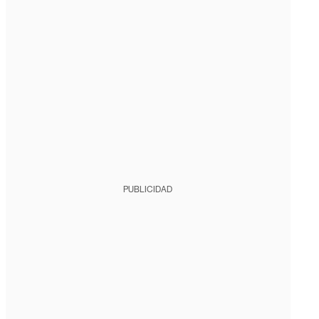
PUBLICIDAD