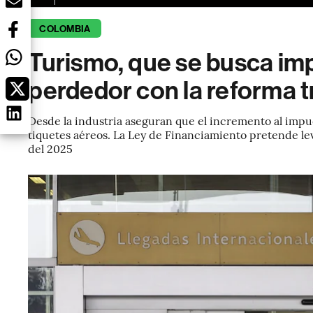
COLOMBIA
Turismo, que se busca imp
perdedor con la reforma t
Desde la industria aseguran que el incremento al impue
tiquetes aéreos. La Ley de Financiamiento pretende le
del 2025