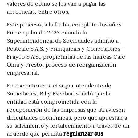
valores de cómo se les van a pagar las
acreencias, entre otros.
Este proceso, a la fecha, completa dos años.
Fue en julio de 2023 cuando la
Superintendencia de Sociedades admitió a
Restcafe S.A.S. y Franquicias y Concesiones -
Frayco S.A.S., propietarias de las marcas Café
Oma y Presto, proceso de reorganización
empresarial.
En ese entonces, el superintendente de
Sociedades, Billy Escobar, señaló que la
entidad está comprometida con la
recuperación de las empresas que atraviesen
dificultades económicas, pero que apuestan a
su salvamento y fortalecimiento a través de un
acuerdo que permita
regularizar sus