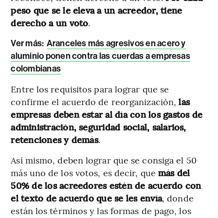
peso que se le eleva a un acreedor, tiene
derecho a un voto
.
Ver más:
Aranceles más agresivos en acero y
aluminio ponen contra las cuerdas a empresas
colombianas
Entre los requisitos para lograr que se
confirme el acuerdo de reorganización,
las
empresas deben estar al día con los gastos de
administración, seguridad social, salarios,
retenciones y demás
.
Así mismo, deben lograr que se consiga el 50
más uno de los votos, es decir, que
más del
50% de los acreedores estén de acuerdo con
el texto de acuerdo que se les envía
, donde
están los términos y las formas de pago, los