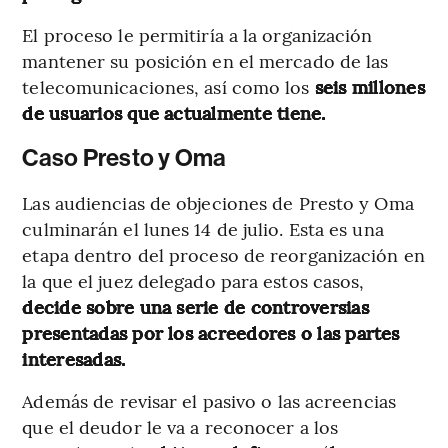
El proceso le permitiría a la organización
mantener su posición en el mercado de las
telecomunicaciones, así como los
seis millones
de usuarios que actualmente tiene.
Caso Presto y Oma
Las audiencias de objeciones de Presto y Oma
culminarán el lunes 14 de julio. Esta es una
etapa dentro del proceso de reorganización en
la que el juez delegado para estos casos,
decide sobre una serie de controversias
presentadas por los acreedores o las partes
interesadas.
Además de
revisar el pasivo o las acreencias
que el deudor le va a reconocer a los