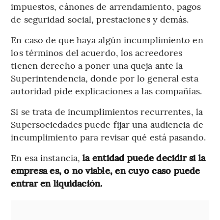
impuestos, cánones de arrendamiento, pagos
de seguridad social, prestaciones y demás.
En caso de que haya algún incumplimiento en
los términos del acuerdo, los acreedores
tienen derecho a poner una queja ante la
Superintendencia, donde por lo general esta
autoridad pide explicaciones a las compañías.
Si se trata de incumplimientos recurrentes, la
Supersociedades puede fijar una audiencia de
incumplimiento para revisar qué está pasando.
En esa instancia,
la entidad puede decidir si la
empresa es, o no viable, en cuyo caso puede
entrar en liquidación.