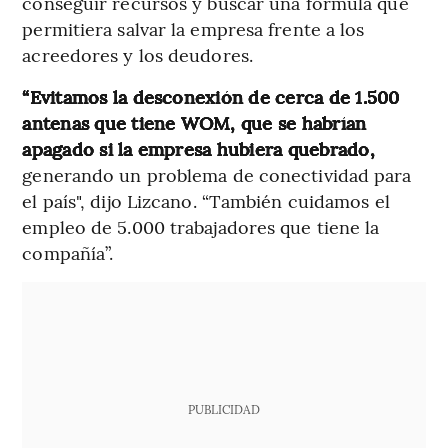
conseguir recursos y buscar una fórmula que
permitiera salvar la empresa frente a los
acreedores y los deudores.
“Evitamos la desconexión de cerca de 1.500
antenas que tiene WOM, que se habrían
apagado si la empresa hubiera quebrado,
generando un problema de conectividad para
el país", dijo Lizcano. “También cuidamos el
empleo de 5.000 trabajadores que tiene la
compañía”.
PUBLICIDAD