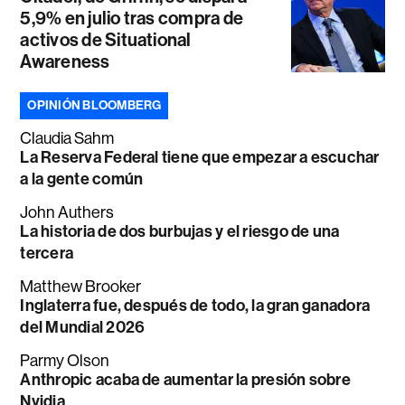
5,9% en julio tras compra de
activos de Situational
Awareness
OPINIÓN BLOOMBERG
Claudia Sahm
La Reserva Federal tiene que empezar a escuchar
a la gente común
John Authers
La historia de dos burbujas y el riesgo de una
tercera
Matthew Brooker
Inglaterra fue, después de todo, la gran ganadora
del Mundial 2026
Parmy Olson
Anthropic acaba de aumentar la presión sobre
Nvidia