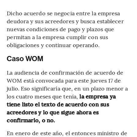
Dicho acuerdo se negocia entre la empresa
deudora y sus acreedores y busca establecer
nuevas condiciones de pago y plazos que
permitan a la empresa cumplir con sus
obligaciones y continuar operando.
Caso WOM
La audiencia de confirmación de acuerdo de
WOM está convocada para este jueves 17 de
julio. Eso significaría que, en un plazo menor a
los cuatro meses que tenía,
la empresa ya
tiene listo el texto de acuerdo con sus
acreedores y lo que sigue ahora es
confirmarlo, o no.
En enero de este año, el entonces ministro de