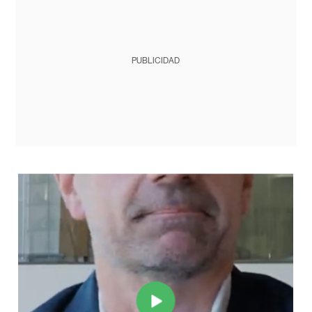
PUBLICIDAD