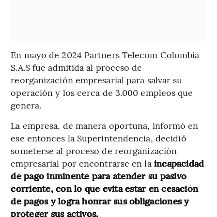
En mayo de 2024 Partners Telecom Colombia
S.A.S fue admitida al proceso de
reorganización empresarial para salvar su
operación y los cerca de 3.000 empleos que
genera.
La empresa, de manera oportuna, informó en
ese entonces la Superintendencia,
decidió
someterse al proceso de reorganización
empresarial por encontrarse en la
incapacidad
de pago inminente para atender su pasivo
corriente, con lo que evita estar en cesación
de pagos y logra honrar sus obligaciones y
proteger sus activos.