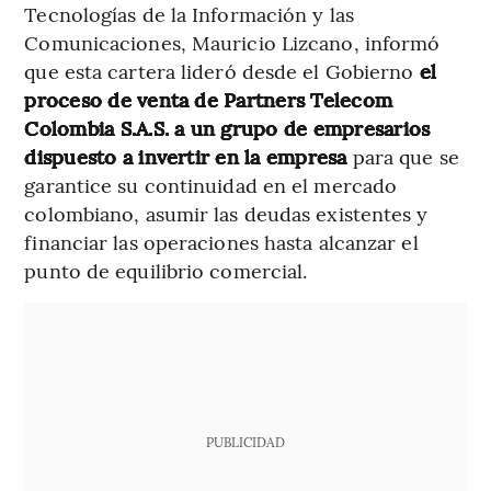
Tecnologías de la Información y las
Comunicaciones, Mauricio Lizcano, informó
que esta cartera lideró desde el Gobierno
el
proceso de venta de Partners Telecom
Colombia S.A.S. a un grupo de empresarios
dispuesto a invertir en la empresa
para que se
garantice su continuidad en el mercado
colombiano, asumir las deudas existentes y
financiar las operaciones hasta alcanzar el
punto de equilibrio comercial.
PUBLICIDAD