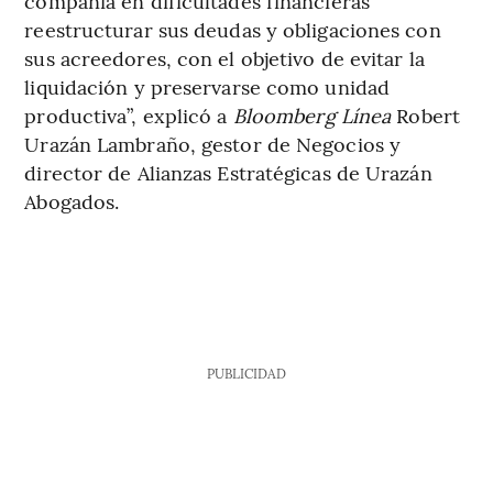
compañía en dificultades financieras
reestructurar sus deudas y obligaciones con
sus acreedores, con el objetivo de evitar la
liquidación y preservarse como unidad
productiva”, explicó a
Bloomberg Línea
Robert
Urazán Lambraño, gestor de Negocios y
director de Alianzas Estratégicas de Urazán
Abogados.
PUBLICIDAD