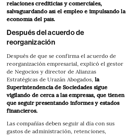
relaciones crediticias y comerciales,
salvaguardando así el empleo e impulsando la
economía del país.
Después del acuerdo de
reorganización
Después de que se confirma el acuerdo de
reorganización empresarial, explicó el gestor
de Negocios y director de Alianzas
Estratégicas de Urazán Abogados,
la
Superintendencia de Sociedades sigue
vigilando de cerca a las empresas, que tienen
que seguir presentando informes y estados
financieros.
Las compañías deben seguir al día con sus
gastos de administración, retenciones,