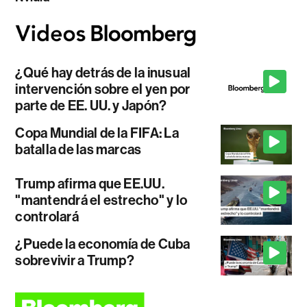
¿Qué hay detrás de la inusual
intervención sobre el yen por
parte de EE. UU. y Japón?
Copa Mundial de la FIFA: La
batalla de las marcas
Trump afirma que EE.UU.
"mantendrá el estrecho" y lo
controlará
¿Puede la economía de Cuba
sobrevivir a Trump?