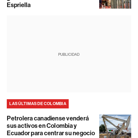
Espriella
PUBLICIDAD
LAS ÚLTIMAS DE COLOMBIA
Petrolera canadiense venderá
sus activos en Colombia y
Ecuador para centrar su negocio