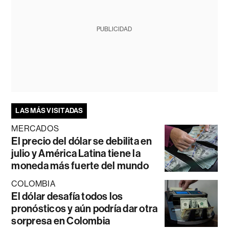
PUBLICIDAD
LAS MÁS VISITADAS
MERCADOS
El precio del dólar se debilita en
julio y América Latina tiene la
moneda más fuerte del mundo
COLOMBIA
El dólar desafía todos los
pronósticos y aún podría dar otra
sorpresa en Colombia