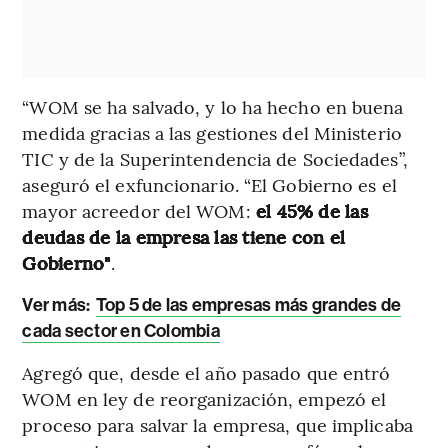
“WOM se ha salvado, y lo ha hecho en buena
medida gracias a las gestiones del Ministerio
TIC y de la Superintendencia de Sociedades”,
aseguró el exfuncionario. “El Gobierno es el
mayor acreedor del WOM:
el 45% de las
deudas de la empresa las tiene con el
Gobierno"
.
Ver más:
Top 5 de las empresas más grandes de
cada sector en Colombia
Agregó que, desde el año pasado que entró
WOM en ley de reorganización, empezó el
proceso para salvar la empresa, que implicaba