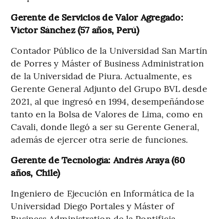
Gerente de Servicios de Valor Agregado:
Víctor Sánchez (57 años, Perú)
Contador Público de la Universidad San Martín
de Porres y Máster of Business Administration
de la Universidad de Piura. Actualmente, es
Gerente General Adjunto del Grupo BVL desde
2021, al que ingresó en 1994, desempeñándose
tanto en la Bolsa de Valores de Lima, como en
Cavali, donde llegó a ser su Gerente General,
además de ejercer otra serie de funciones.
Gerente de Tecnología: Andrés Araya (60
años, Chile)
Ingeniero de Ejecución en Informática de la
Universidad Diego Portales y Máster of
Business Administration de la Pontificia