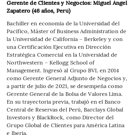
Gerente de Clientes y Negocios: Miguel Ángel
Zapatero (46 años, Perú)
Bachiller en economía de la Universidad del
Pacífico, Máster of Business Administration de
la Universidad de California – Berkeley y con
una Certificación Ejecutiva en Dirección
Estratégica Comercial en la Universidad de
Northwestern – Kellogg School of
Management. Ingresó al Grupo BVL en 2014
como Gerente General Adjunto de Negocios y,
a partir de julio de 2021, se desempeña como
Gerente General de la Bolsa de Valores Lima.
En su trayectoria previa, trabajó en el Banco
Central de Reservas del Perú, Barclays Global
Investors y BlackRock, como Director del
Grupo Global de Clientes para América Latina
e Iberia.