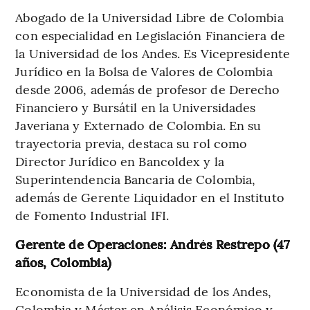
Abogado de la Universidad Libre de Colombia
con especialidad en Legislación Financiera de
la Universidad de los Andes. Es Vicepresidente
Jurídico en la Bolsa de Valores de Colombia
desde 2006, además de profesor de Derecho
Financiero y Bursátil en la Universidades
Javeriana y Externado de Colombia. En su
trayectoria previa, destaca su rol como
Director Jurídico en Bancoldex y la
Superintendencia Bancaria de Colombia,
además de Gerente Liquidador en el Instituto
de Fomento Industrial IFI.
Gerente de Operaciones: Andrés Restrepo (47
años, Colombia)
Economista de la Universidad de los Andes,
Colombia y Máster en Análisis Económico y