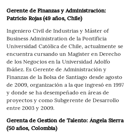
Gerente de Finanzas y Administración:
Patricio Rojas (49 años, Chile)
Ingeniero Civil de Industrias y Máster of
Business Administration de la Pontificia
Universidad Católica de Chile, actualmente se
encuentra cursando un Magister en Derecho
de los Negocios en la Universidad Adolfo
Ibáñez. Es Gerente de Administración y
Finanzas de la Bolsa de Santiago desde agosto
de 2009, organización a la que ingresó en 1997
y donde se ha desempeñado en áreas de
proyectos y como Subgerente de Desarrollo
entre 2003 y 2009.
Gerenta de Gestión de Talento: Ángela Sierra
(50 años, Colombia)