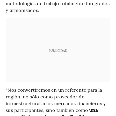
metodologías de trabajo totalmente integrados
y armonizados.
PUBLICIDAD
“Nos convertiremos en un referente para la
región, no sólo como proveedor de
infraestructuras a los mercados financieros y
sus participantes, sino también como
una