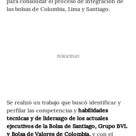
para consolidar el proceso de integración de
las bolsas de Colombia, Lima y Santiago.
PUBLICIDAD
Se realizó un trabajo que buscó identificar y
perfilar las competencias y
habilidades
técnicas y de liderazgo de los actuales
ejecutivos de la Bolsa de Santiago, Grupo BVL
y Bolsa de Valores de Colombia,
y con el