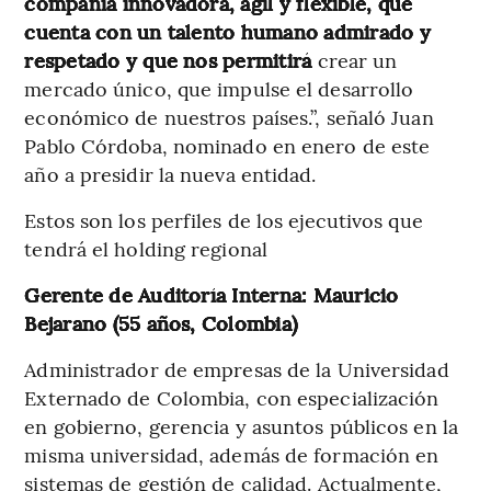
compañía innovadora, ágil y flexible, que
cuenta con un talento humano admirado y
respetado y que nos permitirá
crear un
mercado único, que impulse el desarrollo
económico de nuestros países.”, señaló Juan
Pablo Córdoba, nominado en enero de este
año a presidir la nueva entidad.
Estos son los perfiles de los ejecutivos que
tendrá el holding regional
Gerente de Auditoría Interna: Mauricio
Bejarano (55 años, Colombia)
Administrador de empresas de la Universidad
Externado de Colombia, con especialización
en gobierno, gerencia y asuntos públicos en la
misma universidad, además de formación en
sistemas de gestión de calidad. Actualmente,