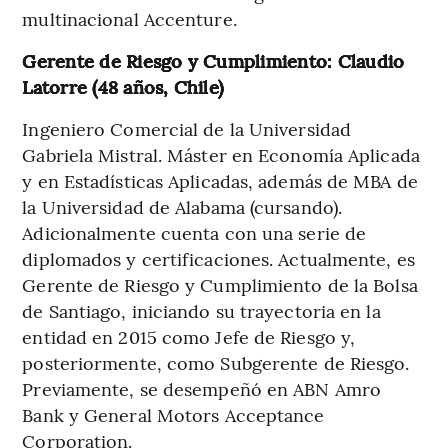
multinacional Accenture.
Gerente de Riesgo y Cumplimiento: Claudio
Latorre (48 años, Chile)
Ingeniero Comercial de la Universidad
Gabriela Mistral. Máster en Economía Aplicada
y en Estadísticas Aplicadas, además de MBA de
la Universidad de Alabama (cursando).
Adicionalmente cuenta con una serie de
diplomados y certificaciones. Actualmente, es
Gerente de Riesgo y Cumplimiento de la Bolsa
de Santiago, iniciando su trayectoria en la
entidad en 2015 como Jefe de Riesgo y,
posteriormente, como Subgerente de Riesgo.
Previamente, se desempeñó en ABN Amro
Bank y General Motors Acceptance
Corporation.