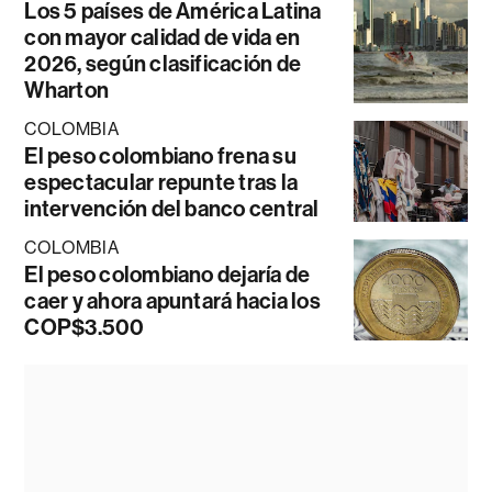
Los 5 países de América Latina
con mayor calidad de vida en
2026, según clasificación de
Wharton
COLOMBIA
El peso colombiano frena su
espectacular repunte tras la
intervención del banco central
COLOMBIA
El peso colombiano dejaría de
caer y ahora apuntará hacia los
COP$3.500