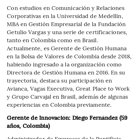
Con estudios en Comunicación y Relaciones
Corporativas en la Universidad de Medellín,
MBA en Gestión Empresarial de la Fundación
Getulio Vargas y una serie de certificaciones,
tanto en Colombia como en Brasil.
Actualmente, es Gerente de Gestión Humana
en la Bolsa de Valores de Colombia desde 2018,
habiendo ingresado a la organización como
Directora de Gestión Humana en 2016. En su
trayectoria, destaca su participación en
Avianca, Vagas Executiva, Great Place to Work
y Grupo Carvajal en Brasil, además de algunas
experiencias en Colombia previamente.
Gerente de Innovación: Diego Fernández (59
años, Colombia)
Administrador de Empresas de la Pontificia