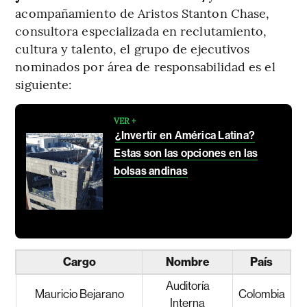
acompañamiento de Aristos Stanton Chase,
consultora especializada en reclutamiento,
cultura y talento, el grupo de ejecutivos
nominados por área de responsabilidad es el
siguiente:
VER +
¿Invertir en América Latina?
Estas son las opciones en las
bolsas andinas
Cargo
Nombre
País
Auditoría
Mauricio Bejarano
Colombia
Interna