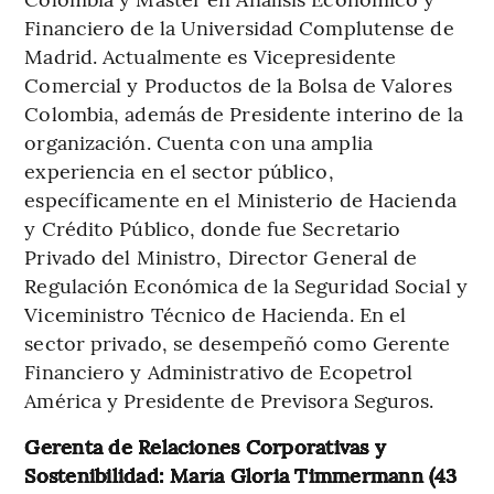
Financiero de la Universidad Complutense de
Madrid. Actualmente es Vicepresidente
Comercial y Productos de la Bolsa de Valores
Colombia, además de Presidente interino de la
organización. Cuenta con una amplia
experiencia en el sector público,
específicamente en el Ministerio de Hacienda
y Crédito Público, donde fue Secretario
Privado del Ministro, Director General de
Regulación Económica de la Seguridad Social y
Viceministro Técnico de Hacienda. En el
sector privado, se desempeñó como Gerente
Financiero y Administrativo de Ecopetrol
América y Presidente de Previsora Seguros.
Gerenta de Relaciones Corporativas y
Sostenibilidad: María Gloria Timmermann (43