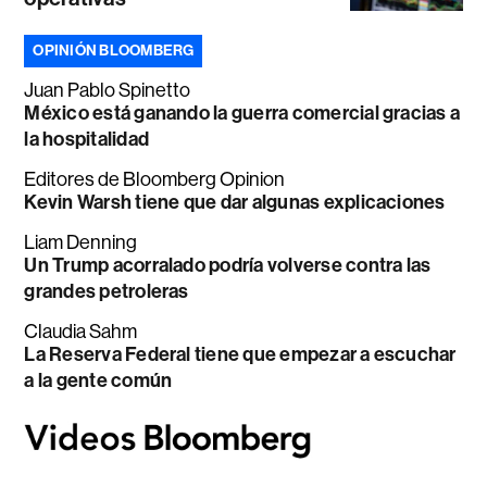
OPINIÓN BLOOMBERG
Juan Pablo Spinetto
México está ganando la guerra comercial gracias a
la hospitalidad
Editores de Bloomberg Opinion
Kevin Warsh tiene que dar algunas explicaciones
Liam Denning
Un Trump acorralado podría volverse contra las
grandes petroleras
Claudia Sahm
La Reserva Federal tiene que empezar a escuchar
a la gente común