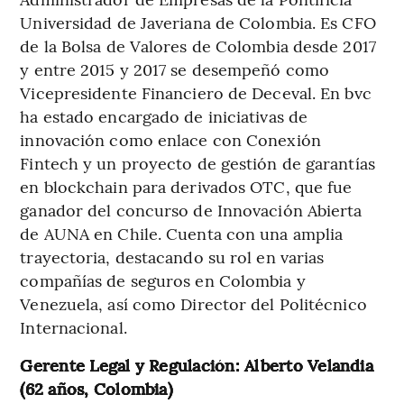
Universidad de Javeriana de Colombia. Es CFO
de la Bolsa de Valores de Colombia desde 2017
y entre 2015 y 2017 se desempeñó como
Vicepresidente Financiero de Deceval. En bvc
ha estado encargado de iniciativas de
innovación como enlace con Conexión
Fintech y un proyecto de gestión de garantías
en blockchain para derivados OTC, que fue
ganador del concurso de Innovación Abierta
de AUNA en Chile. Cuenta con una amplia
trayectoria, destacando su rol en varias
compañías de seguros en Colombia y
Venezuela, así como Director del Politécnico
Internacional.
Gerente Legal y Regulación: Alberto Velandia
(62 años, Colombia)