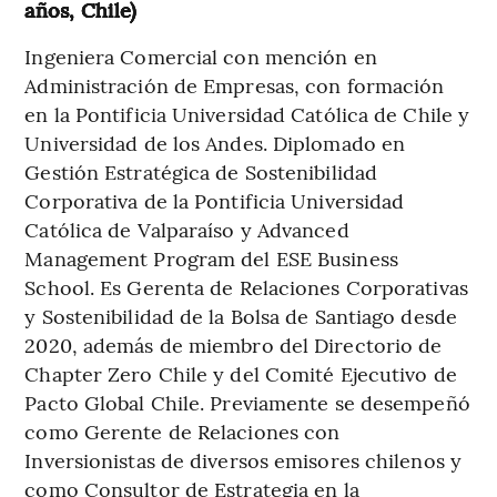
años, Chile)
Ingeniera Comercial con mención en
Administración de Empresas, con formación
en la Pontificia Universidad Católica de Chile y
Universidad de los Andes. Diplomado en
Gestión Estratégica de Sostenibilidad
Corporativa de la Pontificia Universidad
Católica de Valparaíso y Advanced
Management Program del ESE Business
School. Es Gerenta de Relaciones Corporativas
y Sostenibilidad de la Bolsa de Santiago desde
2020, además de miembro del Directorio de
Chapter Zero Chile y del Comité Ejecutivo de
Pacto Global Chile. Previamente se desempeñó
como Gerente de Relaciones con
Inversionistas de diversos emisores chilenos y
como Consultor de Estrategia en la