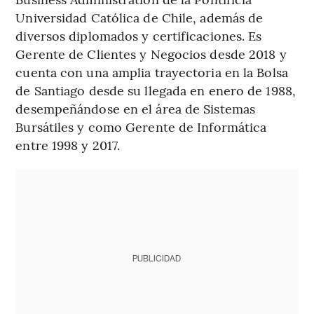
Universidad Católica de Chile, además de
diversos diplomados y certificaciones. Es
Gerente de Clientes y Negocios desde 2018 y
cuenta con una amplia trayectoria en la Bolsa
de Santiago desde su llegada en enero de 1988,
desempeñándose en el área de Sistemas
Bursátiles y como Gerente de Informática
entre 1998 y 2017.
PUBLICIDAD