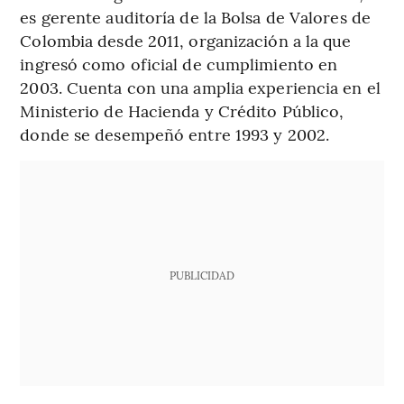
es gerente auditoría de la Bolsa de Valores de
Colombia desde 2011, organización a la que
ingresó como oficial de cumplimiento en
2003. Cuenta con una amplia experiencia en el
Ministerio de Hacienda y Crédito Público,
donde se desempeñó entre 1993 y 2002.
PUBLICIDAD