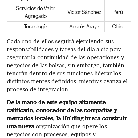
Servicios de Valor
Víctor Sánchez
Perú
Agregado
Tecnología
Andrés Araya
Chile
Cada uno de ellos seguirá ejerciendo sus
responsabilidades y tareas del día a día para
asegurar la continuidad de las operaciones y
negocios de las bolsas, sin embargo, también
tendrán dentro de sus funciones liderar los
distintos frentes definidos, mientras avanza el
proceso de integración.
De la mano de este equipo altamente
calificado, conocedor de las compañías y
mercados locales, la Holding busca construir
una nueva
organización que opere los
negocios con procesos, equipos y