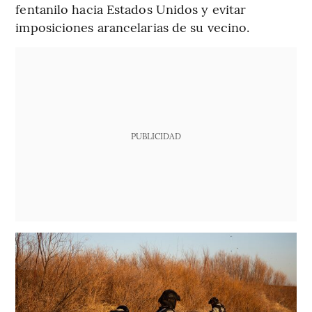
fentanilo hacia Estados Unidos y evitar
imposiciones arancelarias de su vecino.
PUBLICIDAD