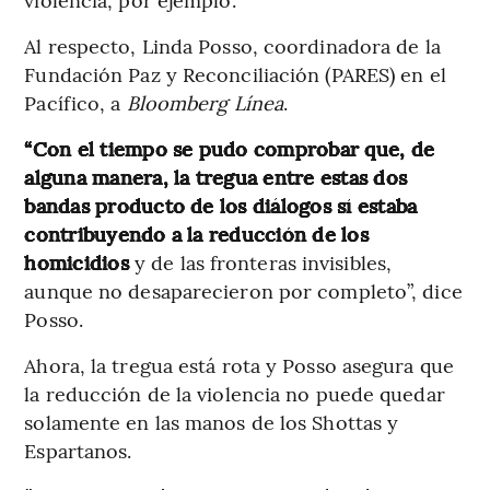
Al respecto, Linda Posso, coordinadora de la
Fundación Paz y Reconciliación (PARES) en el
Pacífico, a
Bloomberg Línea
.
“Con el tiempo se pudo comprobar que, de
alguna manera, la tregua entre estas dos
bandas producto de los diálogos sí estaba
contribuyendo a la reducción de los
homicidios
y de las fronteras invisibles,
aunque no desaparecieron por completo”, dice
Posso.
Ahora, la tregua está rota y Posso asegura que
la reducción de la violencia no puede quedar
solamente en las manos de los Shottas y
Espartanos.