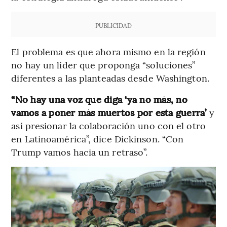
PUBLICIDAD
El problema es que ahora mismo en la región
no hay un líder que proponga “soluciones”
diferentes a las planteadas desde Washington.
“No hay una voz que diga ‘ya no más, no
vamos a poner más muertos por esta guerra’
y
así presionar la colaboración uno con el otro
en Latinoamérica”, dice Dickinson. “Con
Trump vamos hacia un retraso”.