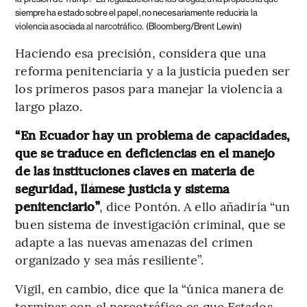
siempre ha estado sobre el papel, no necesariamente reduciría la
violencia asociada al narcotráfico.
(Bloomberg/Brent Lewin)
Haciendo esa precisión, considera que una
reforma penitenciaria y a la justicia pueden ser
los primeros pasos para manejar la violencia a
largo plazo.
“En Ecuador hay un problema de capacidades,
que se traduce en deficiencias en el manejo
de las instituciones claves en materia de
seguridad, llámese justicia y sistema
penitenciario”
, dice Pontón. A ello añadiría “un
buen sistema de investigación criminal, que se
adapte a las nuevas amenazas del crimen
organizado y sea más resiliente”.
Vigil, en cambio, dice que la “única manera de
terminar con el narcotráfico es que Estados