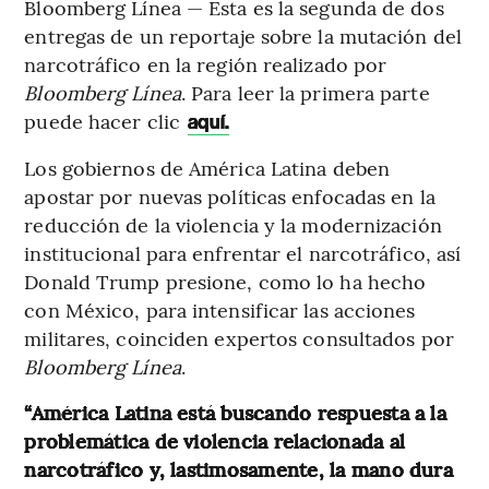
Bloomberg Línea — Esta es la segunda de dos
entregas de un reportaje sobre la mutación del
narcotráfico en la región realizado por
Bloomberg Línea
. Para leer la primera parte
puede hacer clic
aquí.
Los gobiernos de América Latina deben
apostar por nuevas políticas enfocadas en la
reducción de la violencia y la modernización
institucional para enfrentar el narcotráfico, así
Donald Trump presione, como lo ha hecho
con México, para intensificar las acciones
militares, coinciden expertos consultados por
Bloomberg Línea
.
“América Latina está buscando respuesta a la
problemática de violencia relacionada al
narcotráfico y, lastimosamente, la mano dura