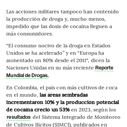
Las acciones militares tampoco han contenido
la producción de droga y, mucho menos,
impedido que las dosis de cocaína lleguen a
más consumidores.
“El consumo nocivo de la droga en Estados
Unidos se ha acelerado” y en
“Europa ha
aumentado un 80% desde el 2011″, dicen la
Naciones Unidas en su más reciente
Reporte
Mundial de Drogas.
En Colombia, el país con más cultivos de coca
en el mundo,
las áreas sembradas
incrementaron 10% y la producción potencial
de cocaína creció un 53%
en 2023, según los
del Sistema Integrado de Monitoreo
resultados
de Cultivos Ilícitos (SIMCI), publicados en