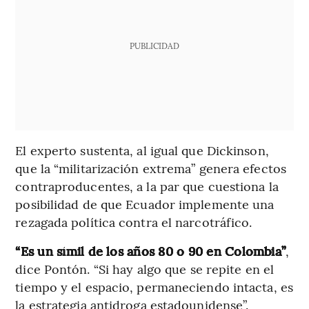
PUBLICIDAD
El experto sustenta, al igual que Dickinson,
que la “militarización extrema” genera efectos
contraproducentes, a la par que cuestiona la
posibilidad de que Ecuador implemente una
rezagada política contra el narcotráfico.
“Es un símil de los años 80 o 90 en Colombia”
,
dice Pontón.
“Si hay algo que se repite en el
tiempo y el espacio, permaneciendo intacta, es
la estrategia antidroga estadounidense”.