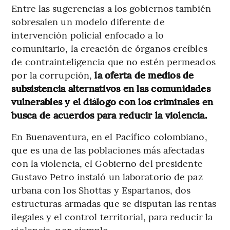
Entre las sugerencias a los gobiernos también
sobresalen un modelo diferente de
intervención policial enfocado a lo
comunitario, la creación de órganos creíbles
de contrainteligencia que no estén permeados
por la corrupción,
la oferta de medios de
subsistencia alternativos en las comunidades
vulnerables y el diálogo con los criminales en
busca de acuerdos para reducir la violencia.
En Buenaventura, en el Pacífico colombiano,
que es una de las poblaciones más afectadas
con la violencia, el Gobierno del presidente
Gustavo Petro instaló un laboratorio de paz
urbana con los Shottas y Espartanos, dos
estructuras armadas que se disputan las rentas
ilegales y el control territorial, para reducir la
violencia, por ejemplo.