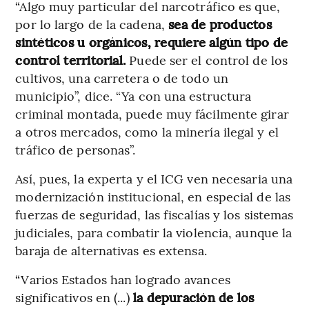
“Algo muy particular del narcotráfico es que,
por lo largo de la cadena,
sea de productos
sintéticos u orgánicos, requiere algún tipo de
control territorial.
Puede ser el control de los
cultivos, una carretera o de todo un
municipio”, dice. “Ya con una estructura
criminal montada, puede muy fácilmente girar
a otros mercados, como la minería ilegal y el
tráfico de personas”.
Así, pues, la experta y el ICG ven necesaria una
modernización institucional, en especial de las
fuerzas de seguridad, las fiscalías y los sistemas
judiciales, para combatir la violencia, aunque la
baraja de alternativas es extensa.
“Varios Estados han logrado avances
significativos en (...)
la depuración de los