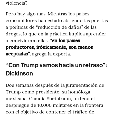
violencia”.
Pero hay algo más. Mientras los países
consumidores han estado abriendo las puertas
a políticas de “reducción de daños” de las
drogas, lo que en la práctica implica aprender
a convivir con ellas,
“en los países
productores, irónicamente, son menos
aceptadas”
, agrega la experta.
“Con Trump vamos hacia un retraso”:
Dickinson
Dos semanas después de la juramentación de
Trump como presidente, su homóloga
mexicana, Claudia Sheinbaum, ordenó el
despliegue de 10.000 militares en la frontera
con el objetivo de contener el tráfico de