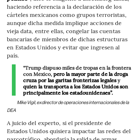
haciendo referencia a la declaración de los
cárteles mexicanos como grupos terroristas,
aunque dicha medida implique acciones de
vieja data, entre ellas, congelar las cuentas
bancarias de miembros de dichas estructuras
en Estados Unidos y evitar que ingresen al
país.
“Trump dispuso miles de tropas en la frontera
con México,
pero la mayor parte de la droga
cruza por las garitas fronterizas legales
y
quien la transporta a los Estados Unidos son
principalmente los estadounidenses”.
Mike Vigil, exdirector de operaciones internacionales de la
DEA
A juicio del experto, si el presidente de
Estados Unidos quisiera impactar las redes del
narcotráfico, abordaría la salida de armas