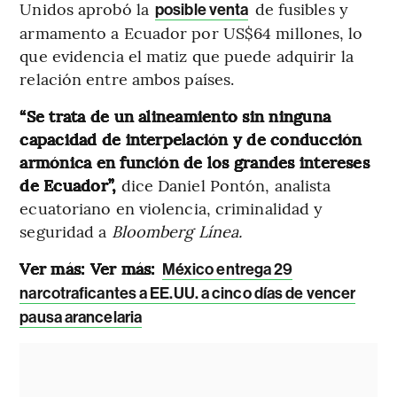
Unidos aprobó la
de fusibles y
posible venta
armamento a Ecuador por US$64 millones, lo
que evidencia el matiz que puede adquirir la
relación entre ambos países.
“Se trata de un alineamiento sin ninguna
capacidad de interpelación y de conducción
armónica en función de los grandes intereses
de Ecuador”,
dice Daniel Pontón, analista
ecuatoriano en violencia, criminalidad y
seguridad a
Bloomberg Línea.
Ver más: Ver más:
México entrega 29
narcotraficantes a EE.UU. a cinco días de vencer
pausa arancelaria