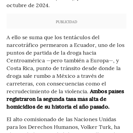
octubre de 2024.
PUBLICIDAD
A ello se suma que los tentáculos del
narcotráfico permearon a Ecuador, uno de los
puntos de partida de la droga hacia
Centroamérica —pero también a Europa—, y
Costa Rica, punto de tránsito desde donde la
droga sale rumbo a México a través de
carreteras, con consecuencias como el
recrudecimiento de la violencia.
Ambos países
registraron la segunda tasa más alta de
homicidios de su historia el año pasado.
El alto comisionado de las Naciones Unidas
para los Derechos Humanos, Volker Turk, ha