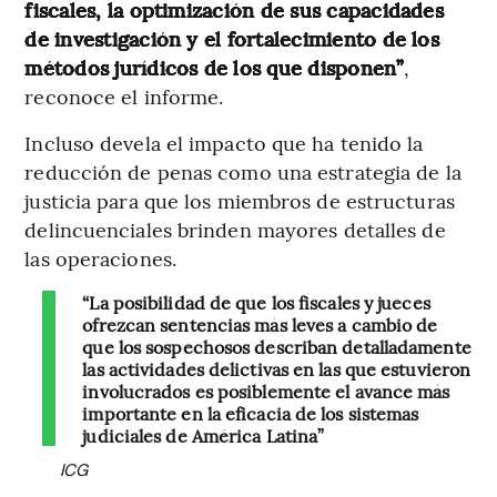
fiscales, la optimización de sus capacidades
de investigación y el fortalecimiento de los
métodos jurídicos de los que disponen”
,
reconoce el informe.
Incluso devela el impacto que ha tenido la
reducción de penas como una estrategia de la
justicia para que los miembros de estructuras
delincuenciales brinden mayores detalles de
las operaciones.
“La posibilidad de que los fiscales y jueces
ofrezcan sentencias más leves a cambio de
que los sospechosos describan detalladamente
las actividades delictivas en las que estuvieron
involucrados es posiblemente el avance más
importante en la eficacia de los sistemas
judiciales de América Latina”
ICG