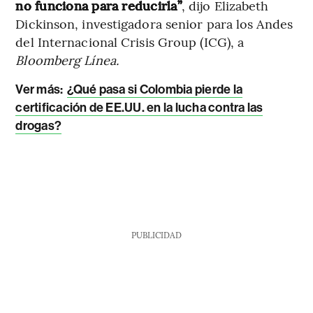
no funciona para reducirla”
, dijo Elizabeth
Dickinson, investigadora senior para los Andes
del Internacional Crisis Group (ICG), a
Bloomberg Línea.
Ver más:
¿Qué pasa si Colombia pierde la
certificación de EE.UU. en la lucha contra las
drogas?
PUBLICIDAD