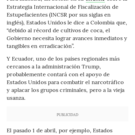
Estrategia Internacional de Fiscalización de
Estupefacientes (INCSR por sus siglas en
inglés), Estados Unidos le dice a Colombia que,
“debido al récord de cultivos de coca, el
Gobierno necesita lograr avances inmediatos y
tangibles en erradicación”.
Y Ecuador, uno de los países regionales más
cercanos a la administración Trump,
probablemente contará con el apoyo de
Estados Unidos para combatir el narcotráfico
y aplacar los grupos criminales, pero a la vieja
usanza.
PUBLICIDAD
El pasado 1 de abril, por ejemplo, Estados