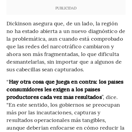
PUBLICIDAD
Dickinson asegura que, de un lado, la región
no ha estado abierta a un nuevo diagnóstico de
la problemática, aun cuando está comprobado
que las redes del narcotráfico cambiaron y
ahora son más fragmentadas, lo que dificulta
desmantelarlas, sin importar que a algunos de
sus cabecillas sean capturados.
“
Hay otra cosa que juega en contra: los países
consumidores les exigen a los países
productores cada vez más resultados
”, dice.
“En este sentido, los gobiernos se preocupan
más por las incautaciones, capturas y
resultados operacionales más tangibles,
aunque deberían enfocarse en cómo reducir la