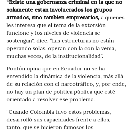
“Existe una gobernanza criminal en la que no
solamente están involucrados los grupos
armados, sino también empresarios,
a quienes
les interesa que el tema de la extorsión
funcione y los niveles de violencia se
sostengan", dice. “Las estructuras no están
operando solas, operan con la con la venia,
muchas veces, de la institucionalidad”.
Pontón opina que en Ecuador no se ha
entendido la dinámica de la violencia, más allá
de su relación con el narcotráfico, y, por ende,
no hay un plan de política pública que esté
orientado a resolver ese problema.
“Cuando Colombia tuvo estos problemas,
desarrolló sus capacidades frente a ellos,
tanto, que se hicieron famosos los