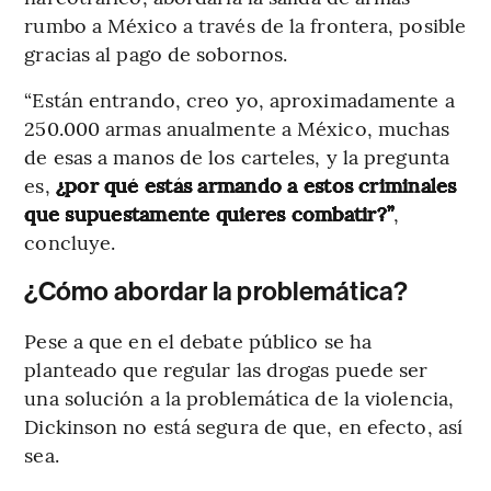
rumbo a México a través de la frontera, posible
gracias al pago de sobornos.
“Están entrando, creo yo, aproximadamente a
250.000 armas anualmente a México, muchas
de esas a manos de los carteles, y la pregunta
es,
¿por qué estás armando a estos criminales
que supuestamente quieres combatir?”
,
concluye.
¿Cómo abordar la problemática?
Pese a que en el debate público se ha
planteado que regular las drogas puede ser
una solución a la problemática de la violencia,
Dickinson no está segura de que, en efecto, así
sea.