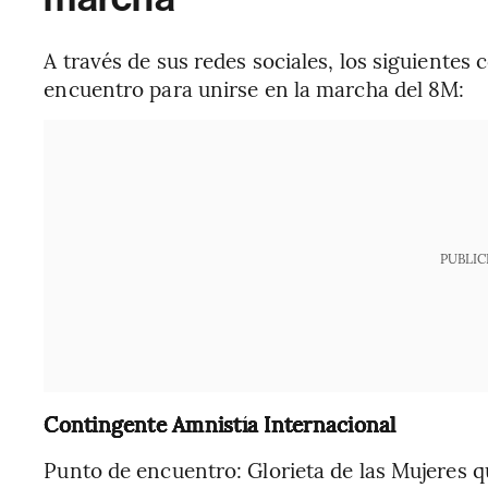
A través de sus redes sociales, los siguientes
encuentro para unirse en la marcha del 8M:
PUBLIC
Contingente Amnistía Internacional
Punto de encuentro: Glorieta de las Mujeres 