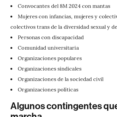
Convocantes del 8M 2024 con mantas
Mujeres con infancias, mujeres y colecti
colectivos trans de la diversidad sexual y d
Personas con discapacidad
Comunidad universitaria
Organizaciones populares
Organizaciones sindicales
Organizaciones de la sociedad civil
Organizaciones políticas
Algunos contingentes que 
marcha