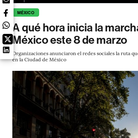
MÉXICO
A qué hora inicia la march
México este 8 de marzo
Organizaciones anunciaron el redes sociales la ruta q
en la Ciudad de México