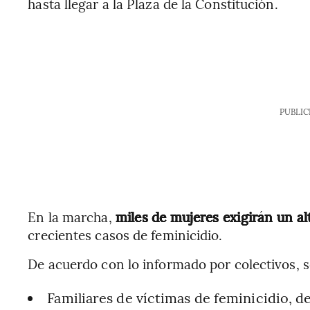
hasta llegar a la Plaza de la Constitución.
PUBLIC
En la marcha,
miles de mujeres exigirán un al
crecientes casos de feminicidio.
De acuerdo con lo informado por colectivos, 
Familiares de víctimas de feminicidio, d