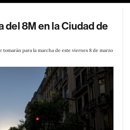
a del 8M en la Ciudad de
ue tomarán para la marcha de este viernes 8 de marzo