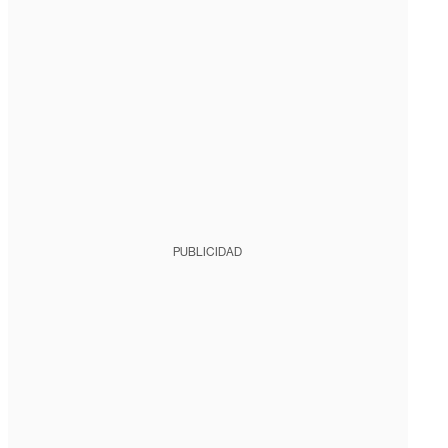
PUBLICIDAD