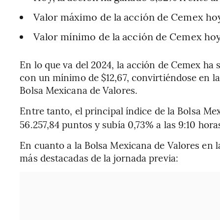
Valor máximo de la acción de Cemex hoy
Valor mínimo de la acción de Cemex hoy:
En lo que va del 2024, la acción de Cemex ha
con un mínimo de $12,67, convirtiéndose en l
Bolsa Mexicana de Valores.
Entre tanto, el principal índice de la Bolsa Me
56.257,84 puntos y subía 0,73% a las 9:10 hor
En cuanto a la Bolsa Mexicana de Valores en l
más destacadas de la jornada previa: