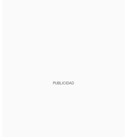
PUBLICIDAD