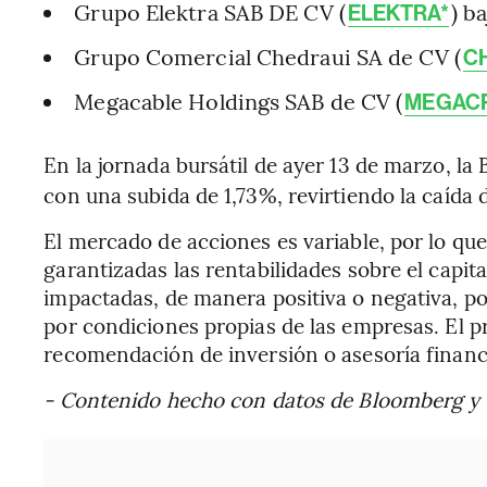
Grupo Elektra SAB DE CV (
) b
ELEKTRA*
Grupo Comercial Chedraui SA de CV (
C
Megacable Holdings SAB de CV (
MEGAC
En la jornada bursátil de ayer 13 de marzo, la
con una subida de 1,73%, revirtiendo la caída d
El mercado de acciones es variable, por lo que
garantizadas las rentabilidades sobre el capita
impactadas, de manera positiva o negativa, p
por condiciones propias de las empresas. El 
recomendación de inversión o asesoría financ
- Contenido hecho con datos de Bloomberg y