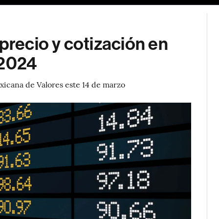
precio y cotización en
 2024
xicana de Valores este 14 de marzo