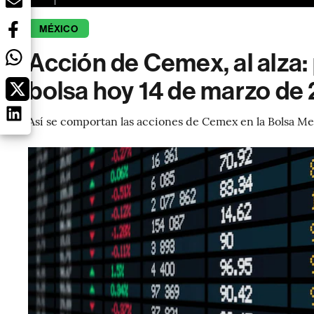
MÉXICO
Acción de Cemex, al alza: 
bolsa hoy 14 de marzo de
Así se comportan las acciones de Cemex en la Bolsa Me