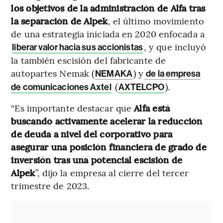
los objetivos de la administración de Alfa tras
la separación de Alpek
, el último movimiento
de una estrategia iniciada en 2020 enfocada a
, y que incluyó
liberar valor hacia sus accionistas
la también escisión del fabricante de
autopartes Nemak (
) y
NEMAKA
de la empresa
(
).
de comunicaciones Axtel
AXTELCPO
“Es importante destacar que
Alfa está
buscando activamente acelerar la reducción
de deuda a nivel del corporativo para
asegurar una posición financiera de grado de
inversión tras una potencial escisión de
Alpek
”, dijo la empresa al cierre del tercer
trimestre de 2023.