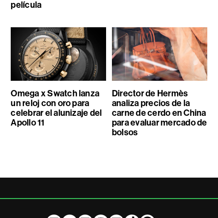
película
Omega x Swatch lanza
Director de Hermès
un reloj con oro para
analiza precios de la
celebrar el alunizaje del
carne de cerdo en China
Apollo 11
para evaluar mercado de
bolsos