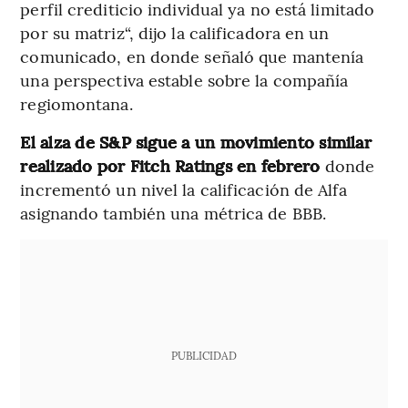
perfil crediticio individual ya no está limitado
por su matriz“, dijo la calificadora en un
comunicado, en donde señaló que mantenía
una perspectiva estable sobre la compañía
regiomontana.
El alza de S&P sigue a un movimiento similar
realizado por Fitch Ratings en febrero
donde
incrementó un nivel la calificación de Alfa
asignando también una métrica de BBB.
PUBLICIDAD