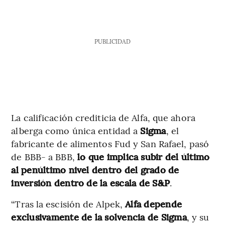
PUBLICIDAD
La calificación crediticia de Alfa, que ahora
alberga como única entidad a
Sigma
, el
fabricante de alimentos Fud y San Rafael, pasó
de BBB- a BBB,
lo que implica subir del último
al penúltimo nivel dentro del grado de
inversión dentro de la escala de S&P
.
“Tras la escisión de Alpek,
Alfa depende
exclusivamente de la solvencia de Sigma
,
y ​​su