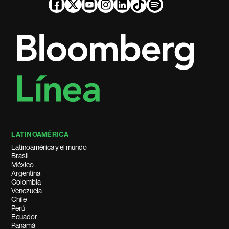
LATINOAMÉRICA
Latinoamérica y el mundo
Brasil
México
Argentina
Colombia
Venezuela
Chile
Perú
Ecuador
Panamá