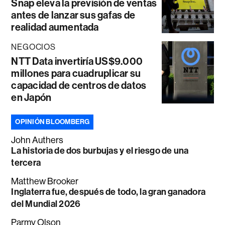
Snap eleva la previsión de ventas
antes de lanzar sus gafas de
realidad aumentada
NEGOCIOS
NTT Data invertiría US$9.000
millones para cuadruplicar su
capacidad de centros de datos
en Japón
OPINIÓN BLOOMBERG
John Authers
La historia de dos burbujas y el riesgo de una
tercera
Matthew Brooker
Inglaterra fue, después de todo, la gran ganadora
del Mundial 2026
Parmy Olson