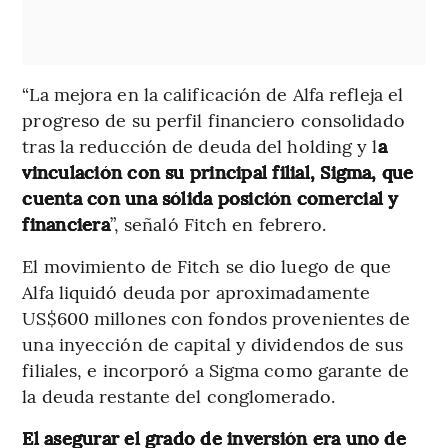
“La mejora en la calificación de Alfa refleja el
progreso de su perfil financiero consolidado
tras la reducción de deuda del holding y l
a
vinculación con su principal filial, Sigma, que
cuenta con una sólida posición comercial y
financiera
”, señaló Fitch en febrero.
El movimiento de Fitch se dio luego de que
Alfa liquidó deuda por aproximadamente
US$600 millones con fondos provenientes de
una inyección de capital y dividendos de sus
filiales, e incorporó a Sigma como garante de
la deuda restante del conglomerado.
El asegurar el grado de inversión era uno de