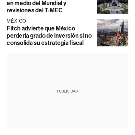
en medio del Mundial y
revisiones del T-MEC
MÉXICO
Fitch advierte que México
perdería grado de inversión si no
consolida su estrategia fiscal
PUBLICIDAD