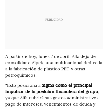
PUBLICIDAD
A partir de hoy, lunes 7 de abril, Alfa dejó de
consolidar a Alpek, una multinacional dedicada
a la fabricación de plástico PET y otras
petroquímicos.
“Esto posiciona a
Sigma como el principal
impulsor de la posición financiera del grupo
,
ya que Alfa cubrirá sus gastos administrativos,
pago de intereses, vencimientos de deuda y