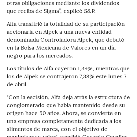
otras obligaciones mediante los dividendos
que reciba de Sigma”, explicó S&P.
Alfa transfirió la totalidad de su participación
accionaria en Alpek a una nueva entidad
denominada Controladora Alpek, que debutó
en la Bolsa Mexicana de Valores en un día
negro para los mercados.
Los títulos de Alfa cayeron 1,39%, mientras que
los de Alpek se contrajeron 7,38% este lunes 7
de abril.
"Con la escisión, Alfa deja atrás la estructura de
conglomerado que había mantenido desde su
origen hace 50 años. Ahora, se convierte en
una empresa completamente dedicada a los
alimentos de marca, con el objetivo de
maximizar su valor", escribió Gerardo Cevallos,