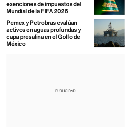
exenciones de impuestos del
Mundial de la FIFA 2026
Pemex y Petrobras evalúan
activos en aguas profundas y
capa presalina en el Golfo de
México
PUBLICIDAD