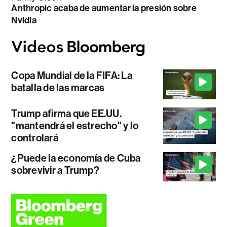
Anthropic acaba de aumentar la presión sobre
Nvidia
Copa Mundial de la FIFA: La
batalla de las marcas
Trump afirma que EE.UU.
"mantendrá el estrecho" y lo
controlará
¿Puede la economía de Cuba
sobrevivir a Trump?