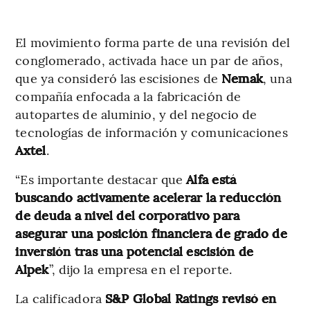
El movimiento forma parte de una revisión del
conglomerado, activada hace un par de años,
que ya consideró las escisiones de
Nemak
, una
compañía enfocada a la fabricación de
autopartes de aluminio, y del negocio de
tecnologías de información y comunicaciones
Axtel
.
“Es importante destacar que
Alfa está
buscando activamente acelerar la reducción
de deuda a nivel del corporativo para
asegurar una posición financiera de grado de
inversión tras una potencial escisión de
Alpek
”, dijo la empresa en el reporte.
La calificadora
S&P Global Ratings revisó en