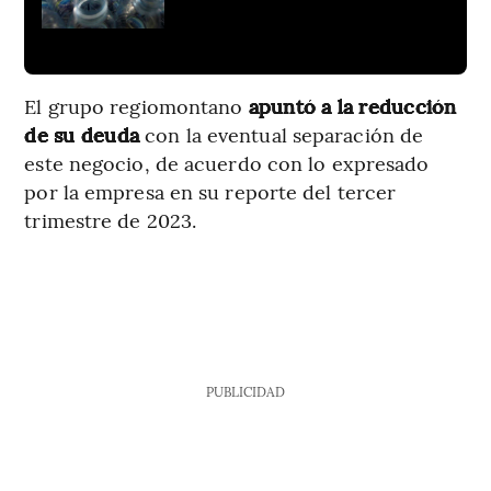
El grupo regiomontano
apuntó a la reducción
de su deuda
con la eventual separación de
este negocio, de acuerdo con lo expresado
por la empresa en su reporte del tercer
trimestre de 2023.
PUBLICIDAD