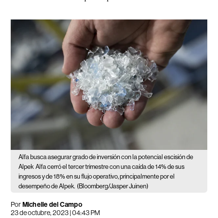
Alfa busca asegurar grado de inversión con la potencial escisión de
Alpek
Alfa cerró el tercer trimestre con una caída de 14% de sus
ingresos y de 18% en su flujo operativo, principalmente por el
desempeño de Alpek.
(Bloomberg/Jasper Juinen)
Por
Michelle del Campo
23 de octubre, 2023 | 04:43 PM