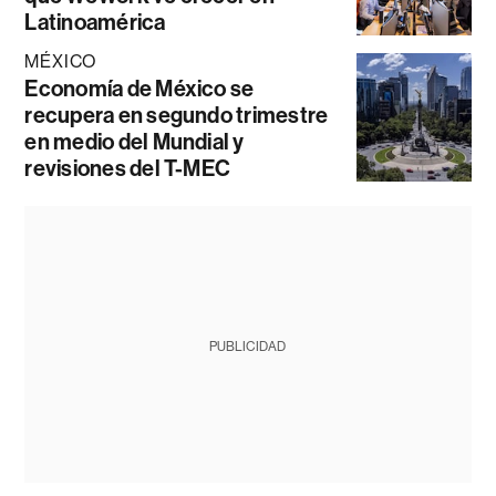
Latinoamérica
MÉXICO
Economía de México se
recupera en segundo trimestre
en medio del Mundial y
revisiones del T-MEC
PUBLICIDAD