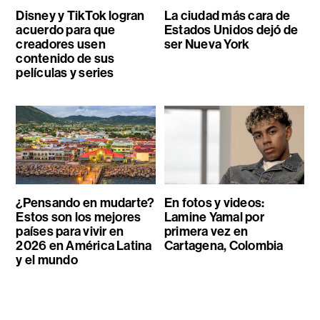
Disney y TikTok logran
La ciudad más cara de
acuerdo para que
Estados Unidos dejó de
creadores usen
ser Nueva York
contenido de sus
películas y series
¿Pensando en mudarte?
En fotos y videos:
Estos son los mejores
Lamine Yamal por
países para vivir en
primera vez en
2026 en América Latina
Cartagena, Colombia
y el mundo