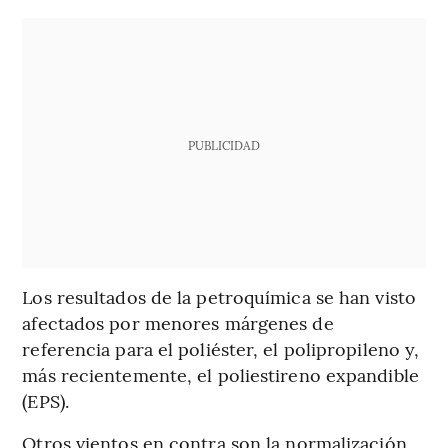
PUBLICIDAD
Los resultados de la petroquímica se han visto
afectados por menores márgenes de
referencia para el poliéster, el polipropileno y,
más recientemente, el poliestireno expandible
(EPS).
Otros vientos en contra son la normalización