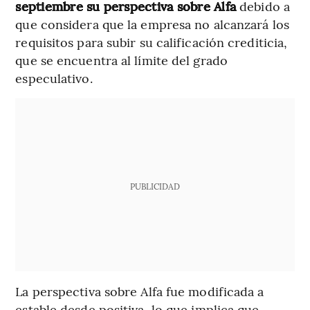
septiembre su perspectiva sobre Alfa
debido a
que considera que la empresa no alcanzará los
requisitos para subir su calificación crediticia,
que se encuentra al límite del grado
especulativo.
PUBLICIDAD
La perspectiva sobre Alfa fue modificada a
estable desde positiva, lo que implica que