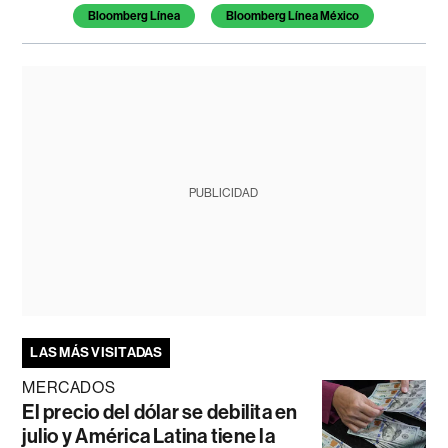
Bloomberg Línea
Bloomberg Línea México
PUBLICIDAD
LAS MÁS VISITADAS
MERCADOS
El precio del dólar se debilita en
julio y América Latina tiene la