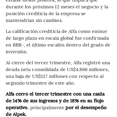
durante los próximos 12 meses el negocio y la
posición crediticia de la empresa se
mantendrían sin cambios.
La calificación crediticia de Alfa como emisor
de largo plazo en escala global fue confirmada
en BBB-, el último escalón dentro del grado de
inversión.
Al cierre del tercer trimestre, Alfa registró una
deuda neta consolidada de US$4.866 millones,
una baja de US$127 millones con respecto al
segundo trimestre de este año.
Alfa cerró el tercer trimestre con una caída
de 14% de sus ingresos y de 18% en su flujo
operativo
, principalmente
por el desempeño
de Alpek.